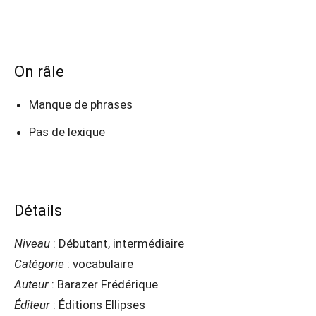
On râle
Manque de phrases
Pas de lexique
Détails
Niveau
: Débutant, intermédiaire
Catégorie
: vocabulaire
Auteur
: Barazer Frédérique
Éditeur
: Éditions Ellipses