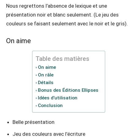
Nous regrettons l’absence de lexique et une
présentation noir et blanc seulement. (Le jeu des
couleurs se faisant seulement avec le noir et le gris).
On aime
Table des matières
On aime
On râle
Détails
Bonus des Éditions Ellipses
Idées d’utilisation
Conclusion
Belle présentation
Jeu des couleurs avec l’écriture