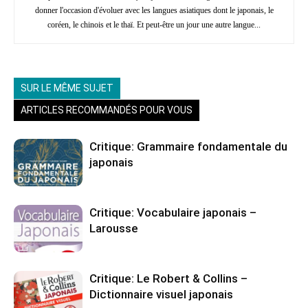
donner l'occasion d'évoluer avec les langues asiatiques dont le japonais, le
coréen, le chinois et le thaï. Et peut-être un jour une autre langue...
SUR LE MÊME SUJET
ARTICLES RECOMMANDÉS POUR VOUS
Critique: Grammaire fondamentale du
japonais
Critique: Vocabulaire japonais –
Larousse
Critique: Le Robert & Collins –
Dictionnaire visuel japonais