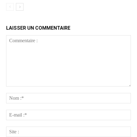
LAISSER UN COMMENTAIRE