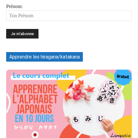
Prénom:
Apprendre les hiragana/katakana