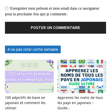
Enregistrer mon prénom et mon email dans ce navigateur
pour la prochaine fois que je commente.
A ne pas rater cette semaine
100 adjectifs de base en
Apprenez les noms de tous
japonais et comment les
les pays en japonais –
utiliser
Guide...