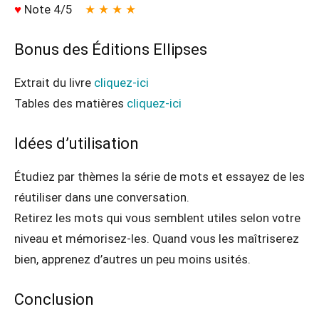
♥
Note 4/5
★ ★ ★ ★
Bonus des Éditions Ellipses
Extrait du livre
cliquez-ici
Tables des matières
cliquez-ici
Idées d’utilisation
Étudiez par thèmes la série de mots et essayez de les
réutiliser dans une conversation.
Retirez les mots qui vous semblent utiles selon votre
niveau et mémorisez-les. Quand vous les maîtriserez
bien, apprenez d’autres un peu moins usités.
Conclusion