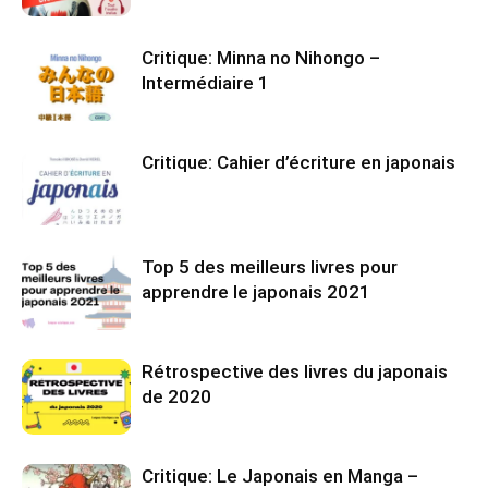
Critique: Minna no Nihongo –
Intermédiaire 1
Critique: Cahier d’écriture en japonais
Top 5 des meilleurs livres pour
apprendre le japonais 2021
Rétrospective des livres du japonais
de 2020
Critique: Le Japonais en Manga –