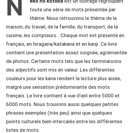
N
eko no kotoba
est un ouvrage regroupant
toute une série de mots présentée par
thème. Nous retrouvons le thème de la
maison, du travail, de la famille, du transport, de la
cuisine, les compteurs… Chaque mot est présenté en
français, en hiragana/katakana et en kanji. Ce livre
contient une présentation assez soignée, agrémentée
de photos. Certains mots tels que les terminaisons
des adjectifs sont mis en valeur. Les différentes
couleurs pour les kana rendent la lecture plus aisée,
malgré une sensation prédominante des mots
français. Le livre contient à vue d’œil entre 5000 et
6000 mots. Nous trouvons aussi quelques petites
phrases exemples (très peu) ainsi que quelques
points culturels bien intercalés entre les différentes
listes de mots.