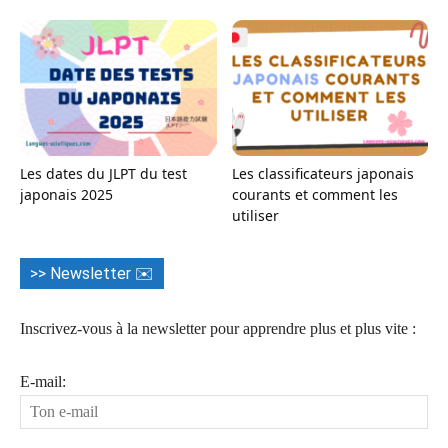
Les dates du JLPT du test
Les classificateurs japonais
japonais 2025
courants et comment les
utiliser
>> Newsletter ✉️
Inscrivez-vous à la newsletter pour apprendre plus et plus vite :
E-mail: