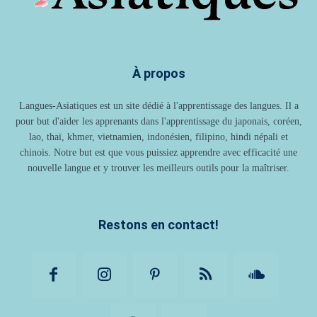
À propos
Langues-Asiatiques est un site dédié à l'apprentissage des langues. Il a
pour but d'aider les apprenants dans l'apprentissage du japonais, coréen,
lao, thaï, khmer, vietnamien, indonésien, filipino, hindi népali et
chinois. Notre but est que vous puissiez apprendre avec efficacité une
nouvelle langue et y trouver les meilleurs outils pour la maîtriser.
Restons en contact!