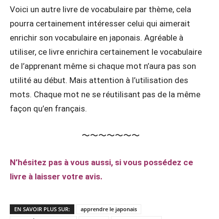
Voici un autre livre de vocabulaire par thème, cela
pourra certainement intéresser celui qui aimerait
enrichir son vocabulaire en japonais. Agréable à
utiliser, ce livre enrichira certainement le vocabulaire
de l’apprenant même si chaque mot n’aura pas son
utilité au début. Mais attention à l’utilisation des
mots. Chaque mot ne se réutilisant pas de la même
façon qu’en français.
〜〜〜〜〜〜〜
N’hésitez pas à vous aussi, si vous possédez ce
livre à laisser votre avis.
EN SAVOIR PLUS SUR:
apprendre le japonais