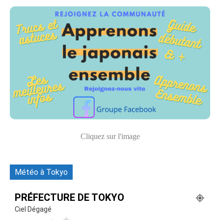
Cliquez sur l'image
Météo à Tokyo
PRÉFECTURE DE TOKYO
Ciel Dégagé