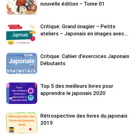
nouvelle édition – Tome 01
Critique: Grand imagier – Petits
ateliers – Japonais en images avec…
Critique: Cahier d’exercices Japonais
Débutants
Top 5 des meilleurs livres pour
apprendre le japonais 2020
Rétrospective des livres du japonais
2019