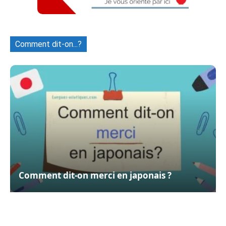
Comment dit-on...?
Comment dit-on merci en japonais ?