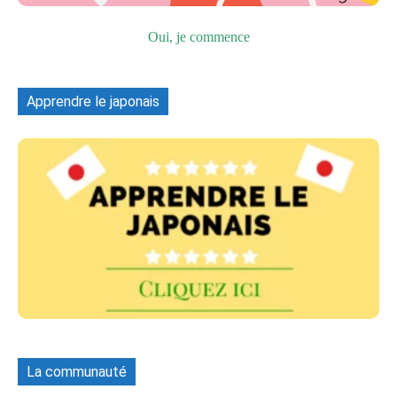
Oui, je commence
Apprendre le japonais
La communauté