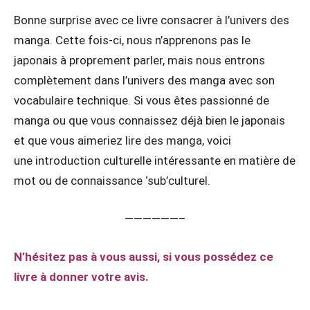
Bonne surprise avec ce livre consacrer à l’univers des
manga. Cette fois-ci, nous n’apprenons pas le
japonais à proprement parler, mais nous entrons
complètement dans l’univers des manga avec son
vocabulaire technique. Si vous êtes passionné de
manga ou que vous connaissez déjà bien le japonais
et que vous aimeriez lire des manga, voici
une introduction culturelle intéressante en matière de
mot ou de connaissance ‘sub’culturel.
——————–
N’hésitez pas à vous aussi, si vous possédez ce
livre à donner votre avis.