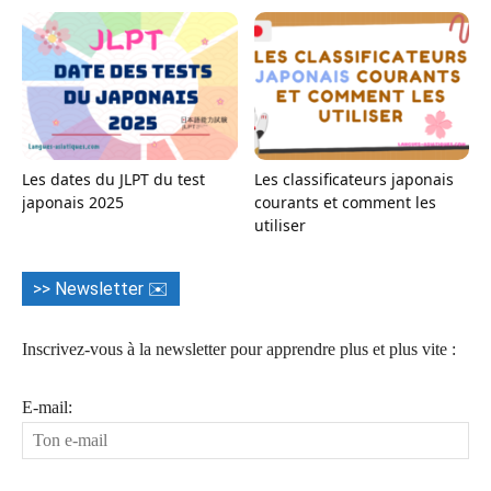
Les dates du JLPT du test
Les classificateurs japonais
japonais 2025
courants et comment les
utiliser
>> Newsletter ✉️
Inscrivez-vous à la newsletter pour apprendre plus et plus vite :
E-mail: