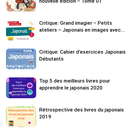
nouvelle édition – Tome 01
Critique: Grand imagier – Petits
ateliers – Japonais en images avec…
Critique: Cahier d’exercices Japonais
Débutants
Top 5 des meilleurs livres pour
apprendre le japonais 2020
Rétrospective des livres du japonais
2019