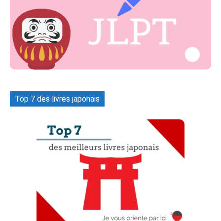
Top 7 des livres japonais