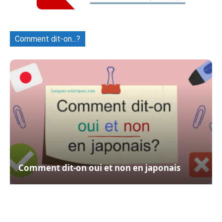
Comment dit-on...?
Comment dit-on oui et non en japonais