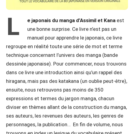
L
e japonais du manga d’Assimil et Kana
est
une bonne surprise. Ce livre n’est pas un
manuel pour apprendre le japonais, ce livre
regroupe en réalité toute une série de mot et terme
technique concernant l’univers des manga (bande
dessinée japonaise). Pour commencer, nous trouvons
dans ce livre une introduction ainsi qu’un rappel des
hiragana, mais pas des katakana (un oublie peut-être),
ensuite, nous retrouvons pas moins de 350
expressions et termes du jargon manga, chacun
diviser en thèmes allant de la construction du manga,
ses auteurs, les revenues des auteurs, les genres de
personnages, la publication… En fin de volume, nous
trouvons en index un lexique du vocabulaire présent