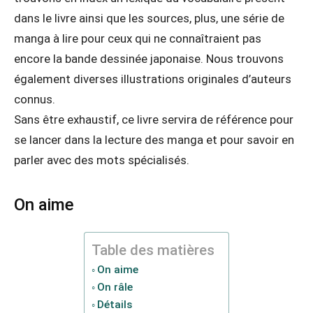
dans le livre ainsi que les sources, plus, une série de
manga à lire pour ceux qui ne connaîtraient pas
encore la bande dessinée japonaise. Nous trouvons
également diverses illustrations originales d’auteurs
connus.
Sans être exhaustif, ce livre servira de référence pour
se lancer dans la lecture des manga et pour savoir en
parler avec des mots spécialisés.
On aime
Table des matières
On aime
On râle
Détails