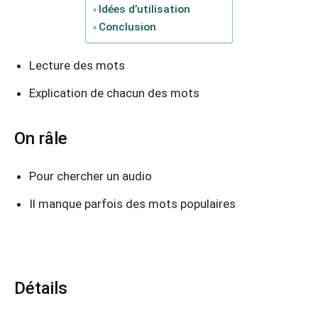
Idées d’utilisation
Conclusion
Lecture des mots
Explication de chacun des mots
On râle
Pour chercher un audio
Il manque parfois des mots populaires
Détails