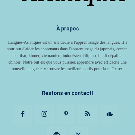
À propos
Langues-Asiatiques est un site dédié à l'apprentissage des langues. Il a
pour but d'aider les apprenants dans l'apprentissage du japonais, coréen,
lao, thaï, khmer, vietnamien, indonésien, filipino, hindi népali et
chinois. Notre but est que vous puissiez apprendre avec efficacité une
nouvelle langue et y trouver les meilleurs outils pour la maîtriser.
Restons en contact!