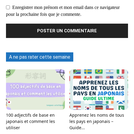
Enregistrer mon prénom et mon email dans ce navigateur
pour la prochaine fois que je commente.
A ne pas rater cette semaine
100 adjectifs de base en
Apprenez les noms de tous
japonais et comment les
les pays en japonais –
utiliser
Guide...