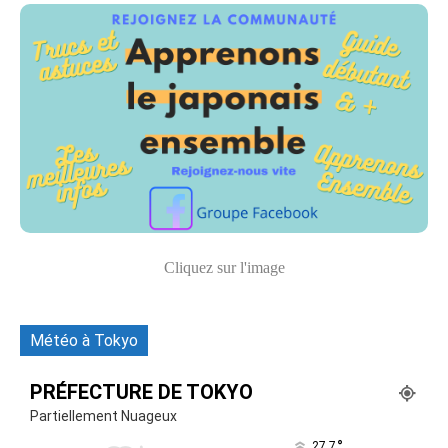
Cliquez sur l'image
Météo à Tokyo
PRÉFECTURE DE TOKYO
Partiellement Nuageux
°
27.7