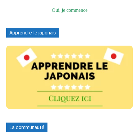
Oui, je commence
Apprendre le japonais
La communauté