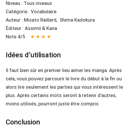
Niveau : Tous niveaux
Catégorie : Vocabulaire
Auteur : Misato Raillard, Shima Kadokura
Éditeur : Assimil & Kana
Note 4/5
★ ★ ★ ★
Idées d’utilisation
Il faut bien sûr en premier lieu aimer les manga. Après
cela, vous pouvez parcourir le livre du début à la fin ou
alors lire seulement les parties qui vous intéressent le
plus. Après certains mots seront à retenir d’autres,
moins utilisés, pourront juste être compris.
Conclusion