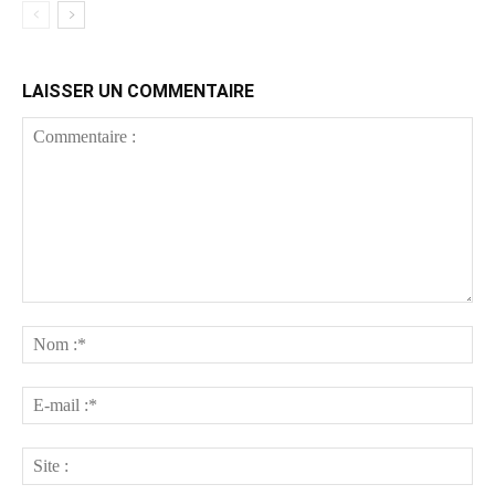
LAISSER UN COMMENTAIRE