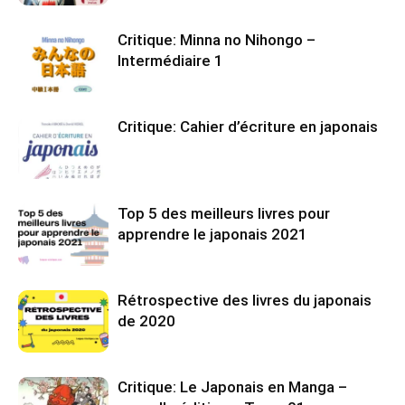
Critique: Minna no Nihongo –
Intermédiaire 1
Critique: Cahier d’écriture en japonais
Top 5 des meilleurs livres pour
apprendre le japonais 2021
Rétrospective des livres du japonais
de 2020
Critique: Le Japonais en Manga –