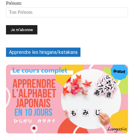
Prénom:
Apprendre les hiragana/katakana