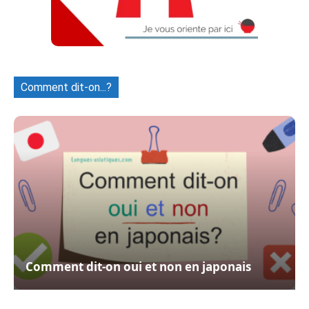
Comment dit-on...?
Comment dit-on oui et non en japonais