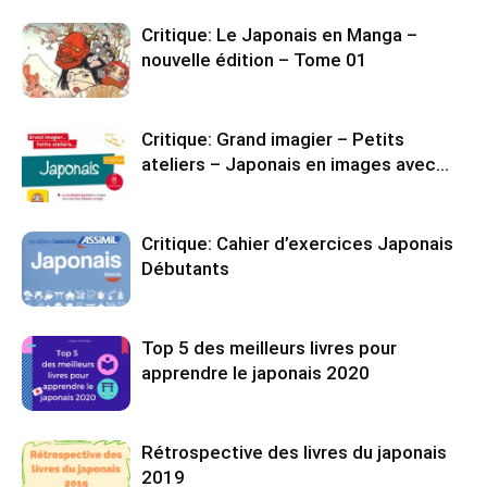
Critique: Le Japonais en Manga –
nouvelle édition – Tome 01
Critique: Grand imagier – Petits
ateliers – Japonais en images avec…
Critique: Cahier d’exercices Japonais
Débutants
Top 5 des meilleurs livres pour
apprendre le japonais 2020
Rétrospective des livres du japonais
2019