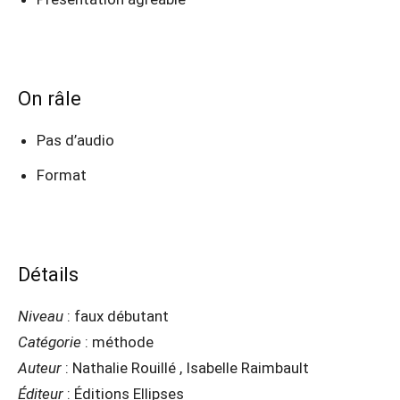
On râle
Pas d’audio
Format
Détails
Niveau
: faux débutant
Catégorie
: méthode
Auteur
: Nathalie Rouillé , Isabelle Raimbault
Éditeur
: Éditions Ellipses