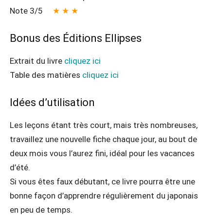
Note 3/5
★ ★ ★
Bonus des Éditions Ellipses
Extrait du livre
cliquez ici
Table des matières
cliquez ici
Idées d’utilisation
Les leçons étant très court, mais très nombreuses,
travaillez une nouvelle fiche chaque jour, au bout de
deux mois vous l’aurez fini, idéal pour les vacances
d’été.
Si vous êtes faux débutant, ce livre pourra être une
bonne façon d’apprendre régulièrement du japonais
en peu de temps.