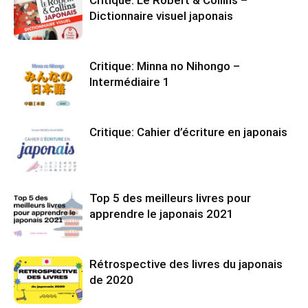
Critique: Le Robert & Collins –
Dictionnaire visuel japonais
Critique: Minna no Nihongo –
Intermédiaire 1
Critique: Cahier d’écriture en japonais
Top 5 des meilleurs livres pour
apprendre le japonais 2021
Rétrospective des livres du japonais
de 2020