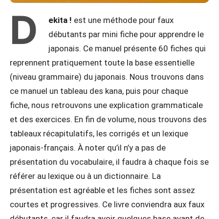
D
ekita !
est une méthode pour faux
débutants par mini fiche pour apprendre le
japonais. Ce manuel présente 60 fiches qui
reprennent pratiquement toute la base essentielle
(niveau grammaire) du japonais. Nous trouvons dans
ce manuel un tableau des kana, puis pour chaque
fiche, nous retrouvons une explication grammaticale
et des exercices. En fin de volume, nous trouvons des
tableaux récapitulatifs, les corrigés et un lexique
japonais-français. À noter qu’il n’y a pas de
présentation du vocabulaire, il faudra à chaque fois se
référer au lexique ou à un dictionnaire. La
présentation est agréable et les fiches sont assez
courtes et progressives. Ce livre conviendra aux faux
débutants, car il faudra avoir quelques base avant de