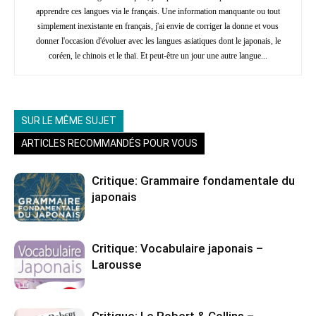
apprendre ces langues via le français. Une information manquante ou tout
simplement inexistante en français, j'ai envie de corriger la donne et vous
donner l'occasion d'évoluer avec les langues asiatiques dont le japonais, le
coréen, le chinois et le thaï. Et peut-être un jour une autre langue...
SUR LE MÊME SUJET
ARTICLES RECOMMANDÉS POUR VOUS
Critique: Grammaire fondamentale du
japonais
Critique: Vocabulaire japonais –
Larousse