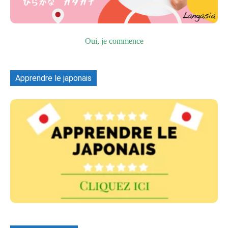
Oui, je commence
Apprendre le japonais