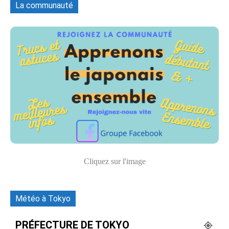
La communauté
Cliquez sur l'image
Météo à Tokyo
PRÉFECTURE DE TOKYO