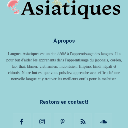
À propos
Langues-Asiatiques est un site dédié à l'apprentissage des langues. Il a
pour but d'aider les apprenants dans l'apprentissage du japonais, coréen,
lao, thaï, khmer, vietnamien, indonésien, filipino, hindi népali et
chinois. Notre but est que vous puissiez apprendre avec efficacité une
nouvelle langue et y trouver les meilleurs outils pour la maîtriser.
Restons en contact!