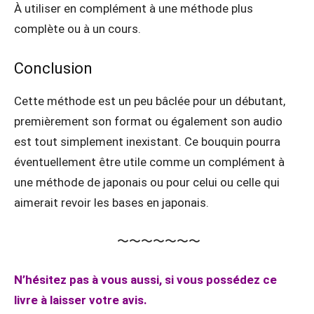
À utiliser en complément à une méthode plus
complète ou à un cours.
Conclusion
Cette méthode est un peu bâclée pour un débutant,
premièrement son format ou également son audio
est tout simplement inexistant. Ce bouquin pourra
éventuellement être utile comme un complément à
une méthode de japonais ou pour celui ou celle qui
aimerait revoir les bases en japonais.
〜〜〜〜〜〜〜
N’hésitez pas à vous aussi, si vous possédez ce
livre à laisser votre avis.