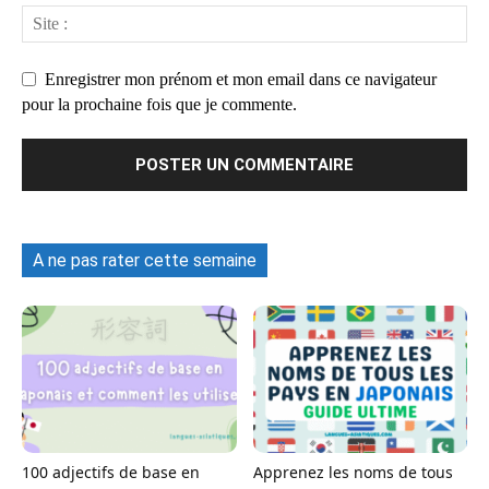
Enregistrer mon prénom et mon email dans ce navigateur
pour la prochaine fois que je commente.
A ne pas rater cette semaine
100 adjectifs de base en
Apprenez les noms de tous