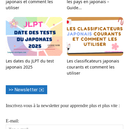
japonais et comment les
les pays en japonais –
utiliser
Guide...
Les dates du JLPT du test
Les classificateurs japonais
japonais 2025
courants et comment les
utiliser
>> Newsletter ✉️
Inscrivez-vous à la newsletter pour apprendre plus et plus vite :
E-mail: