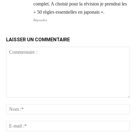
complet. A choisir pour la révision je prendrai les
« 50 règles essentielles en japonais ».
Répondre
LAISSER UN COMMENTAIRE