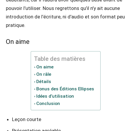
pouvoir l’utiliser. Nous regrettons qu’il n’y ait aucune
introduction de l’écriture, ni d’audio et son format peu
pratique.
On aime
Table des matières
On aime
On râle
Détails
Bonus des Éditions Ellipses
Idées d’utilisation
Conclusion
Leçon courte
Présentation agréable