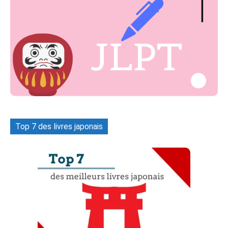
Top 7 des livres japonais