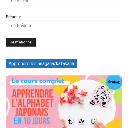
Prénom:
Apprendre les hiragana/katakana