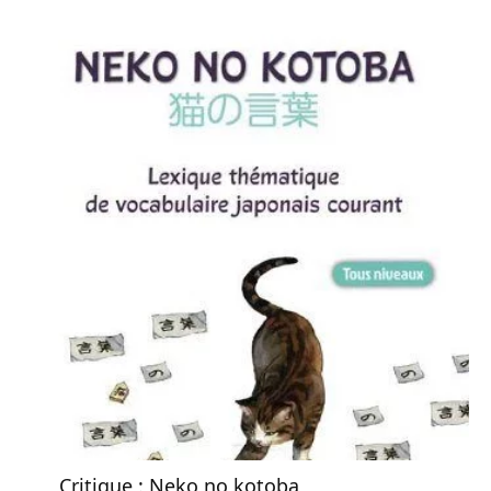
Critique : Neko no kotoba