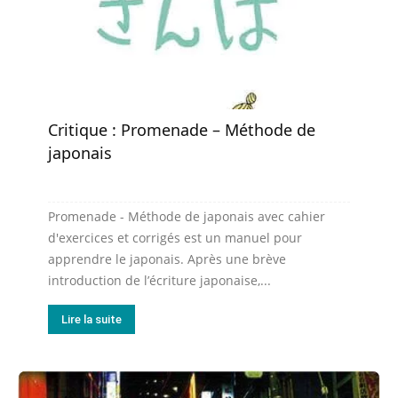
Critique : Promenade – Méthode de
japonais
Promenade - Méthode de japonais avec cahier
d'exercices et corrigés est un manuel pour
apprendre le japonais. Après une brève
introduction de l’écriture japonaise,...
Lire la suite