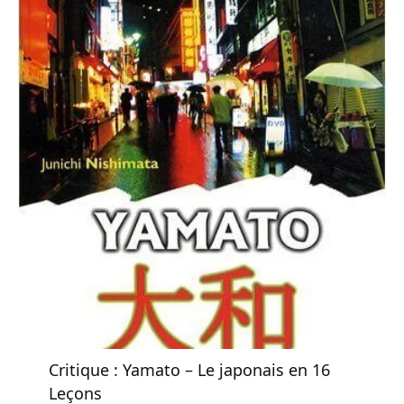
Critique : Yamato – Le japonais en 16
Leçons