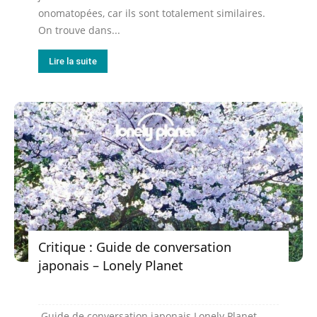
onomatopées, car ils sont totalement similaires.
On trouve dans...
Lire la suite
Critique : Guide de conversation
japonais – Lonely Planet
Guide de conversation japonais Lonely Planet,