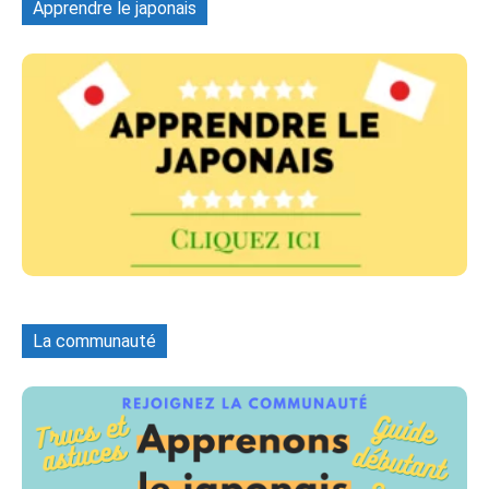
Apprendre le japonais
La communauté