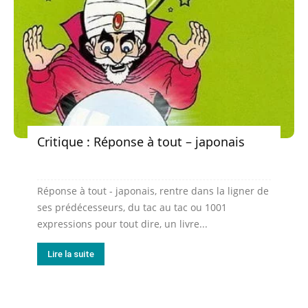
Critique : Réponse à tout – japonais
Réponse à tout - japonais, rentre dans la ligner de
ses prédécesseurs, du tac au tac ou 1001
expressions pour tout dire, un livre...
Lire la suite