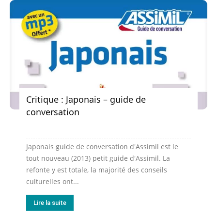
Critique : Japonais – guide de
conversation
Japonais guide de conversation d'Assimil est le
tout nouveau (2013) petit guide d'Assimil. La
refonte y est totale, la majorité des conseils
culturelles ont...
Lire la suite