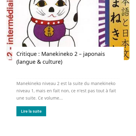
Critique : Manekineko 2 – japonais
(langue & culture)
Manekineko niveau 2 est la suite du manekineko
niveau 1, mais en fait non, ce n'est pas tout à fait
une suite. Ce volume...
Lire la suite