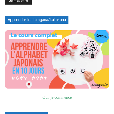
Apprendre les hiragana/katakana
Oui, je commence