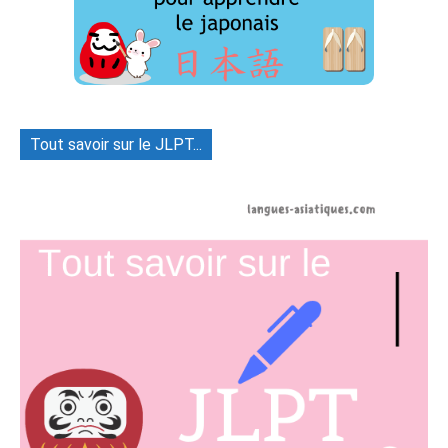
Tout savoir sur le JLPT...