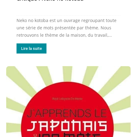
Neko no kotoba est un ouvrage regroupant toute
une série de mots présentée par thème. Nous
retrouvons le thème de la maison, du travail,...
Lire la suite