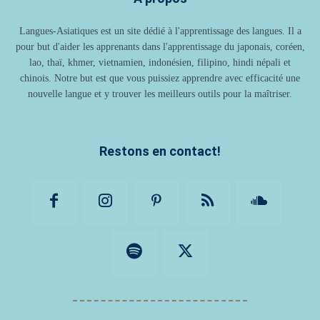
Langues-Asiatiques est un site dédié à l'apprentissage des langues. Il a
pour but d'aider les apprenants dans l'apprentissage du japonais, coréen,
lao, thaï, khmer, vietnamien, indonésien, filipino, hindi népali et
chinois. Notre but est que vous puissiez apprendre avec efficacité une
nouvelle langue et y trouver les meilleurs outils pour la maîtriser.
Restons en contact!