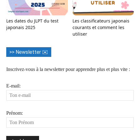
Les dates du JLPT du test
Les classificateurs japonais
japonais 2025
courants et comment les
utiliser
>> Newsletter ✉️
Inscrivez-vous à la newsletter pour apprendre plus et plus vite :
E-mail:
Prénom: