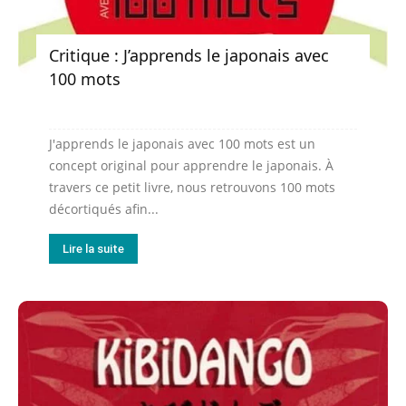
Critique : J’apprends le japonais avec
100 mots
J'apprends le japonais avec 100 mots est un
concept original pour apprendre le japonais. À
travers ce petit livre, nous retrouvons 100 mots
décortiqués afin...
Lire la suite