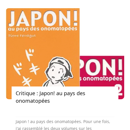
Critique : Japon! au pays des
onomatopées
Japon ! au pays des onomatopées. Pour une fois,
j'ai rassemblé les deux volumes sur les