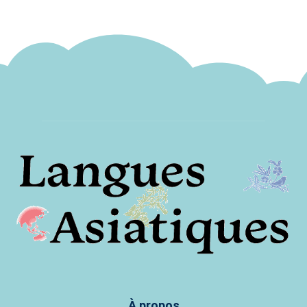
À propos