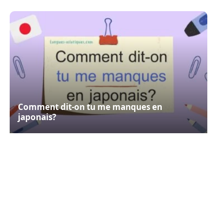
Comment dit-on tu me manques en
japonais?