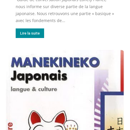
nous informe sur diverse partie de la langue
japonaise. Nous retrouvons une partie « basique »
avec les fondements de...
Lire la suite