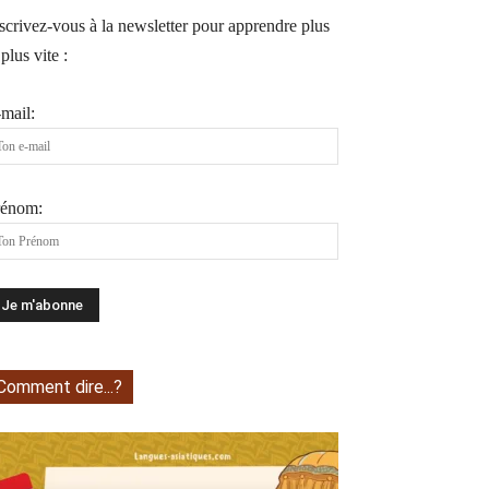
scrivez-vous à la newsletter pour apprendre plus
 plus vite :
mail:
rénom:
Comment dire...?