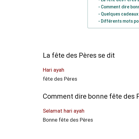
Comment dire bonn
Quelques cadeaux
Différents mots po
La fête des Pères se dit
Hari ayah
fête des Pères
Comment dire bonne fête des 
Selamat hari ayah
Bonne fête des Pères