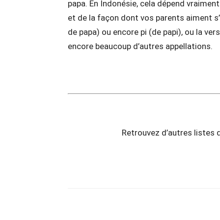
papa. En Indonésie, cela dépend vraiment 
et de la façon dont vos parents aiment s’a
de papa) ou encore pi (de papi), ou la ve
encore beaucoup d’autres appellations.
Retrouvez d’autres listes 