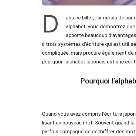
D
ans ce billet, j’aimerais de pa
alphabet, vous démontrez que l’
apporte beaucoup d’avantages.
à trois systèmes d’écriture qui est utilis
compliquée, mais procure également de 
pourquoi l’alphabet japonais est une écrit
Pourquoi l’alphab
Quand vous avez compris l’écriture japon
lisant un nouveau mot. Souvent quand la l
parfois compliqué de déchiffrer des mot