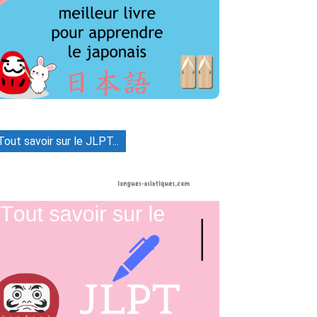
Tout savoir sur le JLPT...