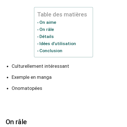
Table des matières
On aime
On râle
Détails
Idées d’utilisation
Conclusion
Culturellement intéressant
Exemple en manga
Onomatopées
On râle