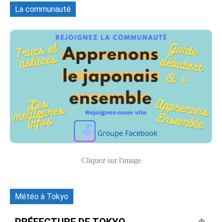
La communauté
Cliquez sur l'image
Météo à Tokyo