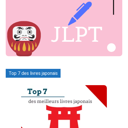
Top 7 des livres japonais