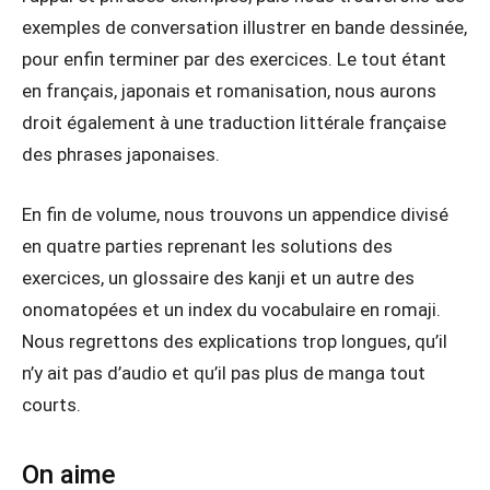
exemples de conversation illustrer en bande dessinée,
pour enfin terminer par des exercices. Le tout étant
en français, japonais et romanisation, nous aurons
droit également à une traduction littérale française
des phrases japonaises.
En fin de volume, nous trouvons un appendice divisé
en quatre parties reprenant les solutions des
exercices, un glossaire des kanji et un autre des
onomatopées et un index du vocabulaire en romaji.
Nous regrettons des explications trop longues, qu’il
n’y ait pas d’audio et qu’il pas plus de manga tout
courts.
On aime