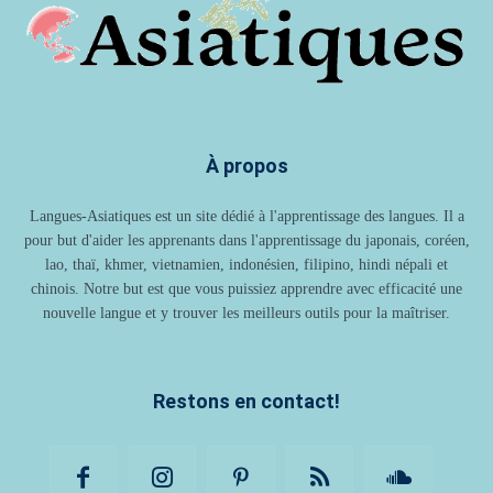
À propos
Langues-Asiatiques est un site dédié à l'apprentissage des langues. Il a
pour but d'aider les apprenants dans l'apprentissage du japonais, coréen,
lao, thaï, khmer, vietnamien, indonésien, filipino, hindi népali et
chinois. Notre but est que vous puissiez apprendre avec efficacité une
nouvelle langue et y trouver les meilleurs outils pour la maîtriser.
Restons en contact!