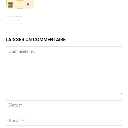
LAISSER UN COMMENTAIRE