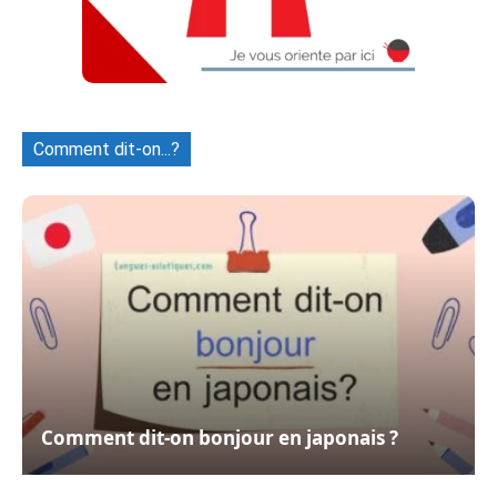
Comment dit-on...?
Comment dit-on bonjour en japonais ?