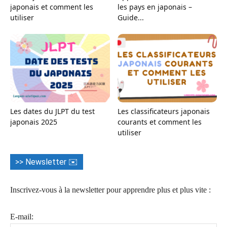
japonais et comment les
les pays en japonais –
utiliser
Guide...
Les dates du JLPT du test
Les classificateurs japonais
japonais 2025
courants et comment les
utiliser
>> Newsletter ✉️
Inscrivez-vous à la newsletter pour apprendre plus et plus vite :
E-mail: