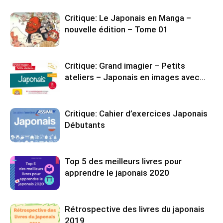
Critique: Le Japonais en Manga –
nouvelle édition – Tome 01
Critique: Grand imagier – Petits
ateliers – Japonais en images avec…
Critique: Cahier d’exercices Japonais
Débutants
Top 5 des meilleurs livres pour
apprendre le japonais 2020
Rétrospective des livres du japonais
2019