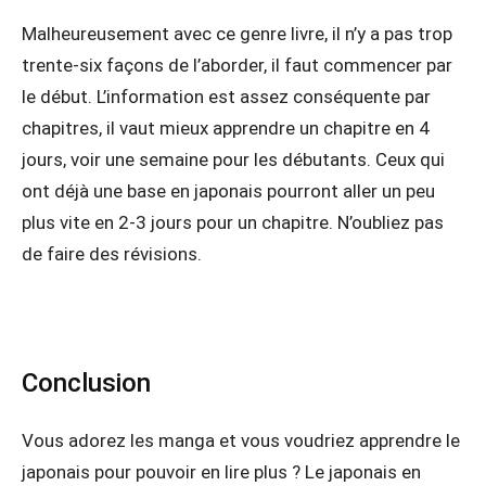
Malheureusement avec ce genre livre, il n’y a pas trop
trente-six façons de l’aborder, il faut commencer par
le début. L’information est assez conséquente par
chapitres, il vaut mieux apprendre un chapitre en 4
jours, voir une semaine pour les débutants. Ceux qui
ont déjà une base en japonais pourront aller un peu
plus vite en 2-3 jours pour un chapitre. N’oubliez pas
de faire des révisions.
Conclusion
Vous adorez les manga et vous voudriez apprendre le
japonais pour pouvoir en lire plus ? Le japonais en