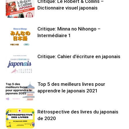
Critique: Le Robert & Collins –
Dictionnaire visuel japonais
Critique: Minna no Nihongo –
Intermédiaire 1
Critique: Cahier d’écriture en japonais
Top 5 des meilleurs livres pour
apprendre le japonais 2021
Rétrospective des livres du japonais
de 2020