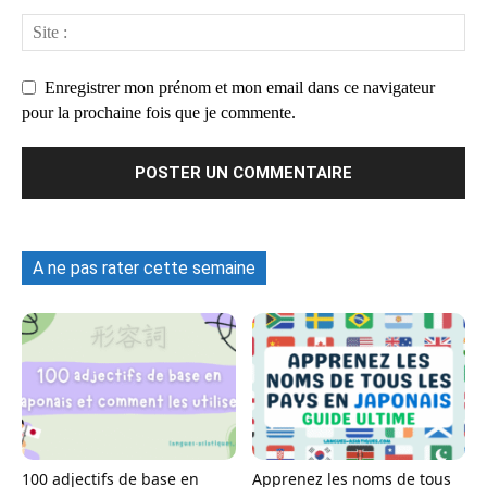
Enregistrer mon prénom et mon email dans ce navigateur
pour la prochaine fois que je commente.
A ne pas rater cette semaine
100 adjectifs de base en
Apprenez les noms de tous