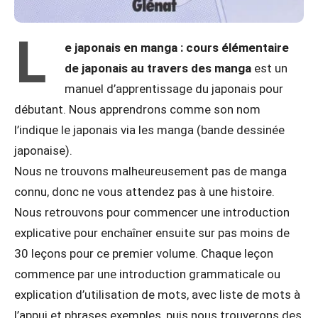
L
e japonais en manga : cours élémentaire
de japonais au travers des manga
est un
manuel d’apprentissage du japonais pour
débutant. Nous apprendrons comme son nom
l’indique le japonais via les manga (bande dessinée
japonaise).
Nous ne trouvons malheureusement pas de manga
connu, donc ne vous attendez pas à une histoire.
Nous retrouvons pour commencer une introduction
explicative pour enchaîner ensuite sur pas moins de
30 leçons pour ce premier volume. Chaque leçon
commence par une introduction grammaticale ou
explication d’utilisation de mots, avec liste de mots à
l’appui et phrases exemples, puis nous trouverons des