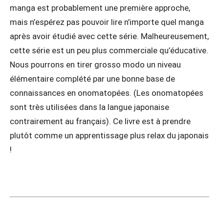
manga est probablement une première approche,
mais n’espérez pas pouvoir lire n’importe quel manga
après avoir étudié avec cette série. Malheureusement,
cette série est un peu plus commerciale qu’éducative.
Nous pourrons en tirer grosso modo un niveau
élémentaire complété par une bonne base de
connaissances en onomatopées. (Les onomatopées
sont très utilisées dans la langue japonaise
contrairement au français). Ce livre est à prendre
plutôt comme un apprentissage plus relax du japonais
!