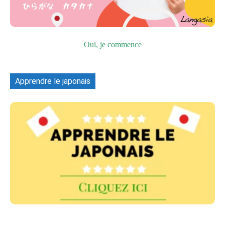
Oui, je commence
Apprendre le japonais