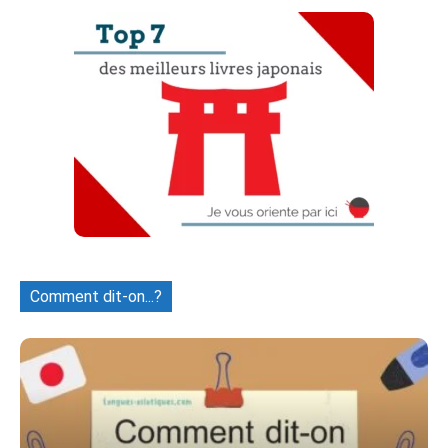
Comment dit-on...?