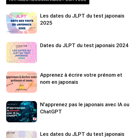
Les dates du JLPT du test japonais
2025
Dates du JLPT du test japonais 2024
Apprenez à écrire votre prénom et
nom en japonais
N’apprenez pas le japonais avec IA ou
ChatGPT
Les dates du JLPT du test japonais