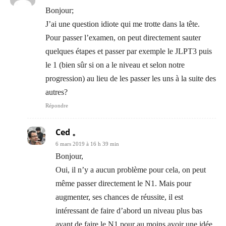
Bonjour;
J’ai une question idiote qui me trotte dans la tête.
Pour passer l’examen, on peut directement sauter
quelques étapes et passer par exemple le JLPT3 puis
le 1 (bien sûr si on a le niveau et selon notre
progression) au lieu de les passer les uns à la suite des
autres?
Répondre
Ced 。
6 mars 2019 à 16 h 39 min
Bonjour,
Oui, il n’y a aucun problème pour cela, on peut
même passer directement le N1. Mais pour
augmenter, ses chances de réussite, il est
intéressant de faire d’abord un niveau plus bas
avant de faire le N1 pour au moins avoir une idée