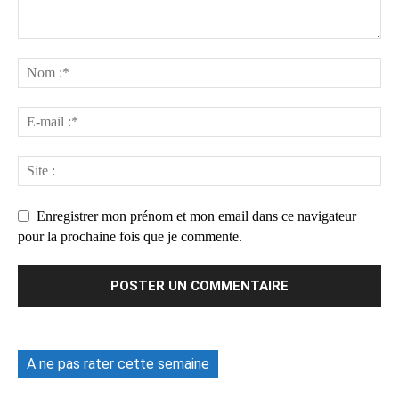
Enregistrer mon prénom et mon email dans ce navigateur
pour la prochaine fois que je commente.
A ne pas rater cette semaine