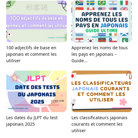
100 adjectifs de base en
Apprenez les noms de tous
japonais et comment les
les pays en japonais –
utiliser
Guide...
Les dates du JLPT du test
Les classificateurs japonais
japonais 2025
courants et comment les
utiliser