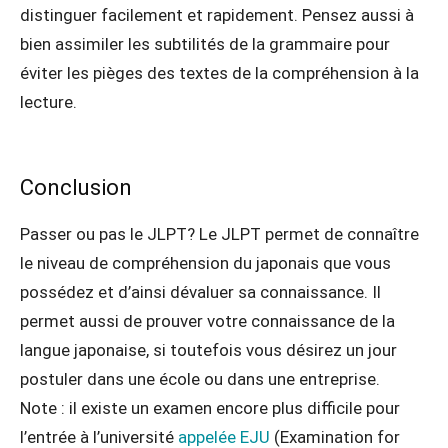
distinguer facilement et rapidement. Pensez aussi à
bien assimiler les subtilités de la grammaire pour
éviter les pièges des textes de la compréhension à la
lecture.
Conclusion
Passer ou pas le JLPT? Le JLPT permet de connaître
le niveau de compréhension du japonais que vous
possédez et d’ainsi dévaluer sa connaissance. Il
permet aussi de prouver votre connaissance de la
langue japonaise, si toutefois vous désirez un jour
postuler dans une école ou dans une entreprise.
Note : il existe un examen encore plus difficile pour
l’entrée à l’université
appelée EJU
(Examination for