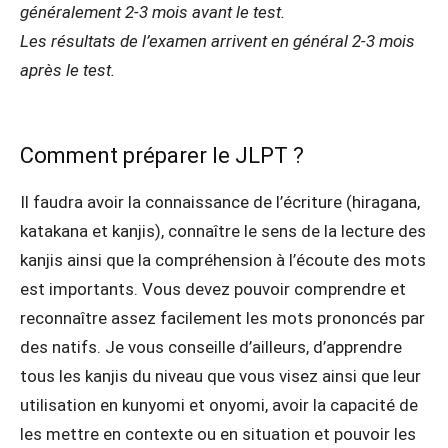
généralement 2-3 mois avant le test.
Les résultats de l’examen arrivent en général 2-3 mois
après le test.
Comment préparer le JLPT ?
Il faudra avoir la connaissance de l’écriture (hiragana,
katakana et kanjis), connaître le sens de la lecture des
kanjis ainsi que la compréhension à l’écoute des mots
est importants. Vous devez pouvoir comprendre et
reconnaître assez facilement les mots prononcés par
des natifs. Je vous conseille d’ailleurs, d’apprendre
tous les kanjis du niveau que vous visez ainsi que leur
utilisation en kunyomi et onyomi, avoir la capacité de
les mettre en contexte ou en situation et pouvoir les