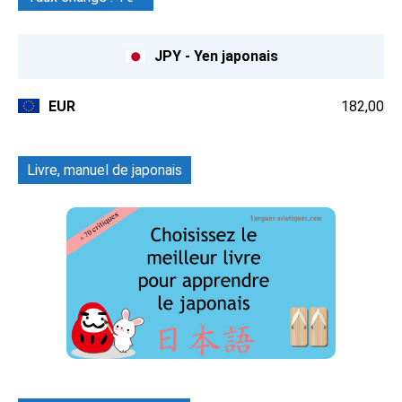
JPY - Yen japonais
EUR
182,00
Livre, manuel de japonais