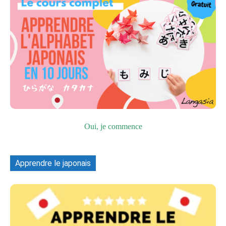
Oui, je commence
Apprendre le japonais