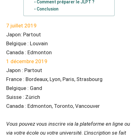
Comment préparer le JLPT ?
Conclusion
7 juillet 2019
Japon: Partout
Belgique : Louvain
Canada : Edmonton
1 décembre 2019
Japon : Partout
France : Bordeaux, Lyon, Paris, Strasbourg
Belgique : Gand
Suisse : Zürich
Canada : Edmonton, Toronto, Vancouver
Vous pouvez vous inscrire via la plateforme en ligne ou
via votre école ou votre université. L’inscription se fait