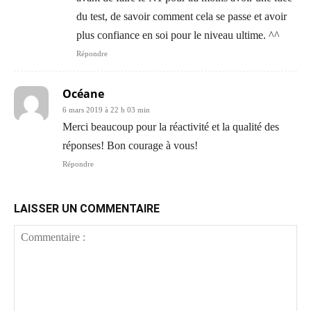
du test, de savoir comment cela se passe et avoir
plus confiance en soi pour le niveau ultime. ^^
Répondre
Océane
6 mars 2019 à 22 h 03 min
Merci beaucoup pour la réactivité et la qualité des
réponses! Bon courage à vous!
Répondre
LAISSER UN COMMENTAIRE