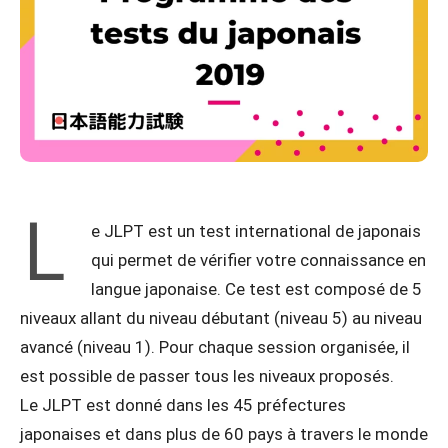
L
e JLPT est un test international de japonais
qui permet de vérifier votre connaissance en
langue japonaise. Ce test est composé de 5
niveaux allant du niveau débutant (niveau 5) au niveau
avancé (niveau 1). Pour chaque session organisée, il
est possible de passer tous les niveaux proposés.
Le JLPT est donné dans les 45 préfectures
japonaises et dans plus de 60 pays à travers le monde