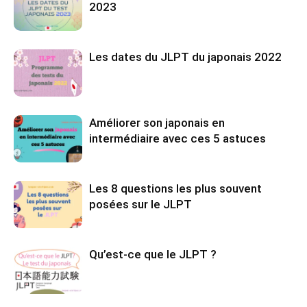
2023
Les dates du JLPT du japonais 2022
Améliorer son japonais en
intermédiaire avec ces 5 astuces
Les 8 questions les plus souvent
posées sur le JLPT
Qu’est-ce que le JLPT ?