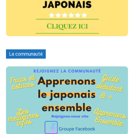
La communauté