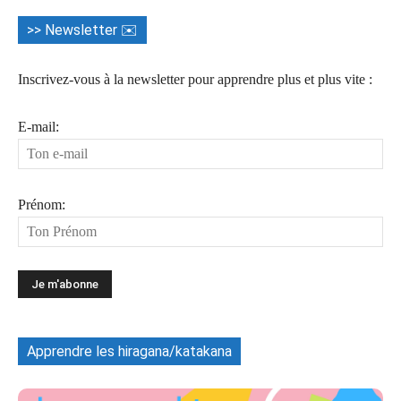
>> Newsletter ✉️
Inscrivez-vous à la newsletter pour apprendre plus et plus vite :
E-mail:
Prénom:
Apprendre les hiragana/katakana