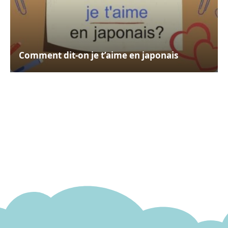
Comment dit-on je t’aime en japonais