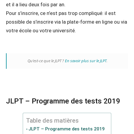
et il a lieu deux fois par an.
Pour s’inscrire, ce n’est pas trop compliqué: il est
possible de s’inscrire via la plate-forme en ligne ou via
votre école ou votre université.
Qu’est-ce que le JLPT ?
En savoir plus sur le JLPT
.
JLPT – Programme des tests 2019
Table des matières
JLPT – Programme des tests 2019