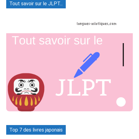
Tout savoir sur le JLPT...
Top 7 des livres japonais