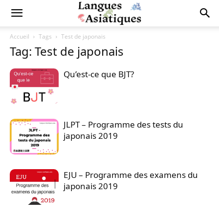
Accueil
Tags
Test de japonais
Tag: Test de japonais
Qu’est-ce que BJT?
JLPT – Programme des tests du
japonais 2019
EJU – Programme des examens du
japonais 2019