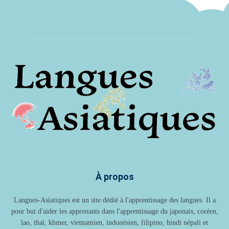
À propos
Langues-Asiatiques est un site dédié à l'apprentissage des langues. Il a
pour but d'aider les apprenants dans l'apprentissage du japonais, coréen,
lao, thaï, khmer, vietnamien, indonésien, filipino, hindi népali et