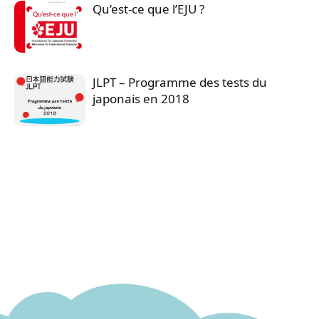
Qu’est-ce que l’EJU ?
JLPT – Programme des tests du
japonais en 2018