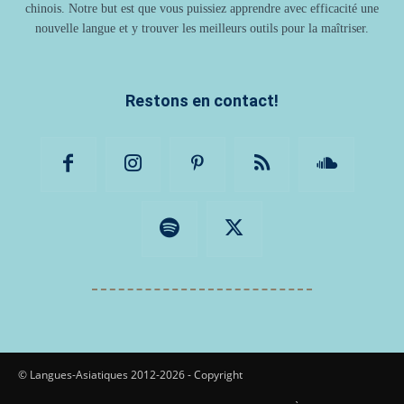
chinois. Notre but est que vous puissiez apprendre avec efficacité une
nouvelle langue et y trouver les meilleurs outils pour la maîtriser.
Restons en contact!
© Langues-Asiatiques 2012-2026 - Copyright