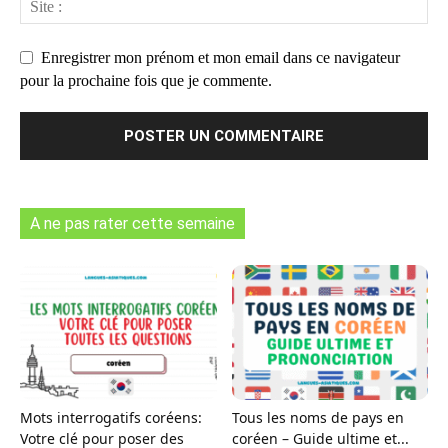
Enregistrer mon prénom et mon email dans ce navigateur
pour la prochaine fois que je commente.
A ne pas rater cette semaine
Mots interrogatifs coréens:
Tous les noms de pays en
Votre clé pour poser des
coréen – Guide ultime et...