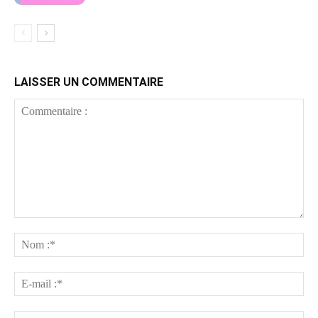
LAISSER UN COMMENTAIRE