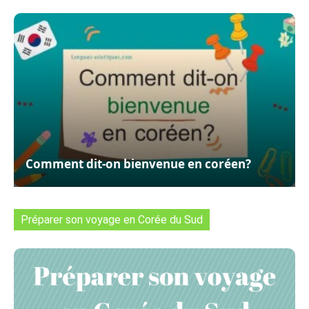
Comment dit-on bienvenue en coréen?
Préparer son voyage en Corée du Sud