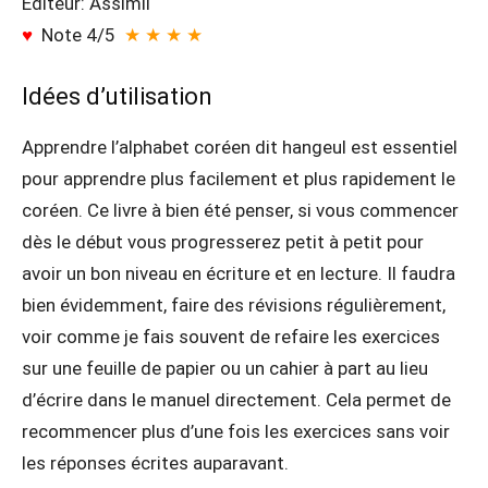
Éditeur: Assimil
♥
Note 4/5
★ ★ ★ ★
Idées d’utilisation
Apprendre l’alphabet coréen dit hangeul est essentiel
pour apprendre plus facilement et plus rapidement le
coréen. Ce livre à bien été penser, si vous commencer
dès le début vous progresserez petit à petit pour
avoir un bon niveau en écriture et en lecture. Il faudra
bien évidemment, faire des révisions régulièrement,
voir comme je fais souvent de refaire les exercices
sur une feuille de papier ou un cahier à part au lieu
d’écrire dans le manuel directement. Cela permet de
recommencer plus d’une fois les exercices sans voir
les réponses écrites auparavant.