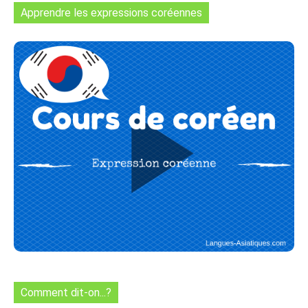
Apprendre les expressions coréennes
Comment dit-on...?