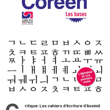
ritique: Les cahiers d’écriture d’Assimil