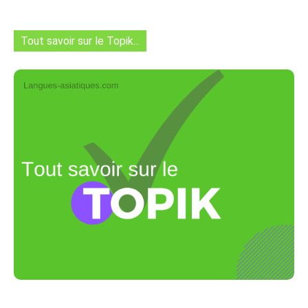
Tout savoir sur le Topik...