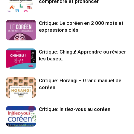
comprendre et prononcer
Critique: Le coréen en 2 000 mots et
expressions clés
Critique: Chingu! Apprendre ou réviser
les bases…
Critique: Horangi – Grand manuel de
coréen
Critique: Initiez-vous au coréen