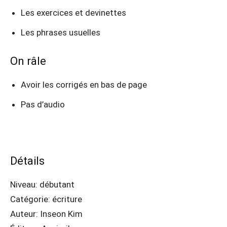
Les exercices et devinettes
Les phrases usuelles
On râle
Avoir les corrigés en bas de page
Pas d’audio
Détails
Niveau: débutant
Catégorie: écriture
Auteur: Inseon Kim