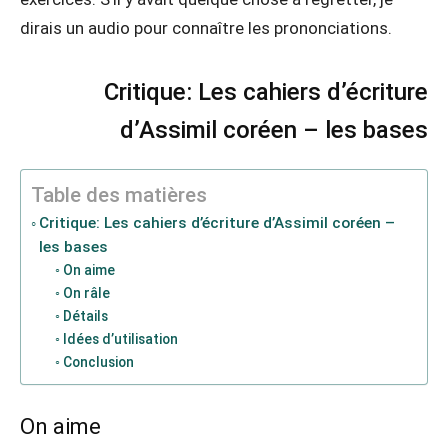
dirais un audio pour connaître les prononciations.
Critique: Les cahiers d’écriture
d’Assimil coréen – les bases
Table des matières
Critique: Les cahiers d’écriture d’Assimil coréen –
les bases
On aime
On râle
Détails
Idées d’utilisation
Conclusion
On aime