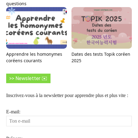
questions
Apprendre les homonymes
Dates des tests Topik coréen
coréens courants
2025
>> Newsletter ✉️
Inscrivez-vous à la newsletter pour apprendre plus et plus vite :
E-mail: