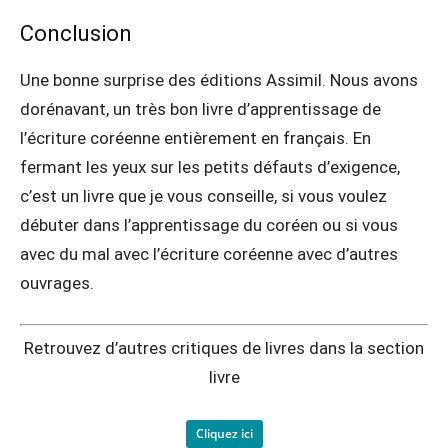
Conclusion
Une bonne surprise des éditions Assimil. Nous avons
dorénavant, un très bon livre d’apprentissage de
l’écriture coréenne entièrement en français. En
fermant les yeux sur les petits défauts d’exigence,
c’est un livre que je vous conseille, si vous voulez
débuter dans l’apprentissage du coréen ou si vous
avec du mal avec l’écriture coréenne avec d’autres
ouvrages.
Retrouvez d’autres critiques de livres dans la section
livre
Cliquez ici