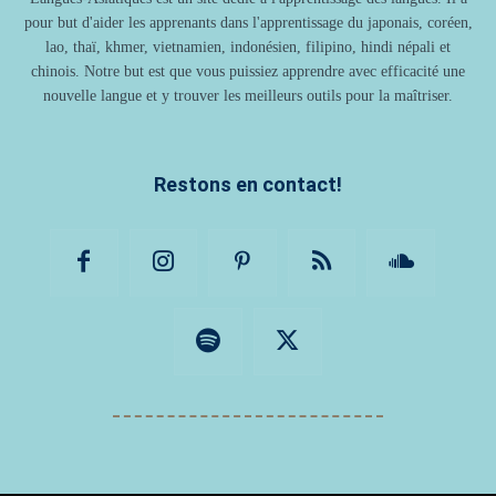
pour but d'aider les apprenants dans l'apprentissage du japonais, coréen,
lao, thaï, khmer, vietnamien, indonésien, filipino, hindi népali et
chinois. Notre but est que vous puissiez apprendre avec efficacité une
nouvelle langue et y trouver les meilleurs outils pour la maîtriser.
Restons en contact!