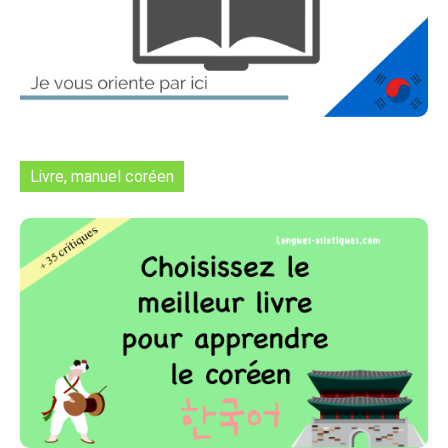
Livre, manuel coréen