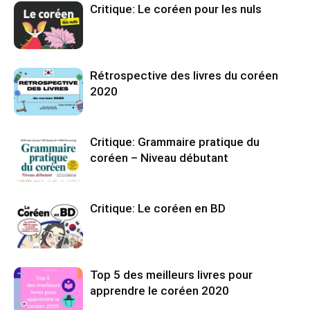
Critique: Le coréen pour les nuls
Rétrospective des livres du coréen
2020
Critique: Grammaire pratique du
coréen – Niveau débutant
Critique: Le coréen en BD
Top 5 des meilleurs livres pour
apprendre le coréen 2020