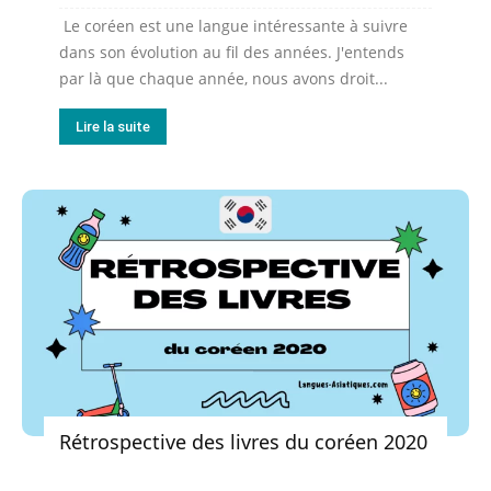
Le coréen est une langue intéressante à suivre
dans son évolution au fil des années. J'entends
par là que chaque année, nous avons droit...
Lire la suite
Rétrospective des livres du coréen 2020