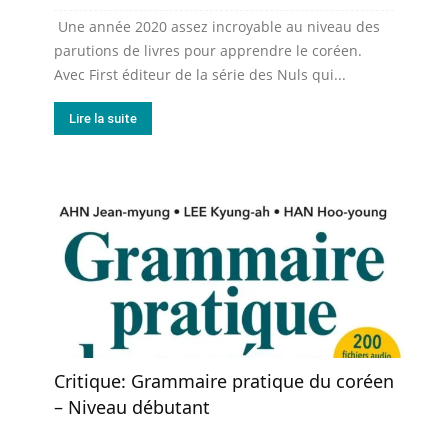
Une année 2020 assez incroyable au niveau des
parutions de livres pour apprendre le coréen.
Avec First éditeur de la série des Nuls qui...
Lire la suite
Critique: Grammaire pratique du coréen
– Niveau débutant