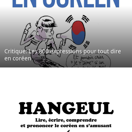
Critique: Les 800 expressions pour tout dire
en coréen