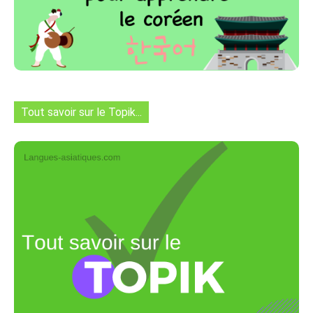
Tout savoir sur le Topik...