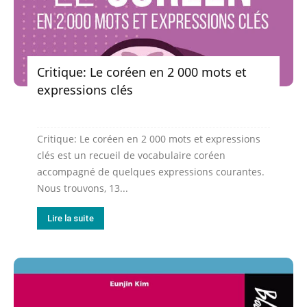
Critique: Le coréen en 2 000 mots et
expressions clés
Critique: Le coréen en 2 000 mots et expressions
clés est un recueil de vocabulaire coréen
accompagné de quelques expressions courantes.
Nous trouvons, 13...
Lire la suite