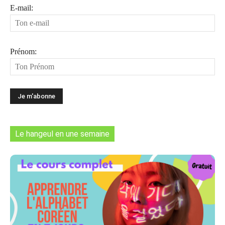
E-mail:
Prénom:
Le hangeul en une semaine