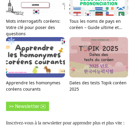
Mots interrogatifs coréens:
Tous les noms de pays en
Votre clé pour poser des
coréen – Guide ultime et...
questions
Apprendre les homonymes
Dates des tests Topik coréen
coréens courants
2025
>> Newsletter ✉️
Inscrivez-vous à la newsletter pour apprendre plus et plus vite :