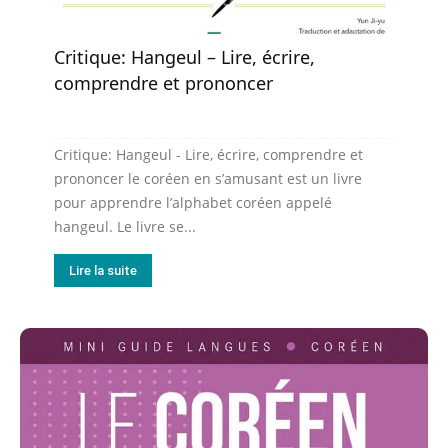
Critique: Hangeul – Lire, écrire,
comprendre et prononcer
Critique: Hangeul - Lire, écrire, comprendre et
prononcer le coréen en s’amusant est un livre
pour apprendre l’alphabet coréen appelé
hangeul. Le livre se...
Lire la suite