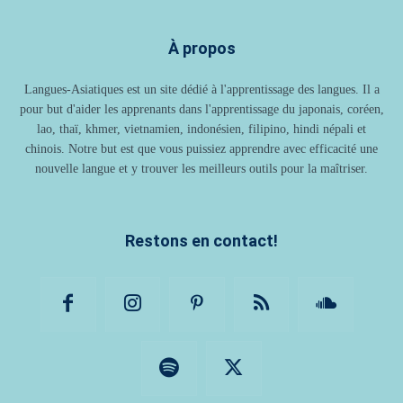
À propos
Langues-Asiatiques est un site dédié à l'apprentissage des langues. Il a
pour but d'aider les apprenants dans l'apprentissage du japonais, coréen,
lao, thaï, khmer, vietnamien, indonésien, filipino, hindi népali et
chinois. Notre but est que vous puissiez apprendre avec efficacité une
nouvelle langue et y trouver les meilleurs outils pour la maîtriser.
Restons en contact!