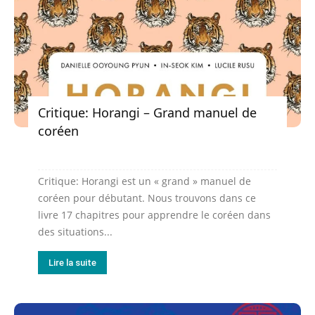
Critique: Horangi – Grand manuel de
coréen
Critique: Horangi est un « grand » manuel de
coréen pour débutant. Nous trouvons dans ce
livre 17 chapitres pour apprendre le coréen dans
des situations...
Lire la suite