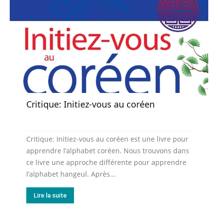
Critique: Initiez-vous au coréen
Critique: Initiez-vous au coréen est une livre pour
apprendre l’alphabet coréen. Nous trouvons dans
ce livre une approche différente pour apprendre
l’alphabet hangeul. Après...
Lire la suite