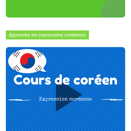
Apprendre les expressions coréennes