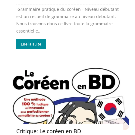
Grammaire pratique du coréen - Niveau débutant
est un recueil de grammaire au niveau débutant.
Nous trouvons dans ce livre toute la grammaire
essentielle...
Lire la suite
Critique: Le coréen en BD