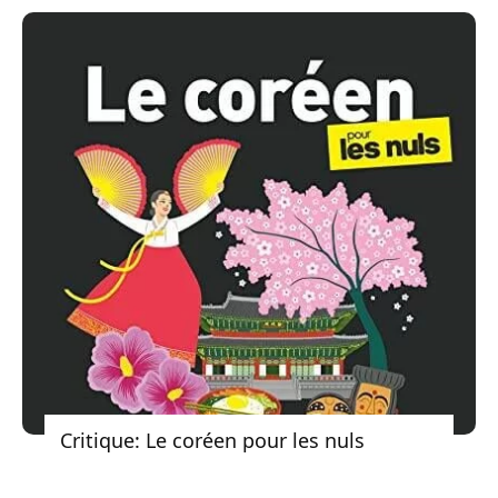
Critique: Le coréen pour les nuls