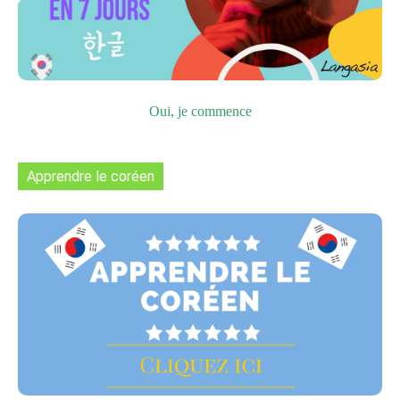
Oui, je commence
Apprendre le coréen