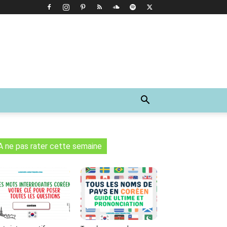
A ne pas rater cette semaine