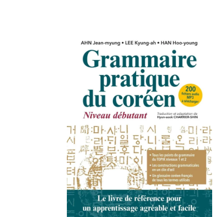
Copy URL
Facebook