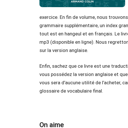
exercice. En fin de volume, nous trouvons 
grammaire supplémentaire, un index gramm
tout est en hangeul et en français. Le l
mp3 (disponible en ligne). Nous regretto
sur la version anglaise.
Enfin, sachez que ce livre est une traduct
vous possédez la version anglaise et que 
vous sera d’aucune utilité de l’acheter, c
glossaire de vocabulaire final.
On aime