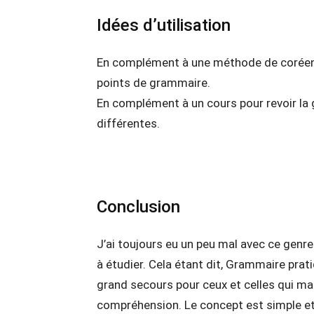
Idées d’utilisation
En complément à une méthode de coréen s
points de grammaire.
En complément à un cours pour revoir la
différentes.
Conclusion
J’ai toujours eu un peu mal avec ce genre
à étudier. Cela étant dit, Grammaire prat
grand secours pour ceux et celles qui ma
compréhension. Le concept est simple et pas