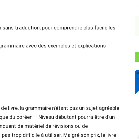
ans traduction, pour comprendre plus facile les
 grammaire avec des exemples et explications
 de livre, la grammaire n’étant pas un sujet agréable
ique du coréen – Niveau débutant pourra être d’un
nquent de matériel de révisions ou de
 trop difficile à utiliser. Malgré son prix, le livre