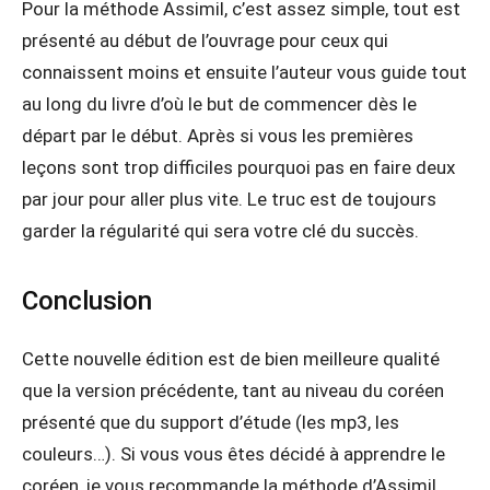
Pour la méthode Assimil, c’est assez simple, tout est
présenté au début de l’ouvrage pour ceux qui
connaissent moins et ensuite l’auteur vous guide tout
au long du livre d’où le but de commencer dès le
départ par le début. Après si vous les premières
leçons sont trop difficiles pourquoi pas en faire deux
par jour pour aller plus vite. Le truc est de toujours
garder la régularité qui sera votre clé du succès.
Conclusion
Cette nouvelle édition est de bien meilleure qualité
que la version précédente, tant au niveau du coréen
présenté que du support d’étude (les mp3, les
couleurs…). Si vous vous êtes décidé à apprendre le
coréen, je vous recommande la méthode d’Assimil