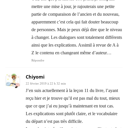
mettre une mise à jour, je rajouterais une petite
partie de comparaison de l’ancien et du nouveau,
apparemment c’est cela qui fait douter beaucoup
de personnes. Mais je peux déjà dire que le niveau
à changer. Les dialogues sont totalement différents
ainsi que les explications. Assimil à revue de A à
Z le contenu en changeant même d’auteur…
Répondre
Chiyomi
22 février 2019 à 22 h 32 min
J’en suis actuellement à la leçon 11 du livre, l’ayant
reçu hier et je trouve qu’il est pas mal du tout, mieux
que ce que j’ai eu jusqu’à maintenant en tout cas.
Les explications sont plutôt claire, et le vocabulaire
du départ n’est pas très difficile.