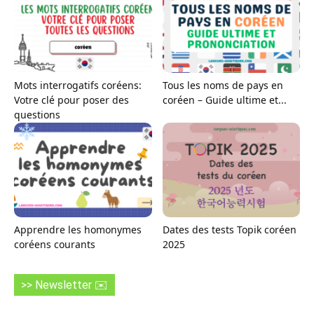
Mots interrogatifs coréens:
Tous les noms de pays en
Votre clé pour poser des
coréen – Guide ultime et...
questions
Apprendre les homonymes
Dates des tests Topik coréen
coréens courants
2025
>> Newsletter ✉️