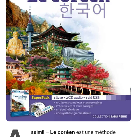
ssimil – Le coréen
est une méthode