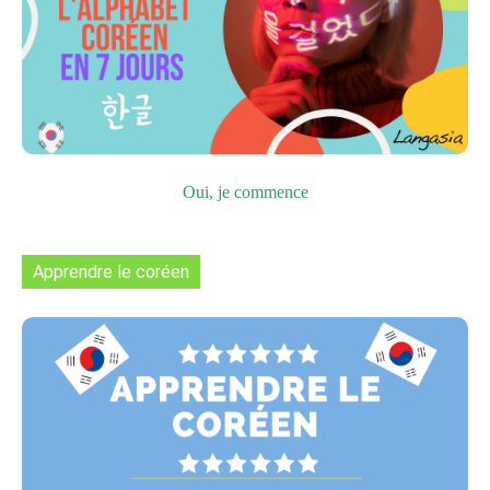
Oui, je commence
Apprendre le coréen