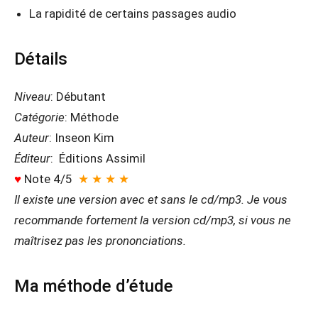
La rapidité de certains passages audio
Détails
Niveau
: Débutant
Catégorie
: Méthode
Auteur
: Inseon Kim
Éditeur
: Éditions Assimil
♥
Note 4/5
★ ★ ★ ★
Il existe une version avec et sans le cd/mp3. Je vous
recommande fortement la version cd/mp3, si vous ne
maîtrisez pas les prononciations.
Ma méthode d’étude