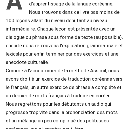
A
d’apprentissage de la langue coréenne.
Nous trouvons dans ce livre pas moins de
100 leçons allant du niveau débutant au niveau
intermédiaire. Chaque leçon est présentée avec un
dialogue ou phrase sous forme de texte (au possible),
ensuite nous retrouvons l’explication grammaticale et
lexicale pour enfin terminer par des exercices et une
anecdote culturelle.
Comme à l’accoutumer de la méthode Assimil, nous
avons droit à un exercice de traduction coréenne vers
le français, un autre exercice de phrase a complété et
un dernier de mots français à traduire en coréen.
Nous regrettons pour les débutants un audio qui
progresse trop vite dans la prononciation des mots
et un mélange un peu compliqué des politesses