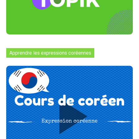
Apprendre les expressions coréennes