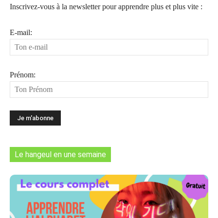
Inscrivez-vous à la newsletter pour apprendre plus et plus vite :
E-mail:
Prénom:
Le hangeul en une semaine