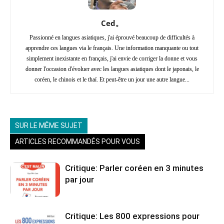
Ced。
Passionné en langues asiatiques, j'ai éprouvé beaucoup de difficultés à
apprendre ces langues via le français. Une information manquante ou tout
simplement inexistante en français, j'ai envie de corriger la donne et vous
donner l'occasion d'évoluer avec les langues asiatiques dont le japonais, le
coréen, le chinois et le thaï. Et peut-être un jour une autre langue...
SUR LE MÊME SUJET
ARTICLES RECOMMANDÉS POUR VOUS
Critique: Parler coréen en 3 minutes
par jour
Critique: Les 800 expressions pour