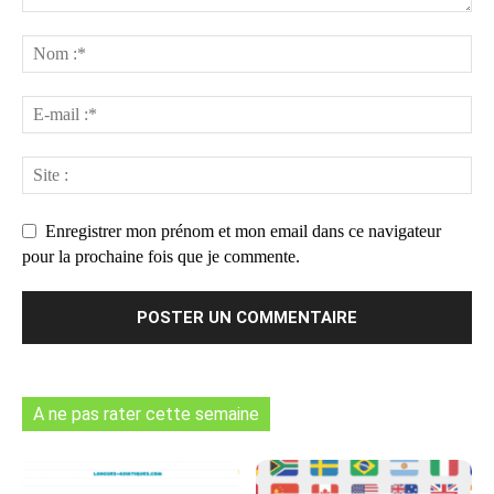
Enregistrer mon prénom et mon email dans ce navigateur
pour la prochaine fois que je commente.
A ne pas rater cette semaine