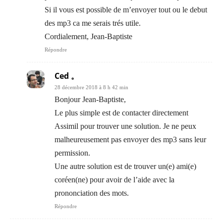
Si il vous est possible de m’envoyer tout ou le debut
des mp3 ca me serais trés utile.
Cordialement, Jean-Baptiste
Répondre
Ced 。
28 décembre 2018 à 8 h 42 min
Bonjour Jean-Baptiste,
Le plus simple est de contacter directement
Assimil pour trouver une solution. Je ne peux
malheureusement pas envoyer des mp3 sans leur
permission.
Une autre solution est de trouver un(e) ami(e)
coréen(ne) pour avoir de l’aide avec la
prononciation des mots.
Répondre