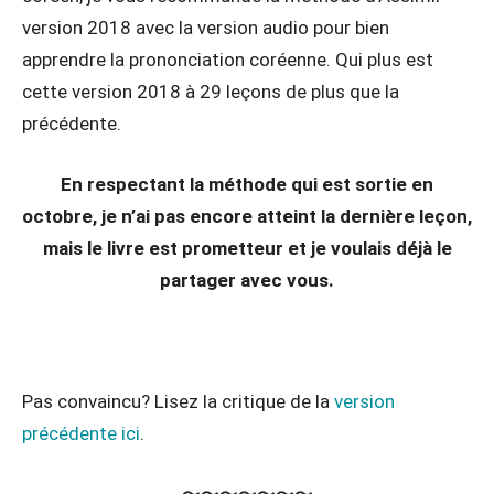
version 2018 avec la version audio pour bien
apprendre la prononciation coréenne. Qui plus est
cette version 2018 à 29 leçons de plus que la
précédente.
En respectant la méthode qui est sortie en
octobre, je n’ai pas encore atteint la dernière leçon,
mais le livre est prometteur et je voulais déjà le
partager avec vous.
Pas convaincu? Lisez la critique de la
version
précédente ici
.