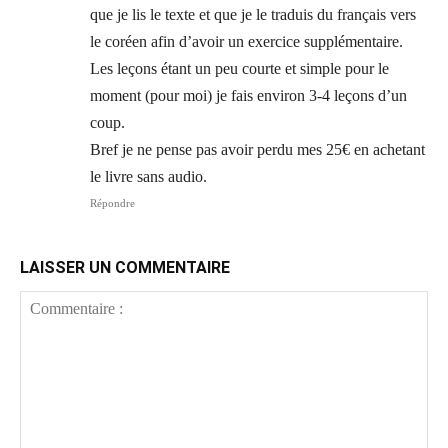
que je lis le texte et que je le traduis du français vers
le coréen afin d’avoir un exercice supplémentaire.
Les leçons étant un peu courte et simple pour le
moment (pour moi) je fais environ 3-4 leçons d’un
coup.
Bref je ne pense pas avoir perdu mes 25€ en achetant
le livre sans audio.
Répondre
LAISSER UN COMMENTAIRE