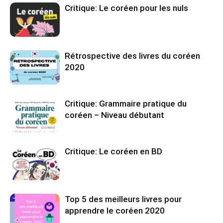
Critique: Le coréen pour les nuls
Rétrospective des livres du coréen
2020
Critique: Grammaire pratique du
coréen – Niveau débutant
Critique: Le coréen en BD
Top 5 des meilleurs livres pour
apprendre le coréen 2020