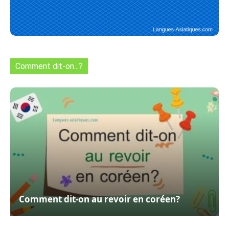
Comment dit-on...?
Comment dit-on au revoir en coréen?