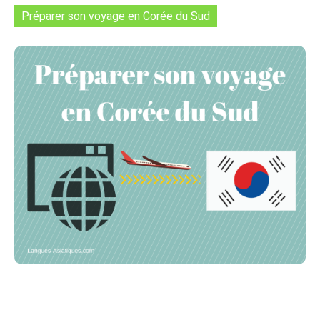
Préparer son voyage en Corée du Sud