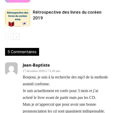
Rétrospective des livres du coréen
2019
5 Commentaires
Jean-Baptiste
17 décembre 2018 à 7 h 44 min
Bonjour, je suis à la recherche des mp3 de la methode
assimil coréenne.
Je suis actuellement en corée pour 3 mois et j’ai
acheté le livre avant de partir mais pas les CD.
Mais je m’appercoit que pour avoir une bonne
pronnonciation les cd sont quasiment indispensable.