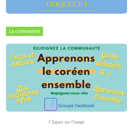
La commaunté
Cliquez sur l'image