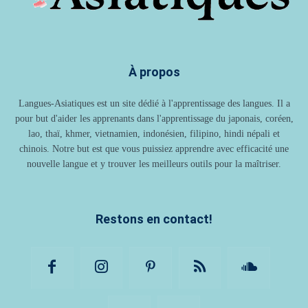
À propos
Langues-Asiatiques est un site dédié à l'apprentissage des langues. Il a
pour but d'aider les apprenants dans l'apprentissage du japonais, coréen,
lao, thaï, khmer, vietnamien, indonésien, filipino, hindi népali et
chinois. Notre but est que vous puissiez apprendre avec efficacité une
nouvelle langue et y trouver les meilleurs outils pour la maîtriser.
Restons en contact!