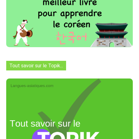
Tout savoir sur le Topik...