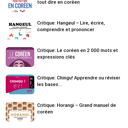
tout dire en coréen
Critique: Hangeul – Lire, écrire,
comprendre et prononcer
Critique: Le coréen en 2 000 mots et
expressions clés
Critique: Chingu! Apprendre ou réviser
les bases…
Critique: Horangi – Grand manuel de
coréen