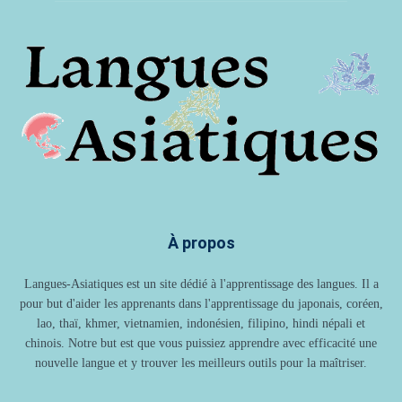
À propos
Langues-Asiatiques est un site dédié à l'apprentissage des langues. Il a
pour but d'aider les apprenants dans l'apprentissage du japonais, coréen,
lao, thaï, khmer, vietnamien, indonésien, filipino, hindi népali et
chinois. Notre but est que vous puissiez apprendre avec efficacité une
nouvelle langue et y trouver les meilleurs outils pour la maîtriser.