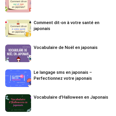
Comment dit-on à votre santé en
japonais
Vocabulaire de Noël en japonais
Le langage sms en japonais –
Perfectionnez votre japonais
Vocabulaire d’Halloween en Japonais