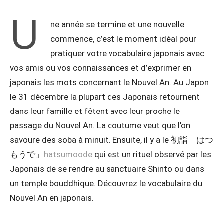
U
ne année se termine et une nouvelle
commence, c’est le moment idéal pour
pratiquer votre vocabulaire japonais avec
vos amis ou vos connaissances et d’exprimer en
japonais les mots concernant le Nouvel An. Au Japon
le 31 décembre la plupart des Japonais retournent
dans leur famille et fêtent avec leur proche le
passage du Nouvel An. La coutume veut que l’on
savoure des soba à minuit. Ensuite, il y a le 初詣「はつ
もうで」
hatsumoode
qui est un rituel observé par les
Japonais de se rendre au sanctuaire Shinto ou dans
un temple bouddhique. Découvrez le vocabulaire du
Nouvel An en japonais.