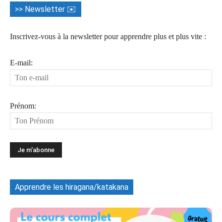
>> Newsletter ✉️
Inscrivez-vous à la newsletter pour apprendre plus et plus vite :
E-mail:
Prénom:
Apprendre les hiragana/katakana