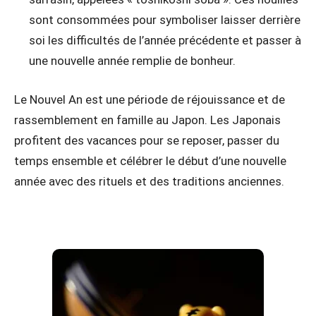
sont consommées pour symboliser laisser derrière
soi les difficultés de l’année précédente et passer à
une nouvelle année remplie de bonheur.
Le Nouvel An est une période de réjouissance et de
rassemblement en famille au Japon. Les Japonais
profitent des vacances pour se reposer, passer du
temps ensemble et célébrer le début d’une nouvelle
année avec des rituels et des traditions anciennes.