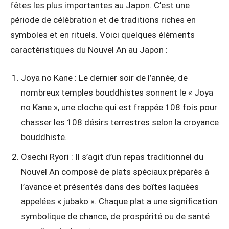
fêtes les plus importantes au Japon. C’est une
période de célébration et de traditions riches en
symboles et en rituels. Voici quelques éléments
caractéristiques du Nouvel An au Japon :
Joya no Kane : Le dernier soir de l’année, de
nombreux temples bouddhistes sonnent le « Joya
no Kane », une cloche qui est frappée 108 fois pour
chasser les 108 désirs terrestres selon la croyance
bouddhiste.
Osechi Ryori : Il s’agit d’un repas traditionnel du
Nouvel An composé de plats spéciaux préparés à
l’avance et présentés dans des boîtes laquées
appelées « jubako ». Chaque plat a une signification
symbolique de chance, de prospérité ou de santé