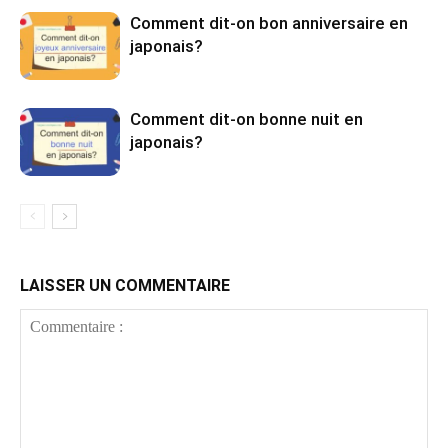
Comment dit-on bon anniversaire en
japonais?
Comment dit-on bonne nuit en
japonais?
LAISSER UN COMMENTAIRE