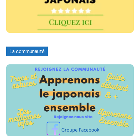
La communauté