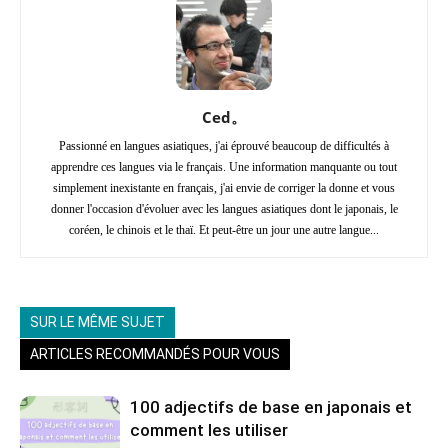
Ced。
Passionné en langues asiatiques, j'ai éprouvé beaucoup de difficultés à
apprendre ces langues via le français. Une information manquante ou tout
simplement inexistante en français, j'ai envie de corriger la donne et vous
donner l'occasion d'évoluer avec les langues asiatiques dont le japonais, le
coréen, le chinois et le thaï. Et peut-être un jour une autre langue...
SUR LE MÊME SUJET
ARTICLES RECOMMANDÉS POUR VOUS
100 adjectifs de base en japonais et
comment les utiliser