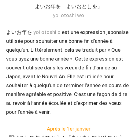
よいお年を「よいおとしを」
yoi otoshi wo
よいお年を
yoi otoshi o
est une expression japonaise
utilisée pour souhaiter une bonne fin d’année à
quelqu’un. Littéralement, cela se traduit par « Que
vous ayez une bonne année ». Cette expression est
souvent utilisée dans les vœux de fin d’année au
Japon, avant le Nouvel An. Elle est utilisée pour
souhaiter à quelqu’un de terminer l’année en cours de
manière agréable et positive. C’est une façon de dire
au revoir à l’année écoulée et d’exprimer des vœux
pour l’année à venir.
Après le 1er janvier