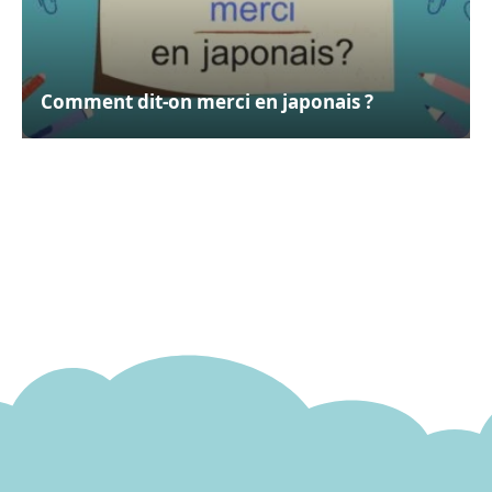
Comment dit-on merci en japonais ?