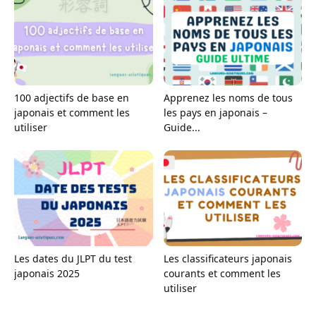
100 adjectifs de base en
Apprenez les noms de tous
japonais et comment les
les pays en japonais –
utiliser
Guide...
Les dates du JLPT du test
Les classificateurs japonais
japonais 2025
courants et comment les
utiliser