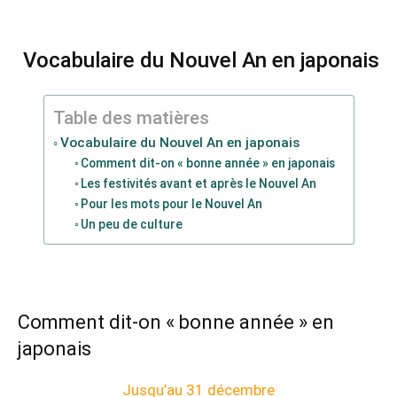
Vocabulaire du Nouvel An en japonais
Table des matières
Vocabulaire du Nouvel An en japonais
Comment dit-on « bonne année » en japonais
Les festivités avant et après le Nouvel An
Pour les mots pour le Nouvel An
Un peu de culture
Comment dit-on « bonne année » en
japonais
Jusqu’au 31 décembre