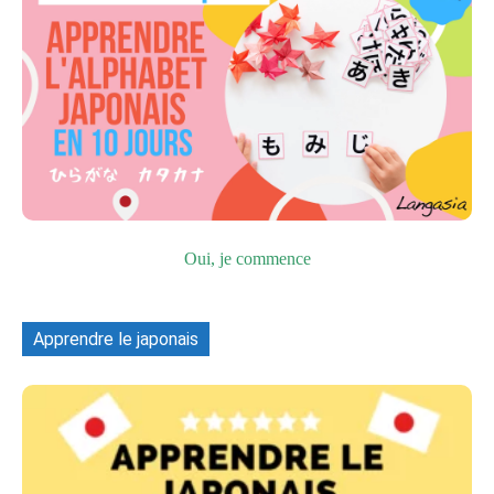
Oui, je commence
Apprendre le japonais