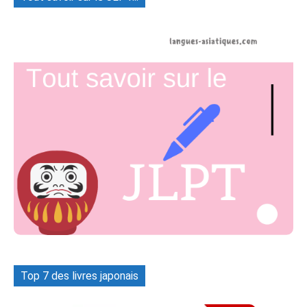
Top 7 des livres japonais