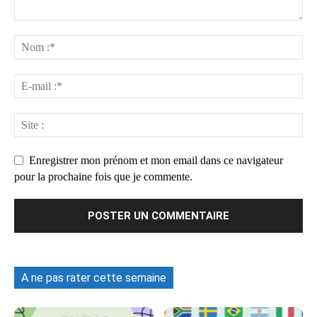
Enregistrer mon prénom et mon email dans ce navigateur
pour la prochaine fois que je commente.
A ne pas rater cette semaine