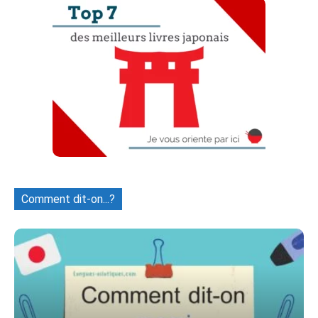
Comment dit-on...?