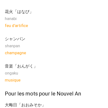
花火「はなび」
hanabi
feu d’artifice
シャンパン
shanpan
champagne
音楽「おんがく」
ongaku
musique
Pour les mots pour le Nouvel An
大晦日「おおみそか」