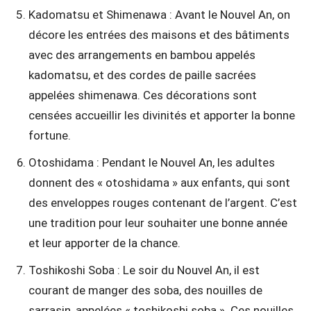
Kadomatsu et Shimenawa : Avant le Nouvel An, on
décore les entrées des maisons et des bâtiments
avec des arrangements en bambou appelés
kadomatsu, et des cordes de paille sacrées
appelées shimenawa. Ces décorations sont
censées accueillir les divinités et apporter la bonne
fortune.
Otoshidama : Pendant le Nouvel An, les adultes
donnent des « otoshidama » aux enfants, qui sont
des enveloppes rouges contenant de l’argent. C’est
une tradition pour leur souhaiter une bonne année
et leur apporter de la chance.
Toshikoshi Soba : Le soir du Nouvel An, il est
courant de manger des soba, des nouilles de
sarrasin, appelées « toshikoshi soba ». Ces nouilles