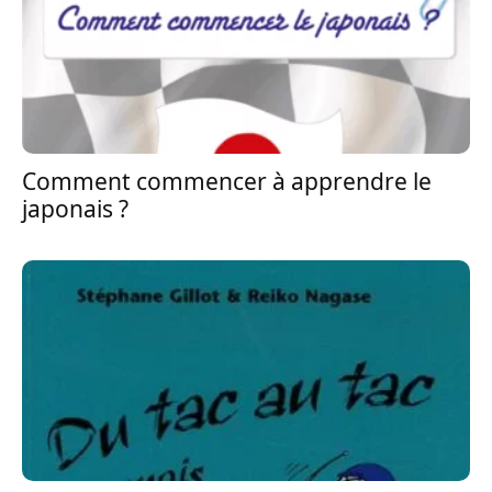
Comment commencer à apprendre le
japonais ?