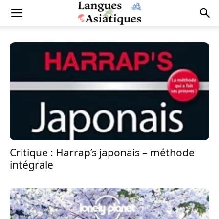
Critique : Harrap’s japonais – méthode
intégrale