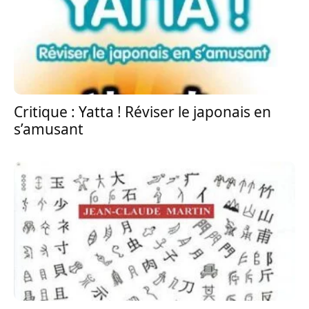
Critique : Yatta ! Réviser le japonais en
s’amusant