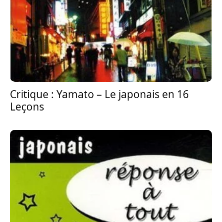
Critique : Yamato – Le japonais en 16
Leçons