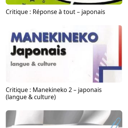
Critique : Réponse à tout – japonais
Critique : Manekineko 2 – japonais
(langue & culture)