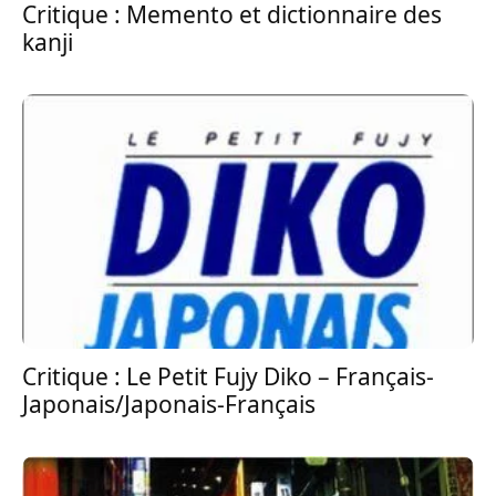
Critique : Memento et dictionnaire des
kanji
Critique : Le Petit Fujy Diko – Français-
Japonais/Japonais-Français