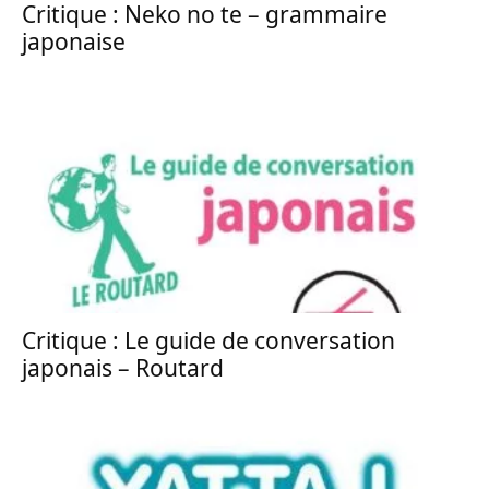
Critique : Neko no te – grammaire
japonaise
Critique : Le guide de conversation
japonais – Routard