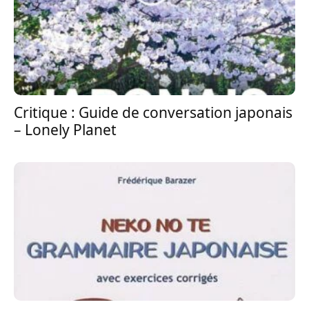
Critique : Guide de conversation japonais
– Lonely Planet