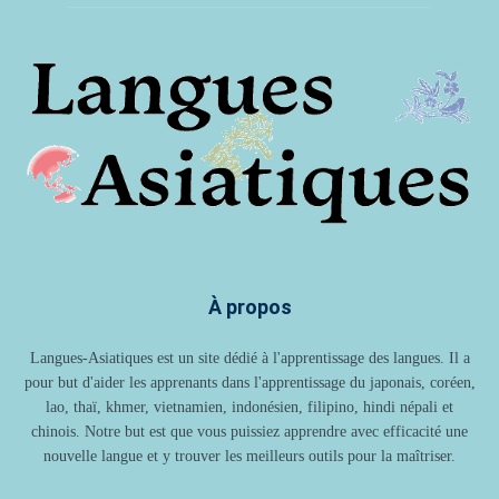
À propos
Langues-Asiatiques est un site dédié à l'apprentissage des langues. Il a
pour but d'aider les apprenants dans l'apprentissage du japonais, coréen,
lao, thaï, khmer, vietnamien, indonésien, filipino, hindi népali et
chinois. Notre but est que vous puissiez apprendre avec efficacité une
nouvelle langue et y trouver les meilleurs outils pour la maîtriser.