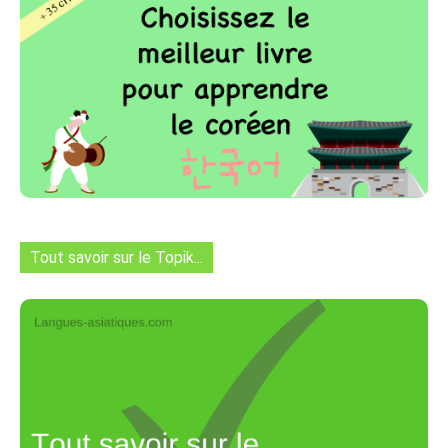
Tout savoir sur le Topik...