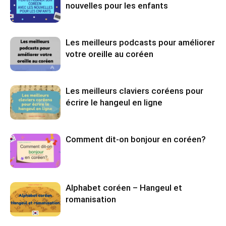
nouvelles pour les enfants
Les meilleurs podcasts pour améliorer
votre oreille au coréen
Les meilleurs claviers coréens pour
écrire le hangeul en ligne
Comment dit-on bonjour en coréen?
Alphabet coréen – Hangeul et
romanisation