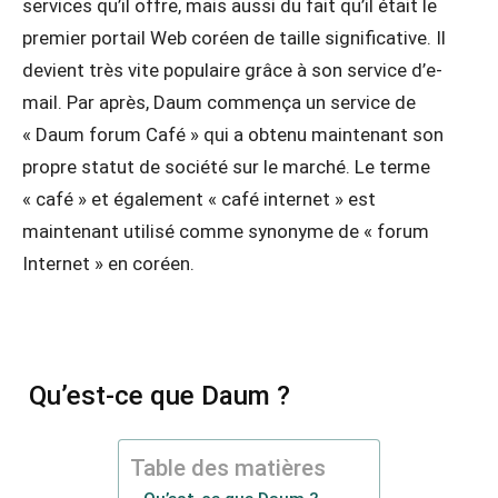
services qu’il offre, mais aussi du fait qu’il était le
premier portail Web coréen de taille significative. Il
devient très vite populaire grâce à son service d’e-
mail. Par après, Daum commença un service de
« Daum forum Café » qui a obtenu maintenant son
propre statut de société sur le marché. Le terme
« café » et également « café internet » est
maintenant utilisé comme synonyme de « forum
Internet » en coréen.
Qu’est-ce que Daum ?
Table des matières