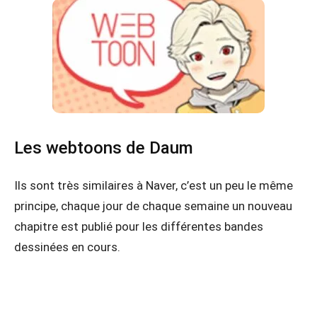
Les webtoons de Daum
Ils sont très similaires à Naver, c’est un peu le même
principe, chaque jour de chaque semaine un nouveau
chapitre est publié pour les différentes bandes
dessinées en cours.