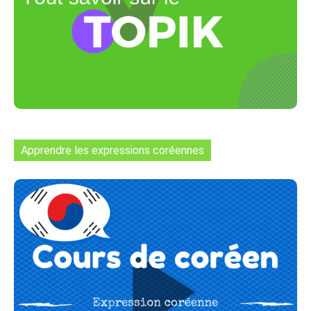
Apprendre les expressions coréennes