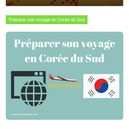
Préparer son voyage en Corée du Sud