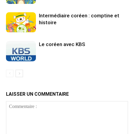
Intermédiaire coréen : comptine et
histoire
Le coréen avec KBS
LAISSER UN COMMENTAIRE