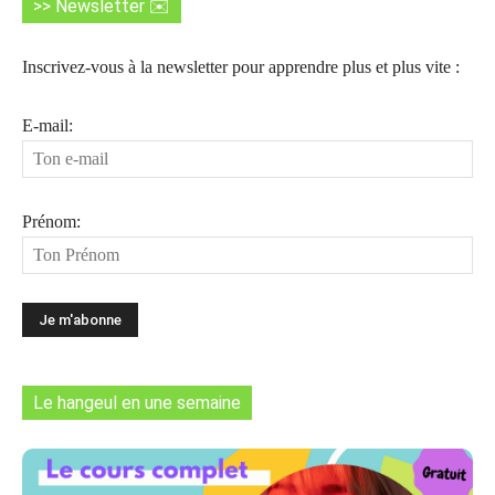
>> Newsletter ✉️
Inscrivez-vous à la newsletter pour apprendre plus et plus vite :
E-mail:
Prénom:
Le hangeul en une semaine