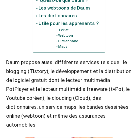
Qu’est-ce que Daum ?
Les webtoons de Daum
Les dictionnaires
Utile pour les apprenants ?
TVPot
Webtoon
Dictionnaire
Maps
Daum propose aussi différents services tels que : le
blogging (Tistory), le développement et la distribution
de logiciel gratuit dont le lecteur multimédia
PotPlayer et le lecteur multimédia freeware (tvPot, le
Youtube coréen), le clouding (Cloud), des
dictionnaires, un service maps, les bandes dessinées
online (webtoon) et même des assurances
automobiles.