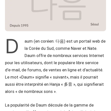
D
aum (en coréen: 다음) est un portail web de
la Corée du Sud, comme Naver et Nate.
Daum offre de nombreux services Internet
pour les utilisateurs, dont le populaire libre service
d’e-mail, de forums, de ventes en ligne et d’actualité.
Le mot «Daum» signifie « suivant», mais il pourrait
aussi être interprété en Hanja « 多音 », qui signifierait
alors « de nombreux sons ».
La popularité de Daum découle de la gamme de