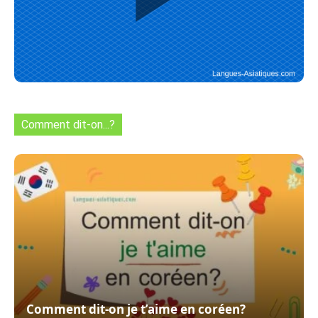
Comment dit-on...?
Comment dit-on je t’aime en coréen?