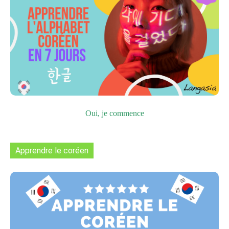
Oui, je commence
Apprendre le coréen