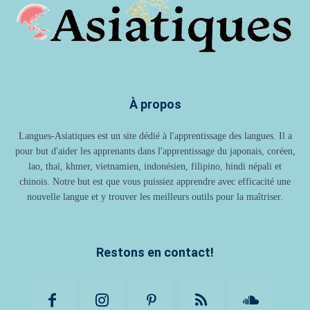
À propos
Langues-Asiatiques est un site dédié à l'apprentissage des langues. Il a
pour but d'aider les apprenants dans l'apprentissage du japonais, coréen,
lao, thaï, khmer, vietnamien, indonésien, filipino, hindi népali et
chinois. Notre but est que vous puissiez apprendre avec efficacité une
nouvelle langue et y trouver les meilleurs outils pour la maîtriser.
Restons en contact!