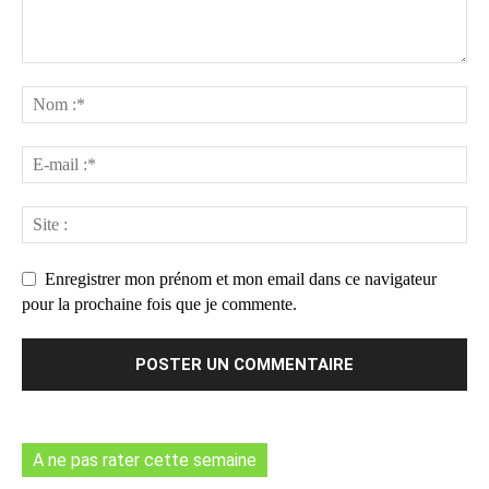
Enregistrer mon prénom et mon email dans ce navigateur
pour la prochaine fois que je commente.
A ne pas rater cette semaine