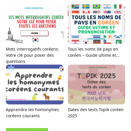
Mots interrogatifs coréens:
Tous les noms de pays en
Votre clé pour poser des
coréen – Guide ultime et...
questions
Apprendre les homonymes
Dates des tests Topik coréen
coréens courants
2025