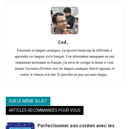
Ced。
Passionné en langues asiatiques, j'ai éprouvé beaucoup de difficultés à
apprendre ces langues via le français. Une information manquante ou tout
simplement inexistante en français, j'ai envie de corriger la donne et vous
donner l'occasion d'évoluer avec les langues asiatiques dont le japonais, le
coréen, le chinois et le thaï. Et peut-être un jour une autre langue...
SUR LE MÊME SUJET
ARTICLES RECOMMANDÉS POUR VOUS
Perfectionner son coréen avec les