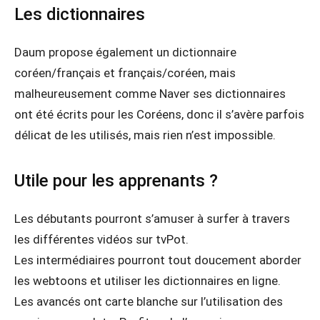
Les dictionnaires
Daum propose également un dictionnaire
coréen/français et français/coréen, mais
malheureusement comme Naver ses dictionnaires
ont été écrits pour les Coréens, donc il s’avère parfois
délicat de les utilisés, mais rien n’est impossible.
Utile pour les apprenants ?
Les débutants pourront s’amuser à surfer à travers
les différentes vidéos sur tvPot.
Les intermédiaires pourront tout doucement aborder
les webtoons et utiliser les dictionnaires en ligne.
Les avancés ont carte blanche sur l’utilisation des