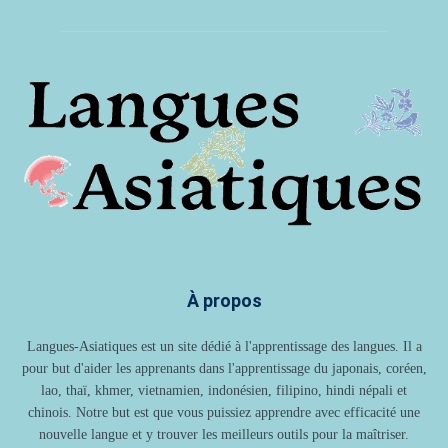
À propos
Langues-Asiatiques est un site dédié à l'apprentissage des langues. Il a
pour but d'aider les apprenants dans l'apprentissage du japonais, coréen,
lao, thaï, khmer, vietnamien, indonésien, filipino, hindi népali et
chinois. Notre but est que vous puissiez apprendre avec efficacité une
nouvelle langue et y trouver les meilleurs outils pour la maîtriser.