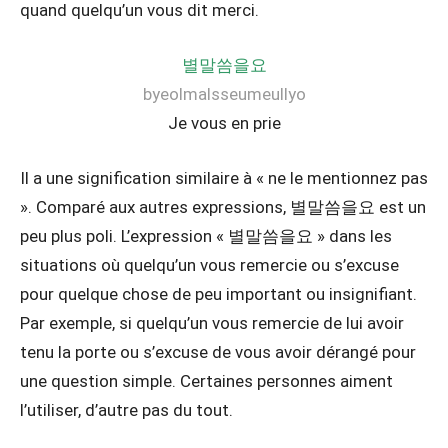
quand quelqu’un vous dit merci.
별말씀을요
byeolmalsseumeullyo
Je vous en prie
Il a une signification similaire à « ne le mentionnez pas
». Comparé aux autres expressions, 별말씀을요 est un
peu plus poli. L’expression « 별말씀을요 » dans les
situations où quelqu’un vous remercie ou s’excuse
pour quelque chose de peu important ou insignifiant.
Par exemple, si quelqu’un vous remercie de lui avoir
tenu la porte ou s’excuse de vous avoir dérangé pour
une question simple. Certaines personnes aiment
l’utiliser, d’autre pas du tout.