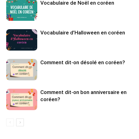
Vocabulaire de Noël en coréen
Vocabulaire d’Halloween en coréen
Comment dit-on désolé en coréen?
Comment dit-on bon anniversaire en
coréen?