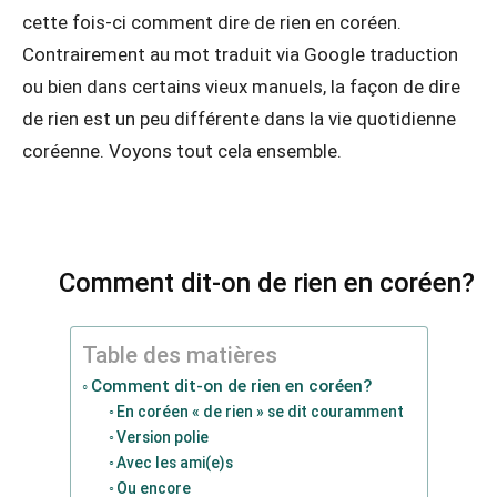
cette fois-ci comment dire de rien en coréen.
Contrairement au mot traduit via Google traduction
ou bien dans certains vieux manuels, la façon de dire
de rien est un peu différente dans la vie quotidienne
coréenne. Voyons tout cela ensemble.
Comment dit-on de rien en coréen?
Table des matières
Comment dit-on de rien en coréen?
En coréen « de rien » se dit couramment
Version polie
Avec les ami(e)s
Ou encore