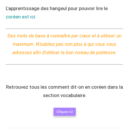
L’apprentissage des hangeul pour pouvoir lire le
coréen est ici
.
Des mots de base à connaître par cœur et à utiliser un
maximum. N’oubliez pas non plus à qui vous vous
adressez afin d’utiliser le bon niveau de politesse.
Retrouvez tous les comment dit-on en coréen dans la
section vocabulaire.
Cliquez ici