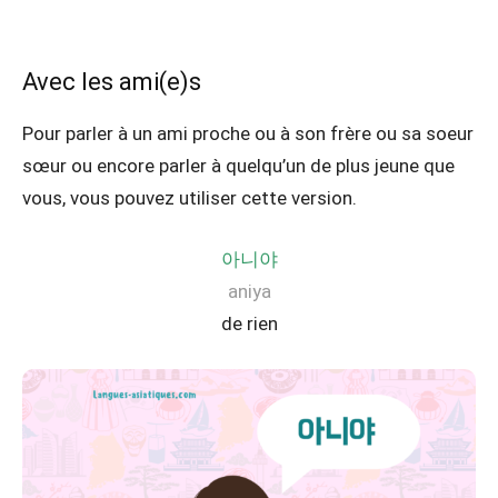
Avec les ami(e)s
Pour parler à un ami proche ou à son frère ou sa soeur
sœur ou encore parler à quelqu’un de plus jeune que
vous, vous pouvez utiliser cette version.
아니야
aniya
de rien