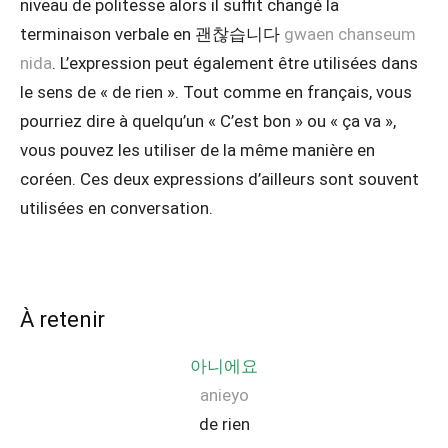
niveau de politesse alors il suffit changé la
terminaison verbale en 괜찮습니다
gwaen chanseum
nida
. L’expression peut également être utilisées dans
le sens de « de rien ». Tout comme en français, vous
pourriez dire à quelqu’un « C’est bon » ou « ça va »,
vous pouvez les utiliser de la même manière en
coréen. Ces deux expressions d’ailleurs sont souvent
utilisées en conversation.
À retenir
아니에요
anieyo
de rien