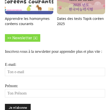
Apprendre les homonymes
Dates des tests Topik coréen
coréens courants
2025
>> Newsletter ✉️
Inscrivez-vous à la newsletter pour apprendre plus et plus vite :
E-mail:
Prénom: