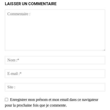
LAISSER UN COMMENTAIRE
Enregistrer mon prénom et mon email dans ce navigateur
pour la prochaine fois que je commente.