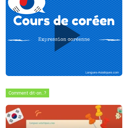
Comment dit-on...?