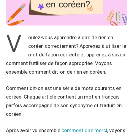
V
oulez-vous apprendre à dire de rien en
coréen correctement? Apprenez à utiliser le
mot de façon correcte et apprenez à savoir
comment l’utiliser de façon appropriée. Voyons
ensemble comment dit-on de rien en coréen.
Comment dit-on est une série de mots courants en
coréen. Chaque article contient un mot en français
parfois accompagné de son synonyme et traduit en
coréen.
Après avoir vu ensemble
comment dire merci
, voyons