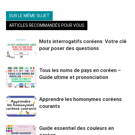
SUR LE MÊME SUJET
ARTICLES RECOMMANDÉS POUR VOUS
Mots interrogatifs coréens: Votre clé
pour poser des questions
Tous les noms de pays en coréen –
Guide ultime et prononciation
Apprendre les homonymes coréens
courants
Guide essentiel des couleurs en