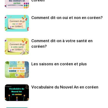
coréen
Comment dit-on oui et non en coréen?
Comment dit-on à votre santé en
coréen?
Les saisons en coréen et plus
Vocabulaire du Nouvel An en coréen