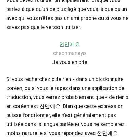
parlez à quelqu’un de plus âgé que vous, à quelqu’un
avec qui vous n’êtes pas un ami proche ou si vous ne
savez pas quelle version utiliser.
천만에요
cheonmaneyo
Je vous en prie
Si vous recherchez « de rien » dans un dictionnaire
coréen, ou si vous le tapez dans une application de
traduction, vous verrez probablement que « de rien »
en coréen est 천만에요. Bien que cette expression
puisse fonctionner, elle n’est généralement pas
utilisée dans la langue parlée et vous ne semblerez
moins naturelle si vous répondez avec 천만에요