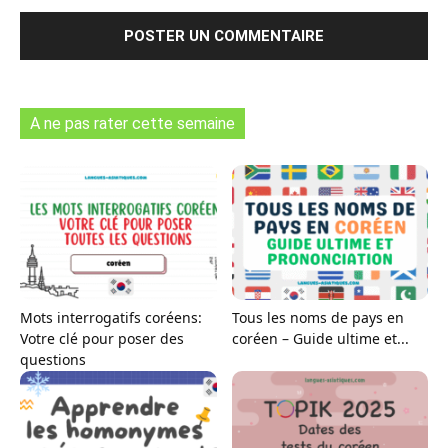
A ne pas rater cette semaine
Mots interrogatifs coréens:
Tous les noms de pays en
Votre clé pour poser des
coréen – Guide ultime et...
questions