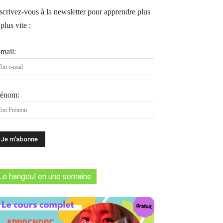
scrivez-vous à la newsletter pour apprendre plus
 plus vite :
mail:
rénom:
Le hangeul en une semaine