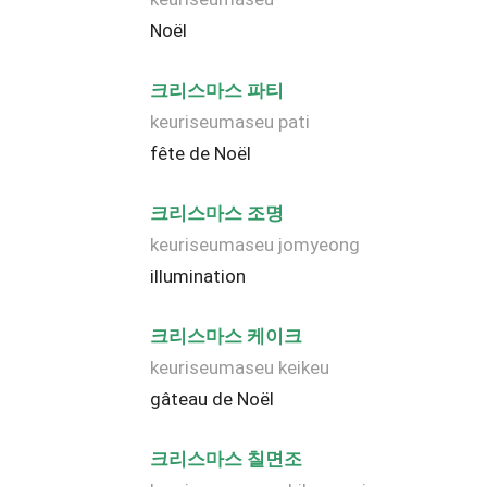
Noël
크리스마스 파티
keuriseumaseu pati
fête de Noël
크리스마스 조명
keuriseumaseu jomyeong
illumination
크리스마스 케이크
keuriseumaseu keikeu
gâteau de Noël
크리스마스 칠면조