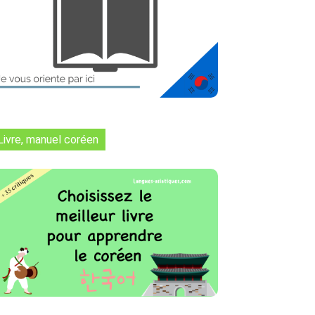
Livre, manuel coréen