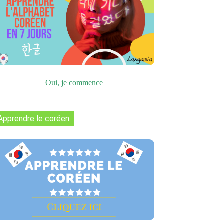
Oui, je commence
Apprendre le coréen