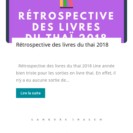
Rétrospective des livres du thaï 2018
Rétrospective des livres du thaï 2018 Une année
bien triste pour les sorties en livre thaï. En effet, il
n’y a eu aucune sortie de...
Lire la suite