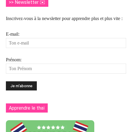
>> Newsletter ✉️
Inscrivez-vous à la newsletter pour apprendre plus et plus vite :
E-mail:
Prénom:
Apprendre le thaï