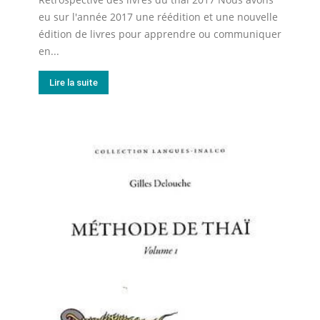
eu sur l'année 2017 une réédition et une nouvelle
édition de livres pour apprendre ou communiquer
en...
Lire la suite