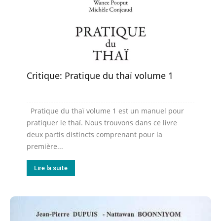
Critique: Pratique du thaï volume 1
Pratique du thaï volume 1 est un manuel pour
pratiquer le thaï. Nous trouvons dans ce livre
deux partis distincts comprenant pour la
première...
Lire la suite