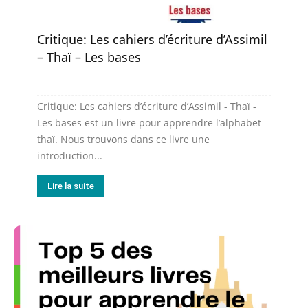
Critique: Les cahiers d’écriture d’Assimil
– Thaï – Les bases
Critique: Les cahiers d’écriture d’Assimil - Thaï -
Les bases est un livre pour apprendre l’alphabet
thaï. Nous trouvons dans ce livre une
introduction...
Lire la suite