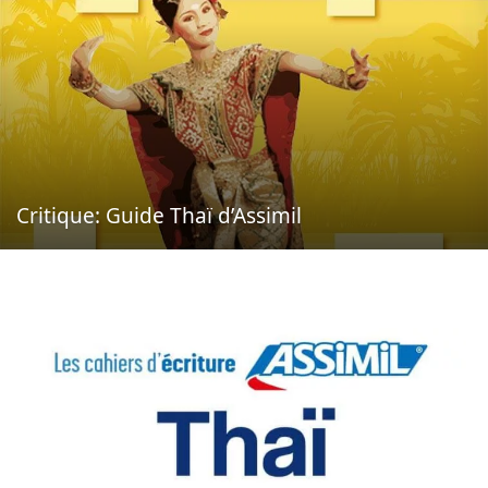
Critique: Guide Thaï d’Assimil