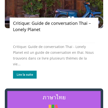
Critique: Guide de conversation Thaï –
Lonely Planet
Critique: Guide de conversation Thaï - Lonely
Planet est un guide de conversation en thaï. Nous
trouvons dans ce livre plusieurs thèmes de la
vie...
Lire la suite