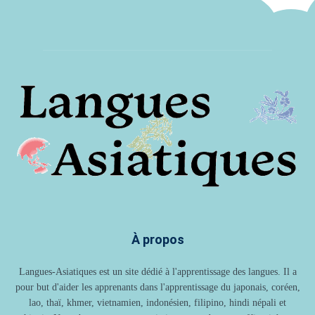
À propos
Langues-Asiatiques est un site dédié à l'apprentissage des langues. Il a
pour but d'aider les apprenants dans l'apprentissage du japonais, coréen,
lao, thaï, khmer, vietnamien, indonésien, filipino, hindi népali et