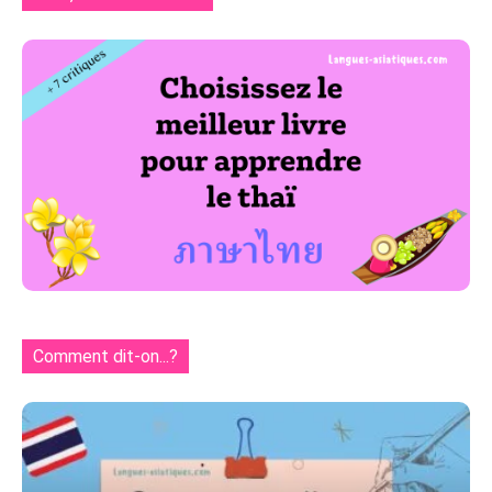
Comment dit-on...?