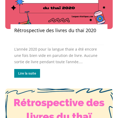
Rétrospective des livres du thaï 2020
L’année 2020 pour la langue thaïe a été encore
une fois bien vide en parution de livre. Aucune
sortie de livre pendant toute l’année....
Lire la suite