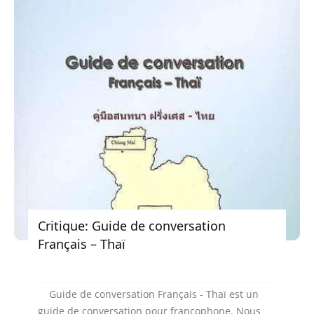
Critique: Guide de conversation
Français – Thaï
Guide de conversation Français - Thaï est un
guide de conversation pour francophone. Nous