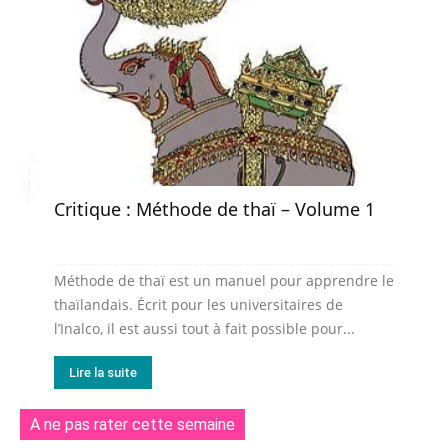
Critique : Méthode de thaï – Volume 1
Méthode de thaï est un manuel pour apprendre le
thaïlandais. Écrit pour les universitaires de
l’Inalco, il est aussi tout à fait possible pour...
Lire la suite
A ne pas rater cette semaine