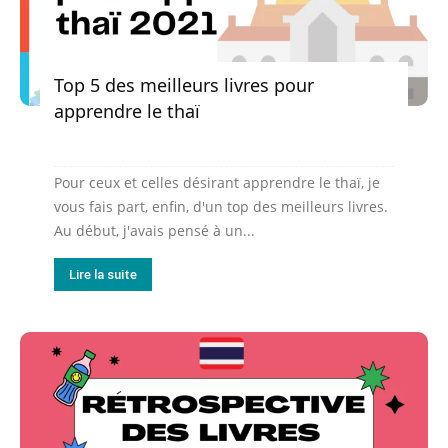
Top 5 des meilleurs livres pour
apprendre le thaï
Pour ceux et celles désirant apprendre le thaï, je
vous fais part, enfin, d'un top des meilleurs livres.
Au début, j'avais pensé à un...
Lire la suite