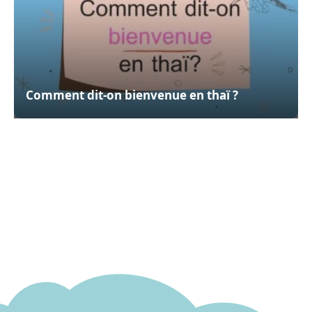
Comment dit-on bienvenue en thaï ?