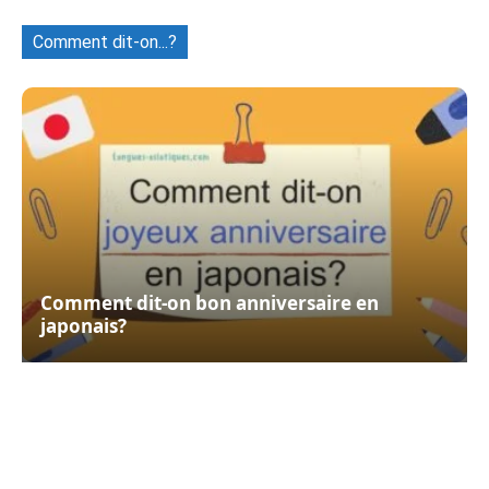
Comment dit-on...?
Comment dit-on bon anniversaire en
japonais?