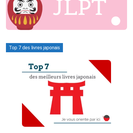
Top 7 des livres japonais