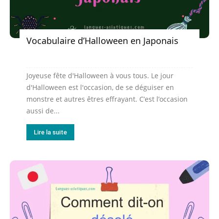
Vocabulaire d’Halloween en Japonais
Joyeuse fête d'Halloween à vous tous. Le jour
d'Halloween est l'occasion, de se déguiser en
monstre et autres êtres effrayant. C’est l’occasion
aussi de...
Lire la suite