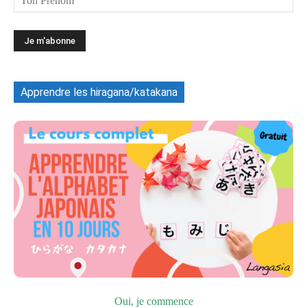
Apprendre les hiragana/katakana
Oui, je commence