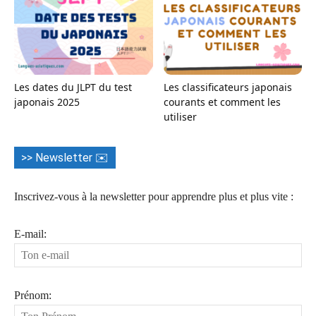
Les dates du JLPT du test
Les classificateurs japonais
japonais 2025
courants et comment les
utiliser
>> Newsletter ✉️
Inscrivez-vous à la newsletter pour apprendre plus et plus vite :
E-mail:
Prénom: