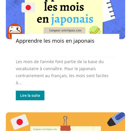
Apprendre les mois en japonais
Les mois de l’année font partie de la base du
vocabulaire à connaître. Pour le japonais
contrairement au français, les mois sont faciles
à...
Lire la suite