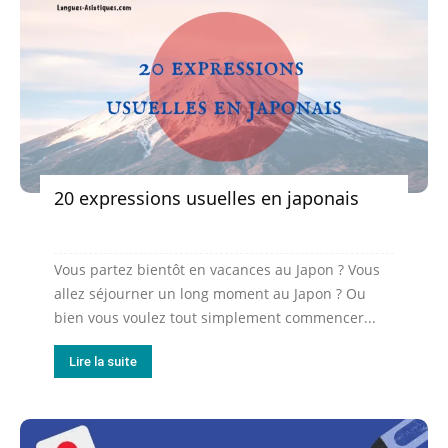
20 expressions usuelles en japonais
Vous partez bientôt en vacances au Japon ? Vous
allez séjourner un long moment au Japon ? Ou
bien vous voulez tout simplement commencer...
Lire la suite