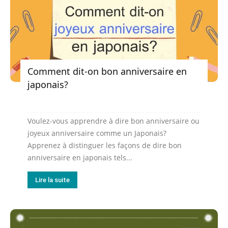
Comment dit-on bon anniversaire en
japonais?
Voulez-vous apprendre à dire bon anniversaire ou
joyeux anniversaire comme un Japonais?
Apprenez à distinguer les façons de dire bon
anniversaire en japonais tels...
Lire la suite