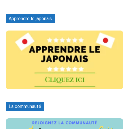
Apprendre le japonais
La communauté