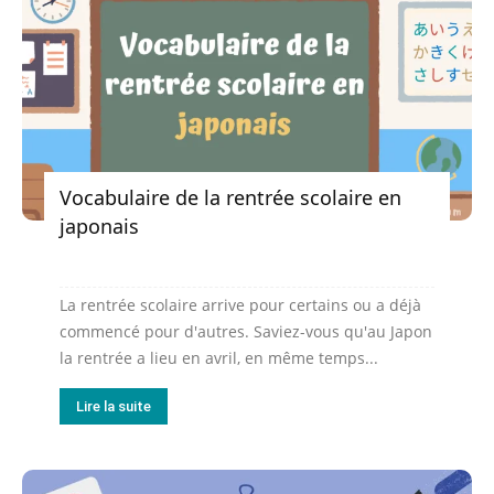
Vocabulaire de la rentrée scolaire en
japonais
La rentrée scolaire arrive pour certains ou a déjà
commencé pour d'autres. Saviez-vous qu'au Japon
la rentrée a lieu en avril, en même temps...
Lire la suite