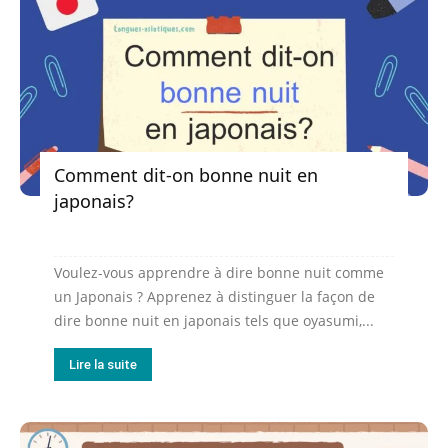
Comment dit-on bonne nuit en
japonais?
Voulez-vous apprendre à dire bonne nuit comme
un Japonais ? Apprenez à distinguer la façon de
dire bonne nuit en japonais tels que oyasumi,...
Lire la suite