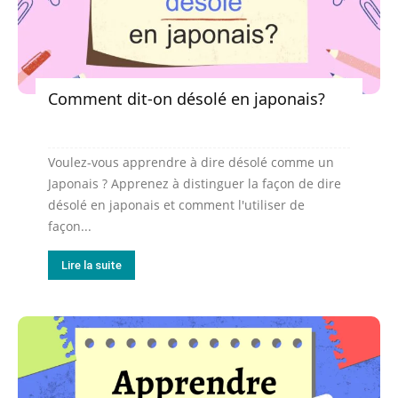
Comment dit-on désolé en japonais?
Voulez-vous apprendre à dire désolé comme un
Japonais ? Apprenez à distinguer la façon de dire
désolé en japonais et comment l'utiliser de
façon...
Lire la suite