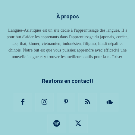
À propos
Langues-Asiatiques est un site dédié à l'apprentissage des langues. Il a
pour but d'aider les apprenants dans l'apprentissage du japonais, coréen,
lao, thaï, khmer, vietnamien, indonésien, filipino, hindi népali et
chinois. Notre but est que vous puissiez apprendre avec efficacité une
nouvelle langue et y trouver les meilleurs outils pour la maîtriser.
Restons en contact!