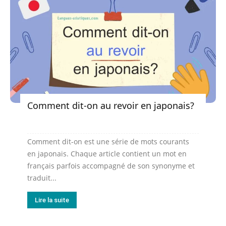
Comment dit-on au revoir en japonais?
Comment dit-on est une série de mots courants
en japonais. Chaque article contient un mot en
français parfois accompagné de son synonyme et
traduit...
Lire la suite