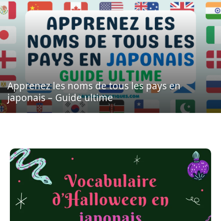
Apprenez les noms de tous les pays en
japonais – Guide ultime