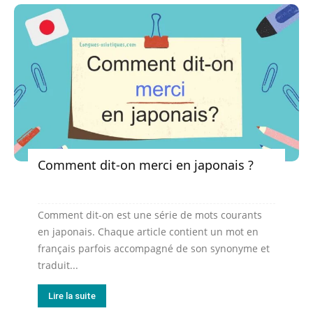
Comment dit-on merci en japonais ?
Comment dit-on est une série de mots courants
en japonais. Chaque article contient un mot en
français parfois accompagné de son synonyme et
traduit...
Lire la suite