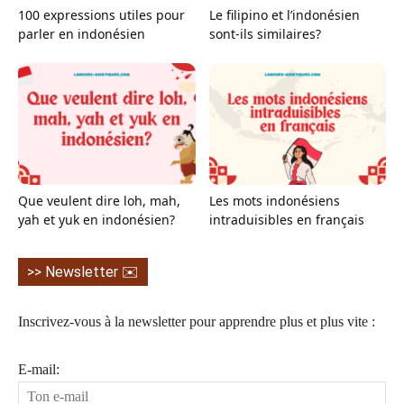
100 expressions utiles pour
Le filipino et l’indonésien
parler en indonésien
sont-ils similaires?
Que veulent dire loh, mah,
Les mots indonésiens
yah et yuk en indonésien?
intraduisibles en français
>> Newsletter ✉️
Inscrivez-vous à la newsletter pour apprendre plus et plus vite :
E-mail: