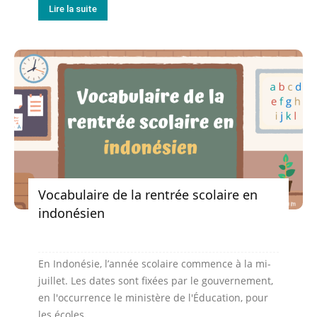
Lire la suite
Vocabulaire de la rentrée scolaire en
indonésien
En Indonésie, l’année scolaire commence à la mi-
juillet. Les dates sont fixées par le gouvernement,
en l'occurrence le ministère de l'Éducation, pour
les écoles...