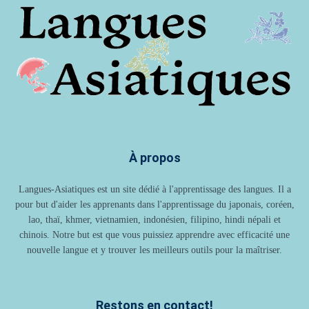
À propos
Langues-Asiatiques est un site dédié à l'apprentissage des langues. Il a
pour but d'aider les apprenants dans l'apprentissage du japonais, coréen,
lao, thaï, khmer, vietnamien, indonésien, filipino, hindi népali et
chinois. Notre but est que vous puissiez apprendre avec efficacité une
nouvelle langue et y trouver les meilleurs outils pour la maîtriser.
Restons en contact!