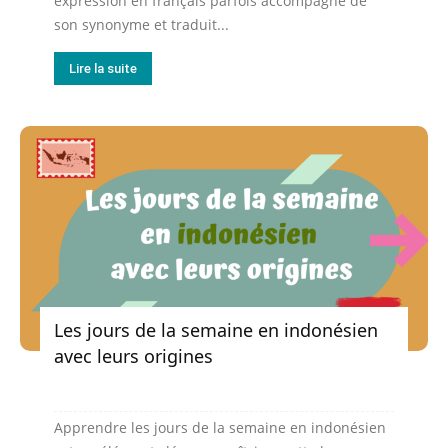
expression en français parfois accompagné de
son synonyme et traduit...
Lire la suite
Les jours de la semaine en indonésien
avec leurs origines
Apprendre les jours de la semaine en indonésien