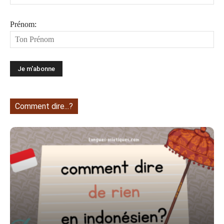
Prénom:
Comment dire...?