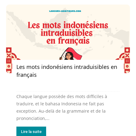
Les mots indonésiens intraduisibles en
français
Chaque langue possède des mots difficiles à
traduire, et le bahasa Indonesia ne fait pas
exception. Au-delà de la grammaire et de la
prononciation,...
Lire la suite