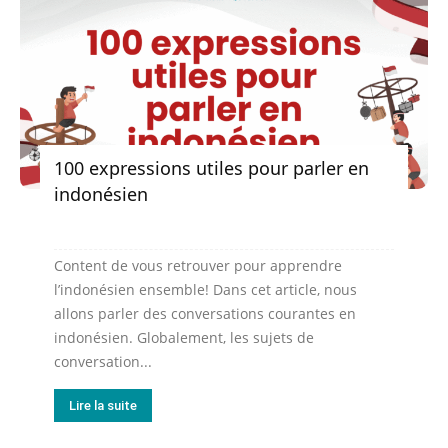
100 expressions utiles pour parler en
indonésien
Content de vous retrouver pour apprendre
l’indonésien ensemble! Dans cet article, nous
allons parler des conversations courantes en
indonésien. Globalement, les sujets de
conversation...
Lire la suite