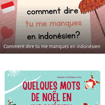
Comment dire tu me manques en indonésien