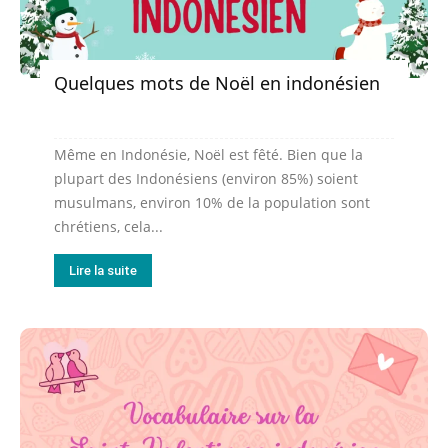
Quelques mots de Noël en indonésien
Même en Indonésie, Noël est fêté. Bien que la
plupart des Indonésiens (environ 85%) soient
musulmans, environ 10% de la population sont
chrétiens, cela...
Lire la suite