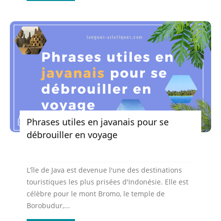
Phrases utiles en javanais pour se
débrouiller en voyage
L’île de Java est devenue l'une des destinations
touristiques les plus prisées d'Indonésie. Elle est
célèbre pour le mont Bromo, le temple de
Borobudur,...