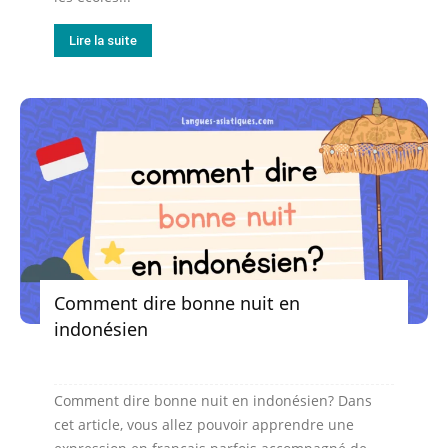
Lire la suite
Comment dire bonne nuit en
indonésien
Comment dire bonne nuit en indonésien? Dans
cet article, vous allez pouvoir apprendre une