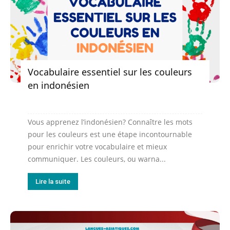
Vocabulaire essentiel sur les couleurs
en indonésien
Vous apprenez l’indonésien? Connaître les mots
pour les couleurs est une étape incontournable
pour enrichir votre vocabulaire et mieux
communiquer. Les couleurs, ou warna...
Lire la suite