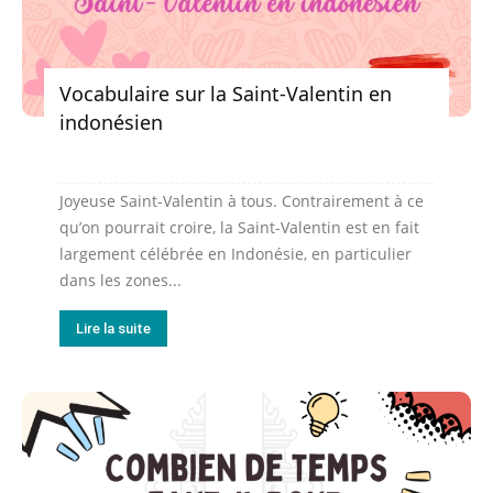
Vocabulaire sur la Saint-Valentin en
indonésien
Joyeuse Saint-Valentin à tous. Contrairement à ce
qu’on pourrait croire, la Saint-Valentin est en fait
largement célébrée en Indonésie, en particulier
dans les zones...
Lire la suite