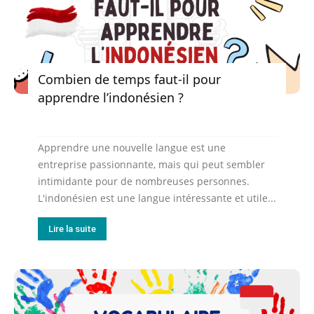
Combien de temps faut-il pour
apprendre l’indonésien ?
Apprendre une nouvelle langue est une
entreprise passionnante, mais qui peut sembler
intimidante pour de nombreuses personnes.
L'indonésien est une langue intéressante et utile...
Lire la suite