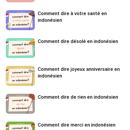
Comment dire à votre santé en
indonésien
Comment dire désolé en indonésien
Comment dire joyeux anniversaire en
indonésien
Comment dire de rien en indonésien
Comment dire merci en indonésien