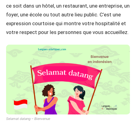
ce soit dans un hôtel, un restaurant, une entreprise, un
foyer, une école ou tout autre lieu public. C’est une
expression courtoise qui montre votre hospitalité et
votre respect pour les personnes que vous accueillez.
Selamat datang – Bienvenue