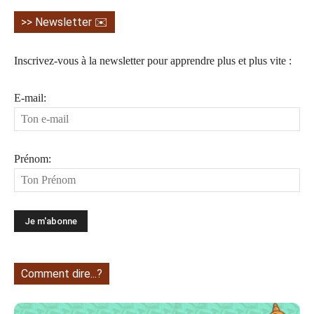
>> Newsletter ✉️
Inscrivez-vous à la newsletter pour apprendre plus et plus vite :
E-mail:
Prénom:
Comment dire...?