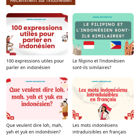
Récemment sur l'indonésien
100 expressions utiles pour
Le filipino et l’indonésien
parler en indonésien
sont-ils similaires?
Que veulent dire loh, mah,
Les mots indonésiens
yah et yuk en indonésien?
intraduisibles en français