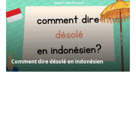
Comment dire désolé en indonésien