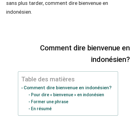
sans plus tarder, comment dire bienvenue en
indonésien.
Comment dire bienvenue en
indonésien?
Table des matières
Comment dire bienvenue en indonésien?
Pour dire « bienvenue » en indonésien
Former une phrase
En résumé