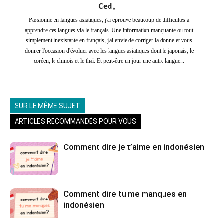
Ced。
Passionné en langues asiatiques, j'ai éprouvé beaucoup de difficultés à
apprendre ces langues via le français. Une information manquante ou tout
simplement inexistante en français, j'ai envie de corriger la donne et vous
donner l'occasion d'évoluer avec les langues asiatiques dont le japonais, le
coréen, le chinois et le thaï. Et peut-être un jour une autre langue...
SUR LE MÊME SUJET
ARTICLES RECOMMANDÉS POUR VOUS
Comment dire je t’aime en indonésien
Comment dire tu me manques en
indonésien