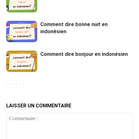
Comment dire bonne nuit en
indonésien
Comment dire bonjour en indonésien
LAISSER UN COMMENTAIRE