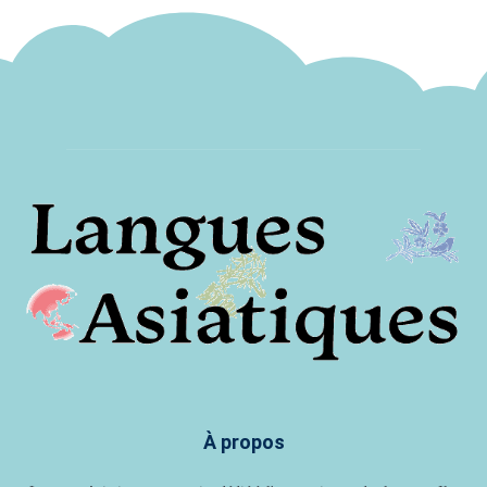
À propos