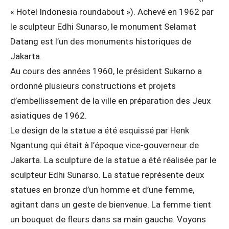
« Hotel Indonesia roundabout »). Achevé en 1962 par
le sculpteur Edhi Sunarso, le monument Selamat
Datang est l’un des monuments historiques de
Jakarta.
Au cours des années 1960, le président Sukarno a
ordonné plusieurs constructions et projets
d’embellissement de la ville en préparation des Jeux
asiatiques de 1962.
Le design de la statue a été esquissé par Henk
Ngantung qui était à l’époque vice-gouverneur de
Jakarta. La sculpture de la statue a été réalisée par le
sculpteur Edhi Sunarso. La statue représente deux
statues en bronze d’un homme et d’une femme,
agitant dans un geste de bienvenue. La femme tient
un bouquet de fleurs dans sa main gauche. Voyons