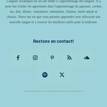
Langues-Asiatiques est un site dédié à l'apprentissage des langues. Il a
pour but d'aider les apprenants dans l'apprentissage du japonais, coréen,
lao, thaï, khmer, vietnamien, indonésien, filipino, hindi népali et
chinois. Notre but est que vous puissiez apprendre avec efficacité une
nouvelle langue et y trouver les meilleurs outils pour la maîtriser.
Restons en contact!