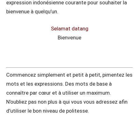
expression indonésienne courante pour souhaiter la
bienvenue à quelqu’un.
Selamat datang
Bienvenue
Commencez simplement et petit à petit, pimentez les
mots et les expressions. Des mots de base à
connaître par cœur et à utiliser un maximum.
N’oubliez pas non plus à qui vous vous adressez afin
d’utiliser le bon niveau de politesse.