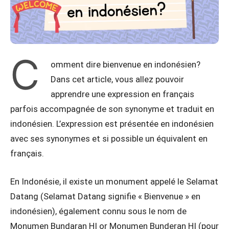
C
omment dire bienvenue en indonésien?
Dans cet article, vous allez pouvoir
apprendre une expression en français
parfois accompagnée de son synonyme et traduit en
indonésien. L’expression est présentée en indonésien
avec ses synonymes et si possible un équivalent en
français.
En Indonésie, il existe un monument appelé le Selamat
Datang (Selamat Datang signifie « Bienvenue » en
indonésien), également connu sous le nom de
Monumen Bundaran HI or Monumen Bunderan HI (pour