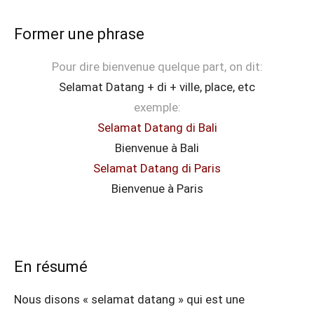
Former une phrase
Pour dire bienvenue quelque part, on dit:
Selamat Datang + di + ville, place, etc
exemple:
Selamat Datang di Bali
Bienvenue à Bali
Selamat Datang di Paris
Bienvenue à Paris
En résumé
Nous disons « selamat datang » qui est une