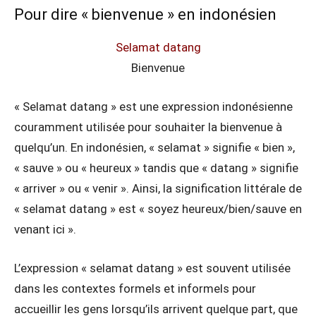
Pour dire « bienvenue » en indonésien
Selamat datang
Bienvenue
« Selamat datang » est une expression indonésienne
couramment utilisée pour souhaiter la bienvenue à
quelqu’un. En indonésien, « selamat » signifie « bien »,
« sauve » ou « heureux » tandis que « datang » signifie
« arriver » ou « venir ». Ainsi, la signification littérale de
« selamat datang » est « soyez heureux/bien/sauve en
venant ici ».
L’expression « selamat datang » est souvent utilisée
dans les contextes formels et informels pour
accueillir les gens lorsqu’ils arrivent quelque part, que