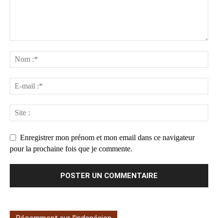
Enregistrer mon prénom et mon email dans ce navigateur
pour la prochaine fois que je commente.