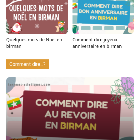
Quelques mots de Noël en
Comment dire joyeux
birman
anniversaire en birman
Comment dire...?