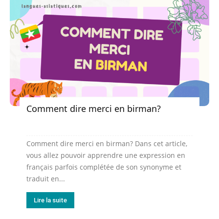
Comment dire merci en birman?
Comment dire merci en birman? Dans cet article,
vous allez pouvoir apprendre une expression en
français parfois complétée de son synonyme et
traduit en...
Lire la suite