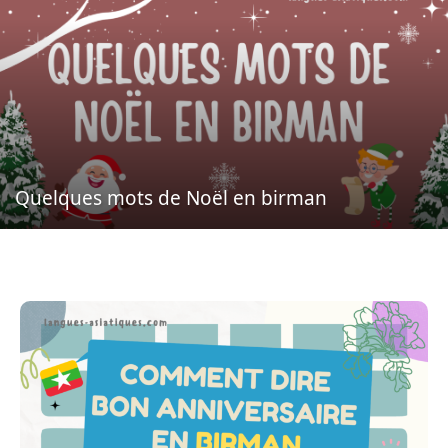
Quelques mots de Noël en birman