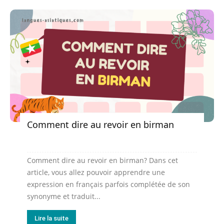
Comment dire au revoir en birman
Comment dire au revoir en birman? Dans cet
article, vous allez pouvoir apprendre une
expression en français parfois complétée de son
synonyme et traduit...
Lire la suite