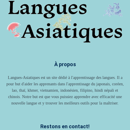
À propos
Langues-Asiatiques est un site dédié à l'apprentissage des langues. Il a
pour but d'aider les apprenants dans l'apprentissage du japonais, coréen,
lao, thaï, khmer, vietnamien, indonésien, filipino, hindi népali et
chinois. Notre but est que vous puissiez apprendre avec efficacité une
nouvelle langue et y trouver les meilleurs outils pour la maîtriser.
Restons en contact!