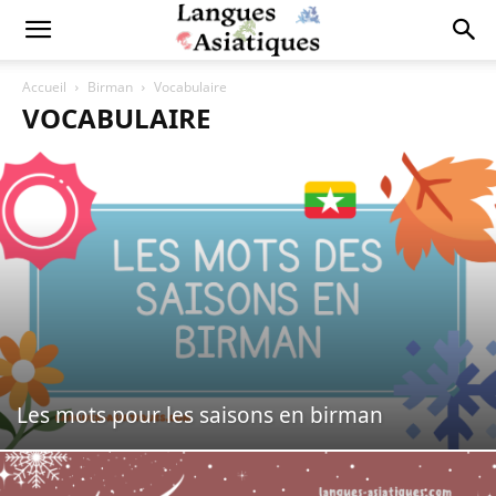
Accueil
Birman
Vocabulaire
VOCABULAIRE
Les mots pour les saisons en birman