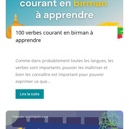
100 verbes courant en birman à
apprendre
Comme dans probablement toutes les langues, les
verbes sont importants, pouvoir les maîtriser et
bien les connaître est important pour pouvoir
exprimer ce que...
Lire la suite