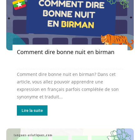
Comment dire bonne nuit en birman
Comment dire bonne nuit en birman? Dans cet
article, vous allez pouvoir apprendre une
expression en français parfois complétée de son
synonyme et traduit...
Lire la suite