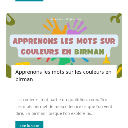
Apprenons les mots sur les couleurs en
birman
Les couleurs font partie du quotidien, connaître
ces mots permet de mieux décrire ce que l’on veut
dire. En birman, lorsque l'on explore le...
Lire la suite