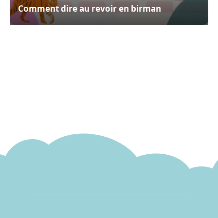
Comment dire au revoir en birman