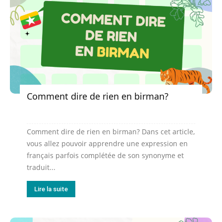
Comment dire de rien en birman?
Comment dire de rien en birman? Dans cet article,
vous allez pouvoir apprendre une expression en
français parfois complétée de son synonyme et
traduit...
Lire la suite