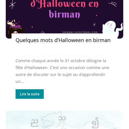
Quelques mots d’Halloween en birman
Comme chaque année le 31 octobre désigne la
fête d’Halloween. C’est une occasion comme une
autre de discuter sur le sujet ou d’approfondir
un...
Lire la suite