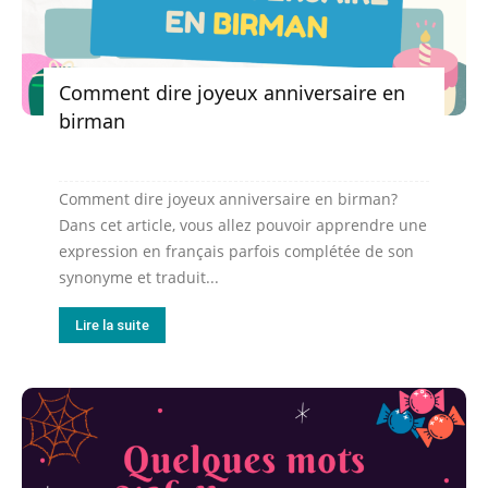
Comment dire joyeux anniversaire en
birman
Comment dire joyeux anniversaire en birman?
Dans cet article, vous allez pouvoir apprendre une
expression en français parfois complétée de son
synonyme et traduit...
Lire la suite