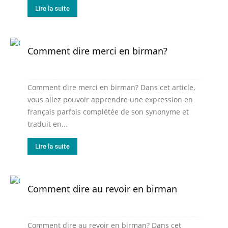
Lire la suite
Comment dire merci en birman?
Comment dire merci en birman? Dans cet article,
vous allez pouvoir apprendre une expression en
français parfois complétée de son synonyme et
traduit en...
Lire la suite
Comment dire au revoir en birman
Comment dire au revoir en birman? Dans cet