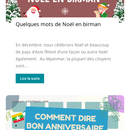
Quelques mots de Noël en birman
En décembre, nous célébrons Noël et beaucoup
de pays d’Asie fêtent d’une façon ou autre Noël
également. Au Myanmar, la plupart des citoyens
sont...
Lire la suite