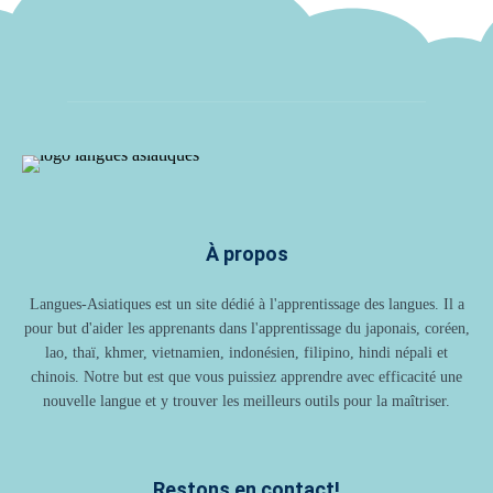
À propos
Langues-Asiatiques est un site dédié à l'apprentissage des langues. Il a
pour but d'aider les apprenants dans l'apprentissage du japonais, coréen,
lao, thaï, khmer, vietnamien, indonésien, filipino, hindi népali et
chinois. Notre but est que vous puissiez apprendre avec efficacité une
nouvelle langue et y trouver les meilleurs outils pour la maîtriser.
Restons en contact!