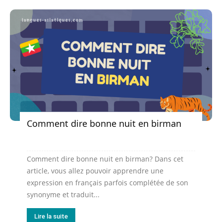
Comment dire bonne nuit en birman
Comment dire bonne nuit en birman? Dans cet
article, vous allez pouvoir apprendre une
expression en français parfois complétée de son
synonyme et traduit...
Lire la suite