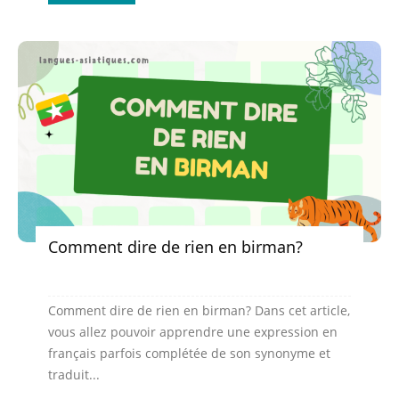
Comment dire de rien en birman?
Comment dire de rien en birman? Dans cet article,
vous allez pouvoir apprendre une expression en
français parfois complétée de son synonyme et
traduit...