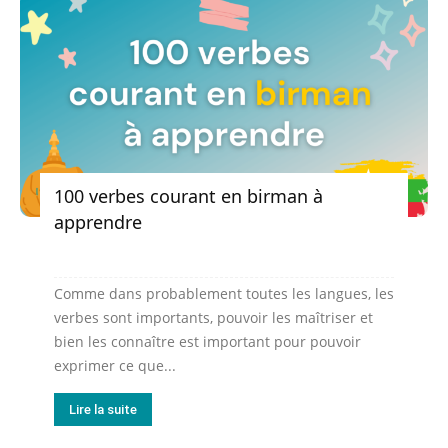
100 verbes courant en birman à
apprendre
Comme dans probablement toutes les langues, les
verbes sont importants, pouvoir les maîtriser et
bien les connaître est important pour pouvoir
exprimer ce que...
Lire la suite