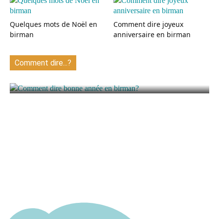
Quelques mots de Noël en
Comment dire joyeux
birman
anniversaire en birman
Comment dire...?
Comment dire bonne année en birman