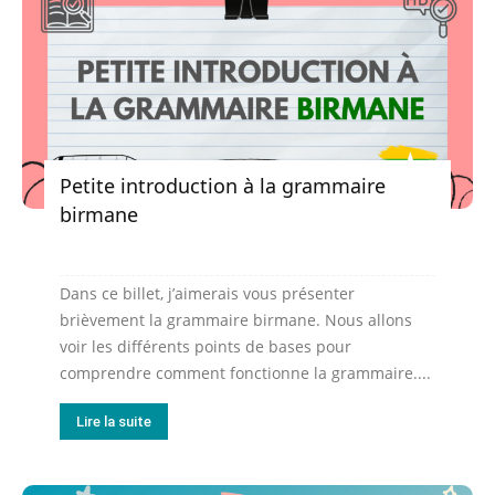
Petite introduction à la grammaire
birmane
Dans ce billet, j’aimerais vous présenter
brièvement la grammaire birmane. Nous allons
voir les différents points de bases pour
comprendre comment fonctionne la grammaire....
Lire la suite