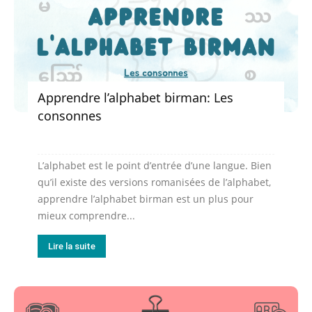
Apprendre l’alphabet birman: Les
consonnes
L’alphabet est le point d’entrée d’une langue. Bien
qu’il existe des versions romanisées de l’alphabet,
apprendre l’alphabet birman est un plus pour
mieux comprendre...
Lire la suite