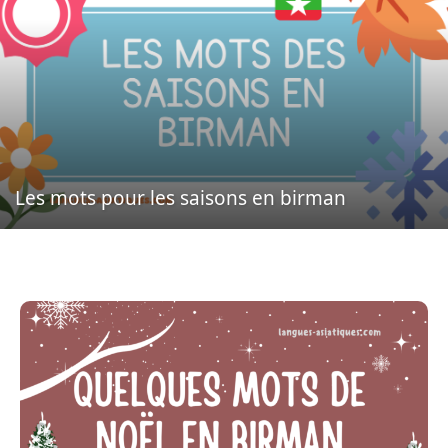
Les mots pour les saisons en birman