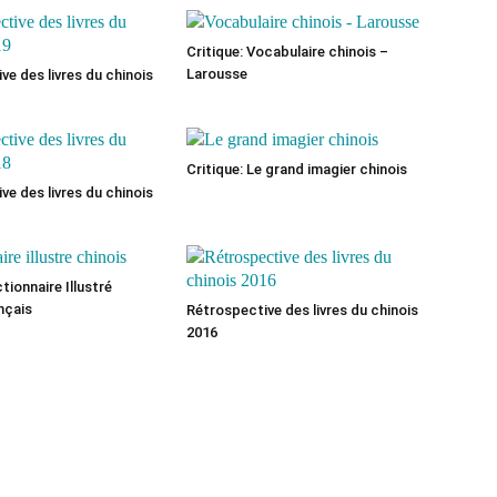
Critique: Vocabulaire chinois –
Larousse
ve des livres du chinois
Critique: Le grand imagier chinois
ve des livres du chinois
ctionnaire Illustré
nçais
Rétrospective des livres du chinois
2016