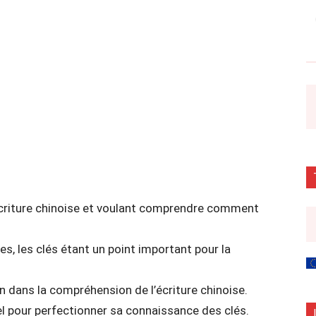
 l’écriture chinoise et voulant comprendre comment
, les clés étant un point important pour la
in dans la compréhension de l’écriture chinoise.
 pour perfectionner sa connaissance des clés.