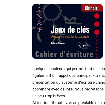
quelques couleurs qui permettent une com
également un rappel des principaux traits
présentation du système d’écriture chino
apprendre avec ce livre. Nous regrettons
un peu trop brèves.
Attention : il faut avoir au préalable des