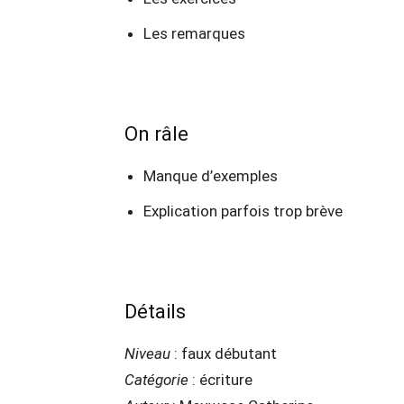
Les remarques
On râle
Manque d’exemples
Explication parfois trop brève
Détails
Niveau
: faux débutant
Catégorie
: écriture