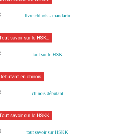
Tout savoir sur le HSK...
Débutant en chinois
Tout savoir sur le HSKK