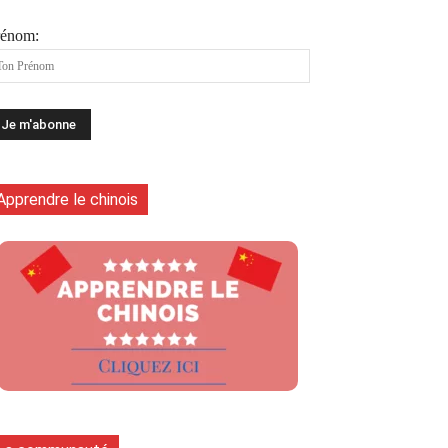
rénom:
Apprendre le chinois