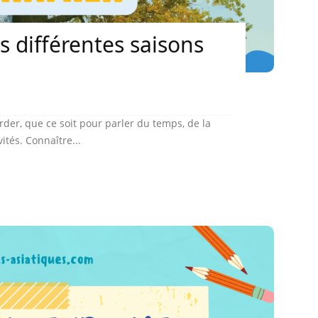
s différentes saisons
order, que ce soit pour parler du temps, de la
ités. Connaître...