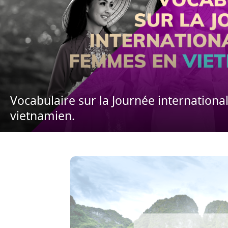
Vocabulaire sur la Journée internation
vietnamien.