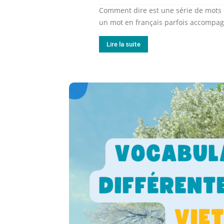
Comment dire est une série de mots 
un mot en français parfois accompag
Lire la suite