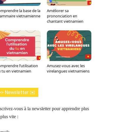
mprendre la base de la
Améliorer sa
ammaire vietnamienne
prononciation en
chantant vietnamien
mprendre l’utilisation
Amusez-vous avec les
 tu en vietnamien
virelangues vietnamiens
>> Newsletter ✉️
scrivez-vous à la newsletter pour apprendre plus
 plus vite :