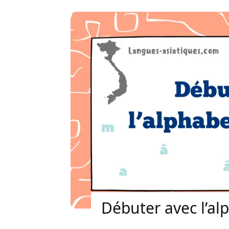
Débuter avec l’al