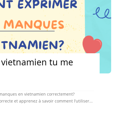
 vietnamien tu me
 manques en vietnamien correctement?
rrecte et apprenez à savoir comment l’utiliser...