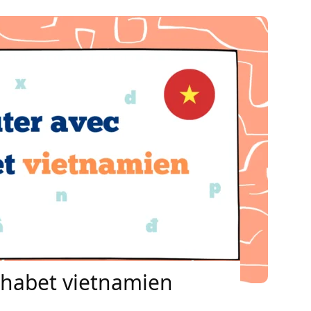
phabet vietnamien