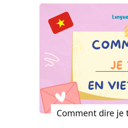
Comment dire je 