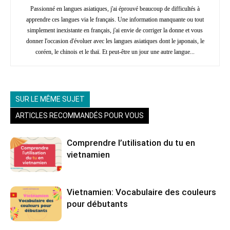
Passionné en langues asiatiques, j'ai éprouvé beaucoup de difficultés à
apprendre ces langues via le français. Une information manquante ou tout
simplement inexistante en français, j'ai envie de corriger la donne et vous
donner l'occasion d'évoluer avec les langues asiatiques dont le japonais, le
coréen, le chinois et le thaï. Et peut-être un jour une autre langue...
SUR LE MÊME SUJET
ARTICLES RECOMMANDÉS POUR VOUS
Comprendre l’utilisation du tu en
vietnamien
Vietnamien: Vocabulaire des couleurs
pour débutants