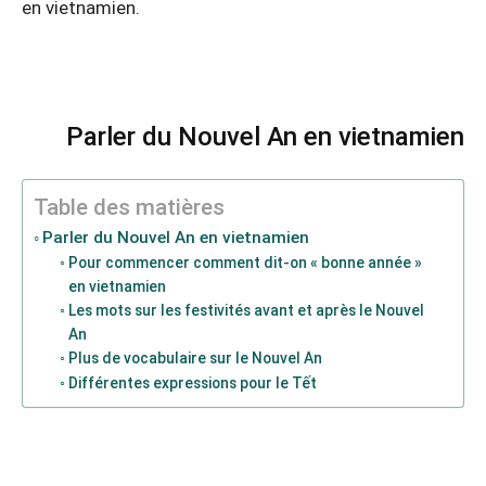
en vietnamien.
Parler du Nouvel An en vietnamien
Table des matières
Parler du Nouvel An en vietnamien
Pour commencer comment dit-on « bonne année »
en vietnamien
Les mots sur les festivités avant et après le Nouvel
An
Plus de vocabulaire sur le Nouvel An
Différentes expressions pour le Tết