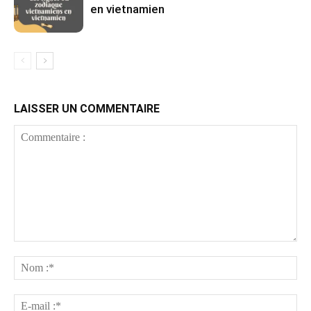
en vietnamien
LAISSER UN COMMENTAIRE