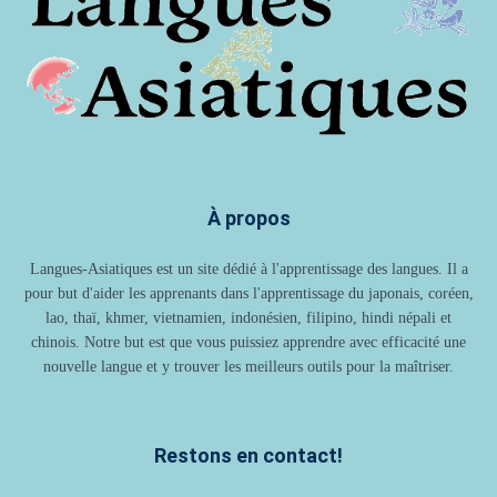
À propos
Langues-Asiatiques est un site dédié à l'apprentissage des langues. Il a
pour but d'aider les apprenants dans l'apprentissage du japonais, coréen,
lao, thaï, khmer, vietnamien, indonésien, filipino, hindi népali et
chinois. Notre but est que vous puissiez apprendre avec efficacité une
nouvelle langue et y trouver les meilleurs outils pour la maîtriser.
Restons en contact!