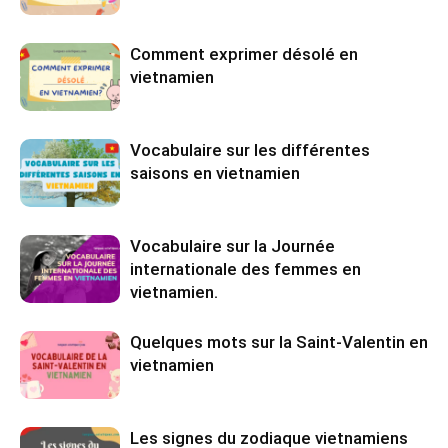
Comment exprimer désolé en
vietnamien
Vocabulaire sur les différentes
saisons en vietnamien
Vocabulaire sur la Journée
internationale des femmes en
vietnamien.
Quelques mots sur la Saint-Valentin en
vietnamien
Les signes du zodiaque vietnamiens