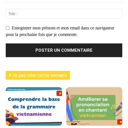
Enregistrer mon prénom et mon email dans ce navigateur
pour la prochaine fois que je commente.
A ne pas rater cette semaine