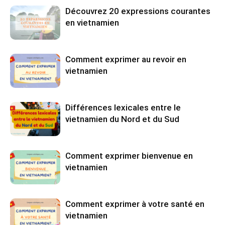
Découvrez 20 expressions courantes
en vietnamien
Comment exprimer au revoir en
vietnamien
Différences lexicales entre le
vietnamien du Nord et du Sud
Comment exprimer bienvenue en
vietnamien
Comment exprimer à votre santé en
vietnamien