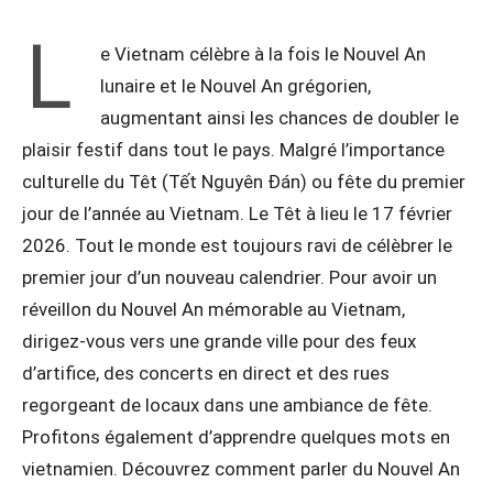
L
e Vietnam célèbre à la fois le Nouvel An
lunaire et le Nouvel An grégorien,
augmentant ainsi les chances de doubler le
plaisir festif dans tout le pays. Malgré l’importance
culturelle du Têt (Tết Nguyên Đán) ou fête du premier
jour de l’année au Vietnam. Le Têt à lieu le 17 février
2026. Tout le monde est toujours ravi de célèbrer le
premier jour d’un nouveau calendrier. Pour avoir un
réveillon du Nouvel An mémorable au Vietnam,
dirigez-vous vers une grande ville pour des feux
d’artifice, des concerts en direct et des rues
regorgeant de locaux dans une ambiance de fête.
Profitons également d’apprendre quelques mots en
vietnamien. Découvrez comment parler du Nouvel An