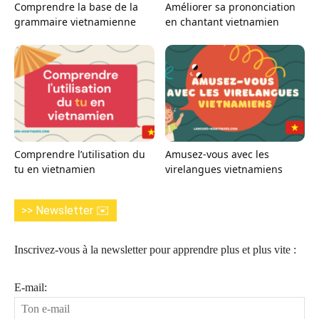
Comprendre la base de la
Améliorer sa prononciation
grammaire vietnamienne
en chantant vietnamien
Comprendre l’utilisation du
Amusez-vous avec les
tu en vietnamien
virelangues vietnamiens
>> Newsletter ✉️
Inscrivez-vous à la newsletter pour apprendre plus et plus vite :
E-mail: