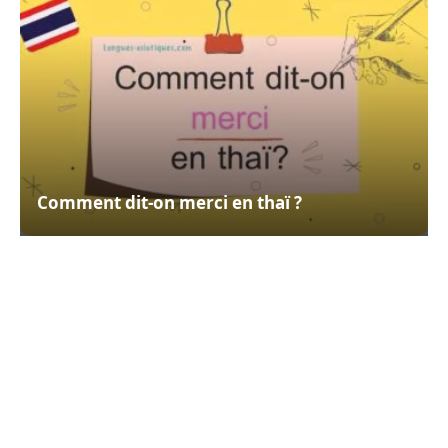
Comment dit-on merci en thaï ?