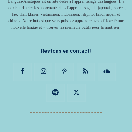
Langues-Asiatiques est un site dédié à l'apprentissage des langues. Il a
pour but d'aider les apprenants dans l'apprentissage du japonais, coréen,
lao, thaï, khmer, vietnamien, indonésien, filipino, hindi népali et
chinois. Notre but est que vous puissiez apprendre avec efficacité une
nouvelle langue et y trouver les meilleurs outils pour la maîtriser.
Restons en contact!