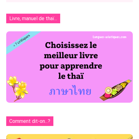
Livre, manuel de thaï...
Comment dit-on...?