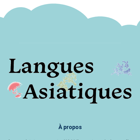
À propos