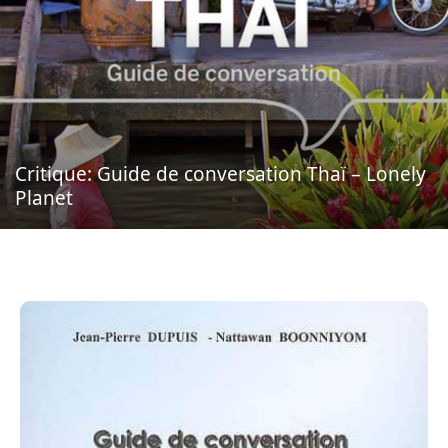
Critique: Guide de conversation Thaï – Lonely
Planet