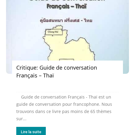
Critique: Guide de conversation
Français – Thaï
Guide de conversation Français - Thaï est un
guide de conversation pour francophone. Nous
trouvons dans ce livre pas moins de 65 thèmes
sur...
Lire la suite