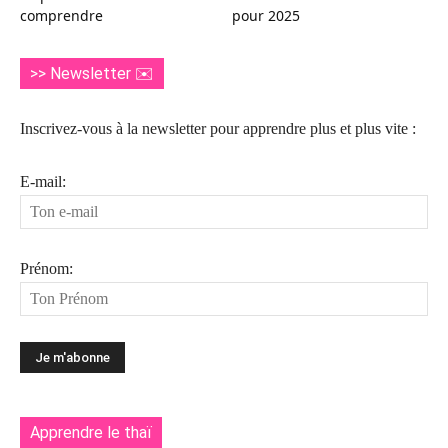
comprendre
pour 2025
>> Newsletter ✉️
Inscrivez-vous à la newsletter pour apprendre plus et plus vite :
E-mail:
Prénom:
Apprendre le thaï