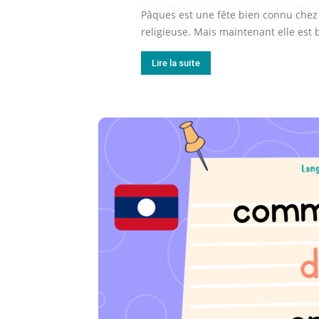
Pâques est une fête bien connu chez 
religieuse. Mais maintenant elle est 
Lire la suite