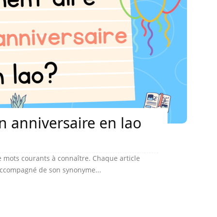
 anniversaire en lao
 mots courants à connaître. Chaque article
 accompagné de son synonyme...