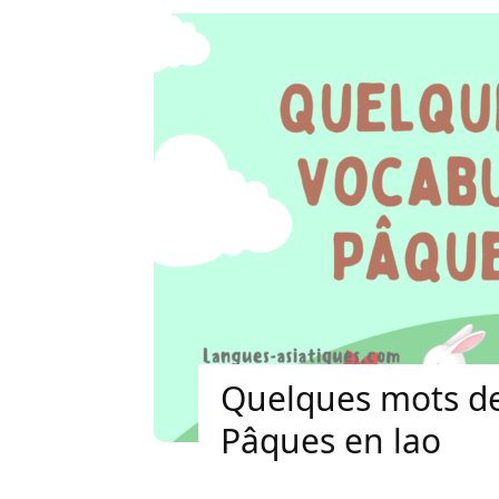
Quelques mots de
Pâques en lao