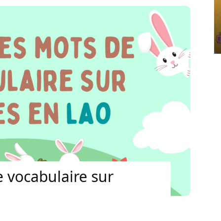
 vocabulaire sur