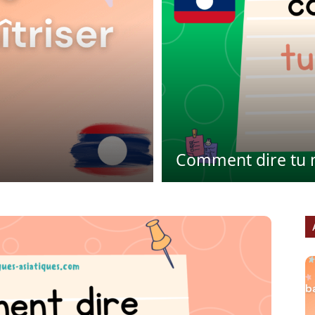
Comment dire tu 