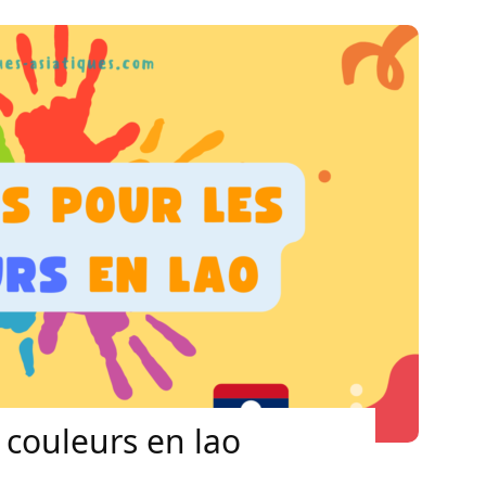
 couleurs en lao