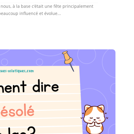
nous, à la base c’était une fête principalement
beaucoup influencé et évolue...