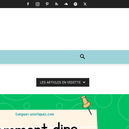
LES ARTICLES EN VEDETTE