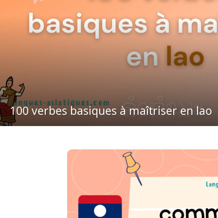
100 verbes basiques à maîtriser en lao