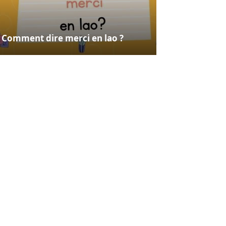
Comment dire merci en lao ?