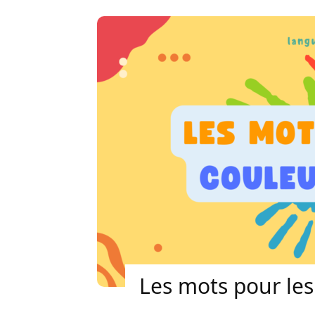
Les mots pour les