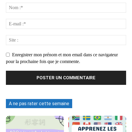
Enregistrer mon prénom et mon email dans ce navigateur
pour la prochaine fois que je commente.
A ne pas rater cette semaine