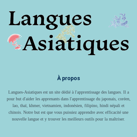
À propos
Langues-Asiatiques est un site dédié à l'apprentissage des langues. Il a
pour but d'aider les apprenants dans l'apprentissage du japonais, coréen,
lao, thaï, khmer, vietnamien, indonésien, filipino, hindi népali et
chinois. Notre but est que vous puissiez apprendre avec efficacité une
nouvelle langue et y trouver les meilleurs outils pour la maîtriser.