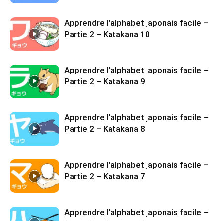
Apprendre l’alphabet japonais facile –
Partie 2 – Katakana 10
Apprendre l’alphabet japonais facile –
Partie 2 – Katakana 9
Apprendre l’alphabet japonais facile –
Partie 2 – Katakana 8
Apprendre l’alphabet japonais facile –
Partie 2 – Katakana 7
Apprendre l’alphabet japonais facile –