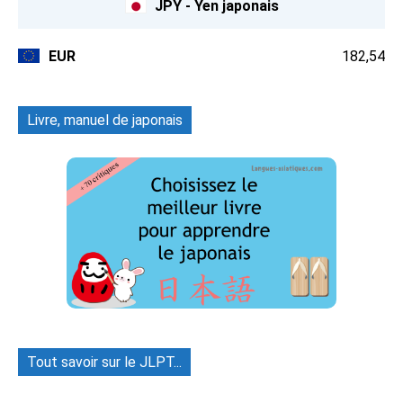
JPY - Yen japonais
EUR
182,54
Livre, manuel de japonais
Tout savoir sur le JLPT...