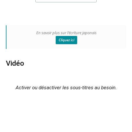
En savoir plus sur l’écriture japonais
Cliquez ici
Vidéo
Activer ou désactiver les sous-titres au besoin.