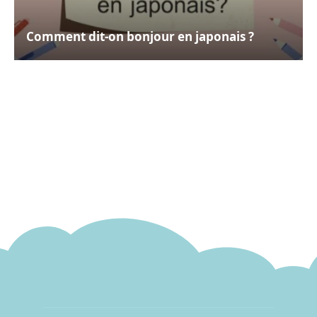
Comment dit-on bonjour en japonais ?