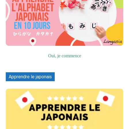
Oui, je commence
Apprendre le japonais