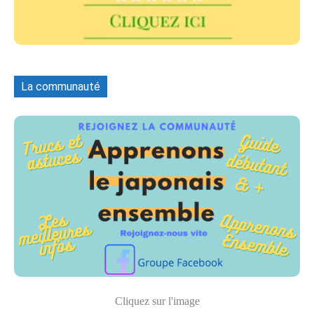
La communauté
Cliquez sur l'image