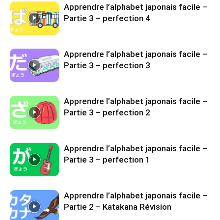
Apprendre l’alphabet japonais facile –
Partie 3 – perfection 4
Apprendre l’alphabet japonais facile –
Partie 3 – perfection 3
Apprendre l’alphabet japonais facile –
Partie 3 – perfection 2
Apprendre l’alphabet japonais facile –
Partie 3 – perfection 1
Apprendre l’alphabet japonais facile –
Partie 2 – Katakana Révision