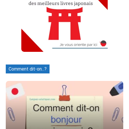
Comment dit-on...?