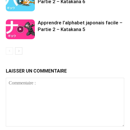
Partie 2 – Katakana 6
Apprendre l’alphabet japonais facile –
Partie 2 – Katakana 5
LAISSER UN COMMENTAIRE