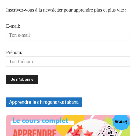
Inscrivez-vous à la newsletter pour apprendre plus et plus vite :
E-mail:
Prénom:
Apprendre les hiragana/katakana