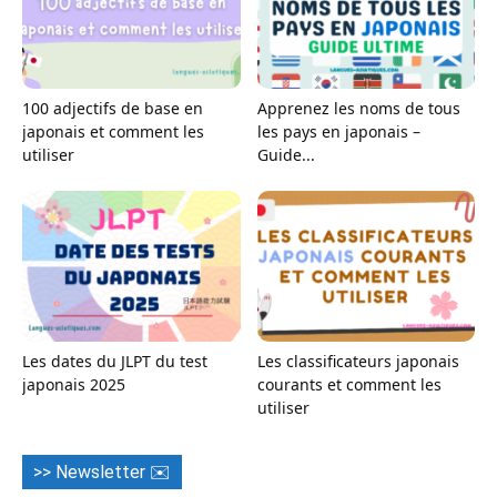
100 adjectifs de base en
Apprenez les noms de tous
japonais et comment les
les pays en japonais –
utiliser
Guide...
Les dates du JLPT du test
Les classificateurs japonais
japonais 2025
courants et comment les
utiliser
>> Newsletter ✉️