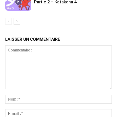
Partie 2 – Katakana 4
LAISSER UN COMMENTAIRE