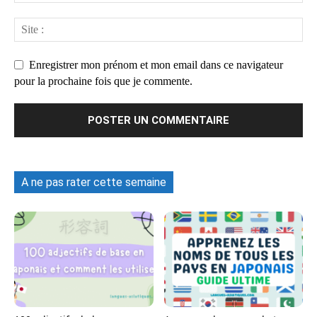
Enregistrer mon prénom et mon email dans ce navigateur
pour la prochaine fois que je commente.
A ne pas rater cette semaine