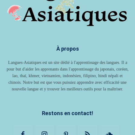
À propos
Langues-Asiatiques est un site dédié à l'apprentissage des langues. Il a
pour but d'aider les apprenants dans l'apprentissage du japonais, coréen,
lao, thaï, khmer, vietnamien, indonésien, filipino, hindi népali et
chinois. Notre but est que vous puissiez apprendre avec efficacité une
nouvelle langue et y trouver les meilleurs outils pour la maîtriser.
Restons en contact!