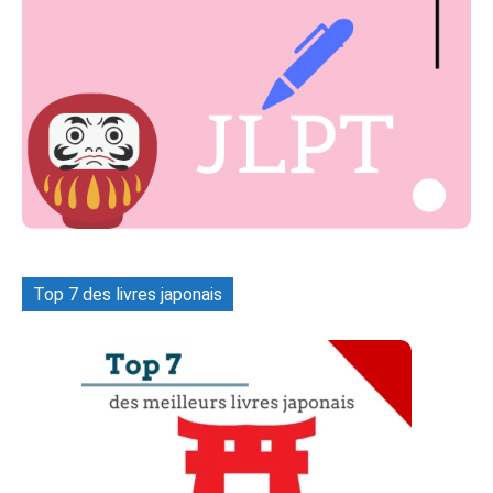
Top 7 des livres japonais