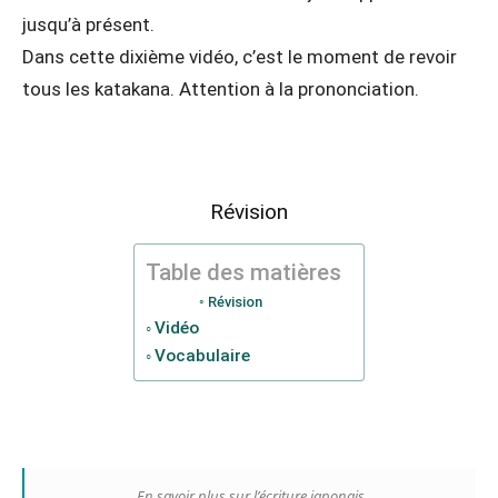
jusqu’à présent.
Dans cette dixième vidéo, c’est le moment de revoir
tous les katakana. Attention à la prononciation.
Révision
Table des matières
Révision
Vidéo
Vocabulaire
En savoir plus sur l’écriture japonais