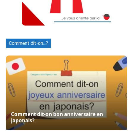
Comment dit-on...?
Comment dit-on bon anniversaire en
japonais?