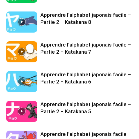
Apprendre l’alphabet japonais facile –
Partie 2 – Katakana 8
Apprendre l’alphabet japonais facile –
Partie 2 – Katakana 7
Apprendre l’alphabet japonais facile –
Partie 2 – Katakana 6
Apprendre l’alphabet japonais facile –
Partie 2 – Katakana 5
Apprendre l’alphabet japonais facile –