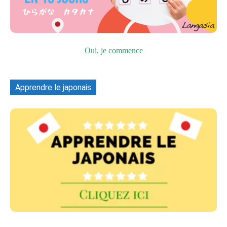
Oui, je commence
Apprendre le japonais