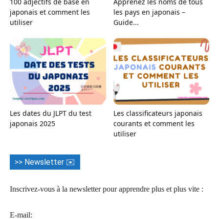
100 adjectifs de base en
Apprenez les noms de tous
japonais et comment les
les pays en japonais –
utiliser
Guide...
Les dates du JLPT du test
Les classificateurs japonais
japonais 2025
courants et comment les
utiliser
>> Newsletter ✉️
Inscrivez-vous à la newsletter pour apprendre plus et plus vite :
E-mail: