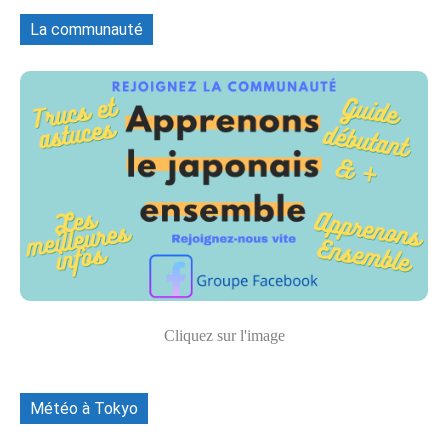
La communauté
Cliquez sur l'image
Météo à Tokyo