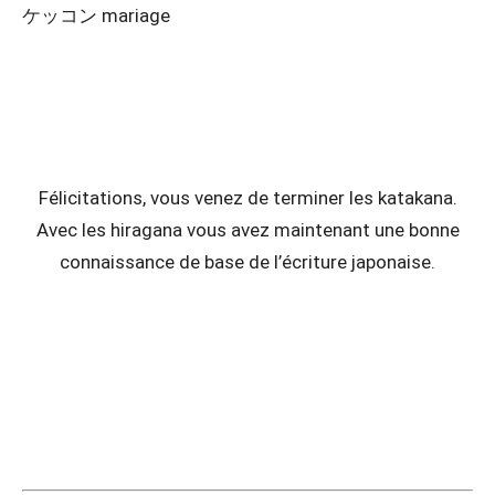
ケッコン mariage
Félicitations, vous venez de terminer les katakana.
Avec les hiragana vous avez maintenant une bonne
connaissance de base de l’écriture japonaise.