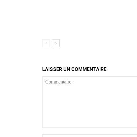
LAISSER UN COMMENTAIRE