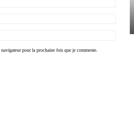
navigateur pour la prochaine fois que je commente.