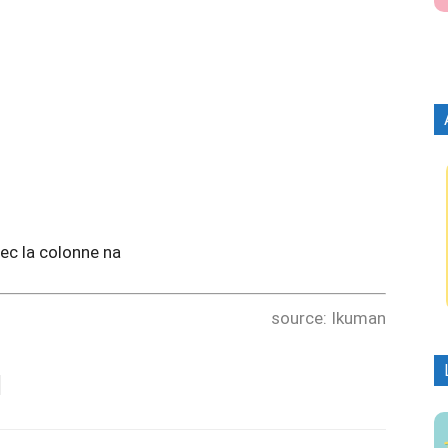
ec la colonne na
source: Ikuman