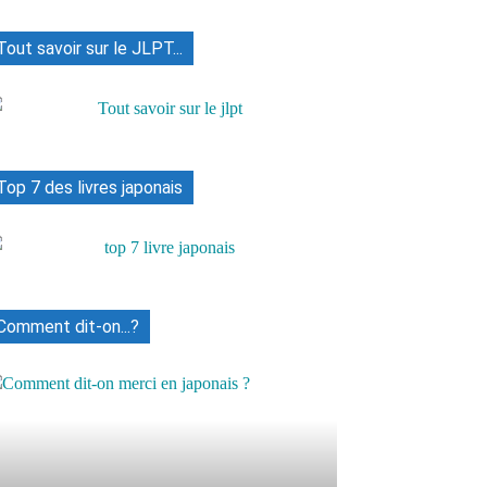
Tout savoir sur le JLPT...
Top 7 des livres japonais
Comment dit-on...?