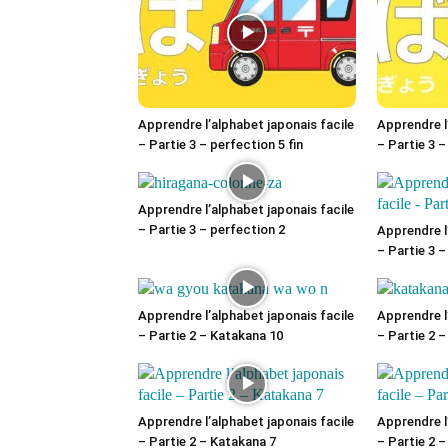
Apprendre l’alphabet japonais facile
Apprendre l
– Partie 3 – perfection 5 fin
– Partie 3 –
Apprendre l’alphabet japonais facile
– Partie 3 – perfection 2
Apprendre l
– Partie 3 –
Apprendre l’alphabet japonais facile
Apprendre l
– Partie 2 – Katakana 10
– Partie 2 
Apprendre l’alphabet japonais facile
Apprendre l
– Partie 2 – Katakana 7
– Partie 2 