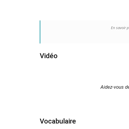
En savoir p
Vidéo
Aidez-vous de
Vocabulaire