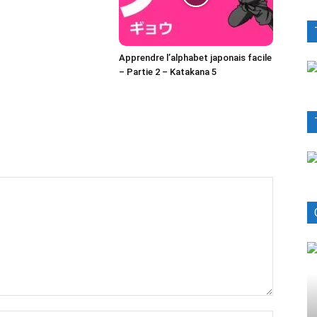
Apprendre l’alphabet japonais facile
– Partie 2 – Katakana 5