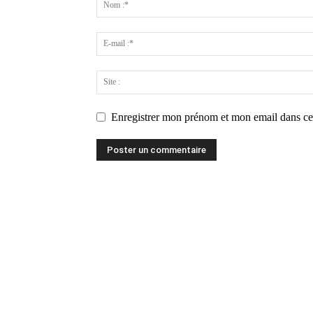
Enregistrer mon prénom et mon email dans ce 