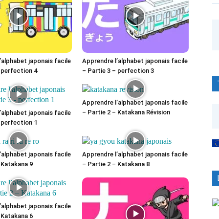
’alphabet japonais facile
Apprendre l’alphabet japonais facile
 perfection 4
– Partie 3 – perfection 3
Apprendre l’alphabet japonais facile
– Partie 2 – Katakana Révision
’alphabet japonais facile
 perfection 1
’alphabet japonais facile
Apprendre l’alphabet japonais facile
– Katakana 9
– Partie 2 – Katakana 8
’alphabet japonais facile
– Katakana 6