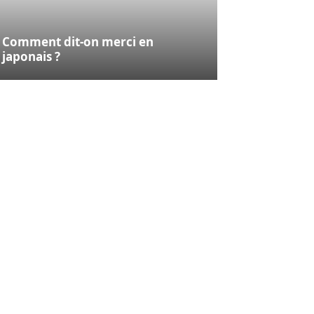
Comment dit-on merci en
japonais ?