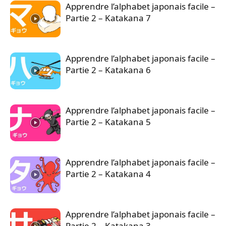
Apprendre l’alphabet japonais facile –
Partie 2 – Katakana 7
Apprendre l’alphabet japonais facile –
Partie 2 – Katakana 6
Apprendre l’alphabet japonais facile –
Partie 2 – Katakana 5
Apprendre l’alphabet japonais facile –
Partie 2 – Katakana 4
Apprendre l’alphabet japonais facile –
Partie 2 – Katakana 3