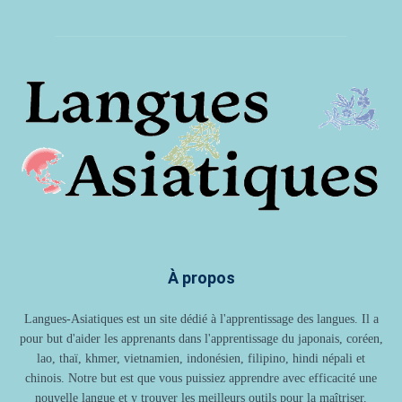
À propos
Langues-Asiatiques est un site dédié à l'apprentissage des langues. Il a
pour but d'aider les apprenants dans l'apprentissage du japonais, coréen,
lao, thaï, khmer, vietnamien, indonésien, filipino, hindi népali et
chinois. Notre but est que vous puissiez apprendre avec efficacité une
nouvelle langue et y trouver les meilleurs outils pour la maîtriser.