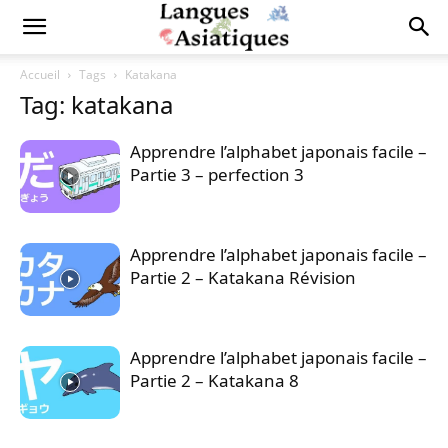
Accueil
Tags
Katakana
Tag: katakana
Apprendre l’alphabet japonais facile –
Partie 3 – perfection 3
Apprendre l’alphabet japonais facile –
Partie 2 – Katakana Révision
Apprendre l’alphabet japonais facile –
Partie 2 – Katakana 8