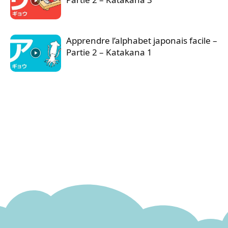
Apprendre l’alphabet japonais facile –
Partie 2 – Katakana 1