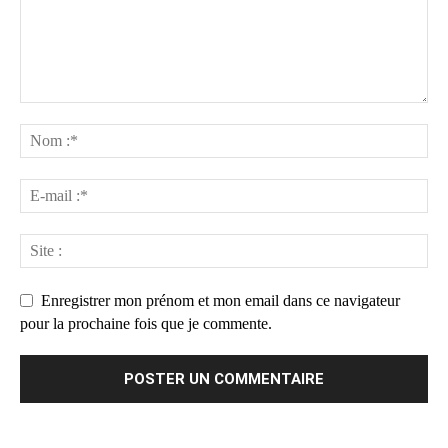
Enregistrer mon prénom et mon email dans ce navigateur
pour la prochaine fois que je commente.