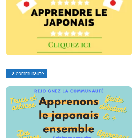
La communauté