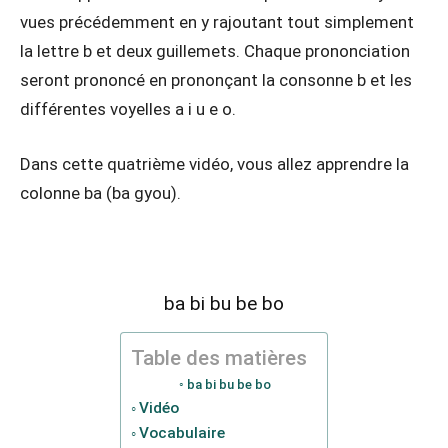
vues précédemment en y rajoutant tout simplement
la lettre b et deux guillemets. Chaque prononciation
seront prononcé en prononçant la consonne b et les
différentes voyelles a i u e o.
Dans cette quatrième vidéo, vous allez apprendre la
colonne ba (ba gyou).
ba bi bu be bo
Table des matières
ba bi bu be bo
Vidéo
Vocabulaire