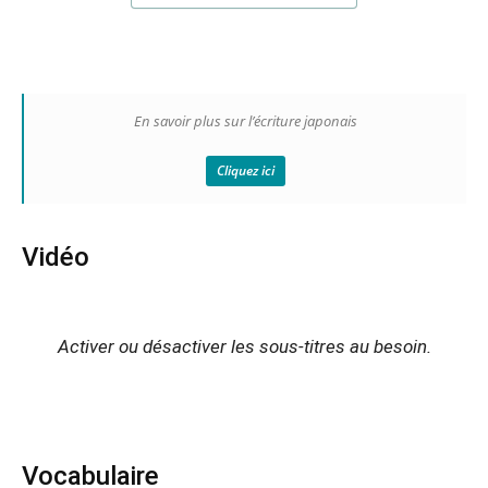
En savoir plus sur l’écriture japonais
Cliquez ici
Vidéo
Activer ou désactiver les sous-titres au besoin.
Vocabulaire