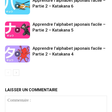
Apprendre l’alphabet japonais facile –
Partie 2 – Katakana 6
Apprendre l’alphabet japonais facile –
Partie 2 – Katakana 5
Apprendre l’alphabet japonais facile –
Partie 2 – Katakana 4
LAISSER UN COMMENTAIRE