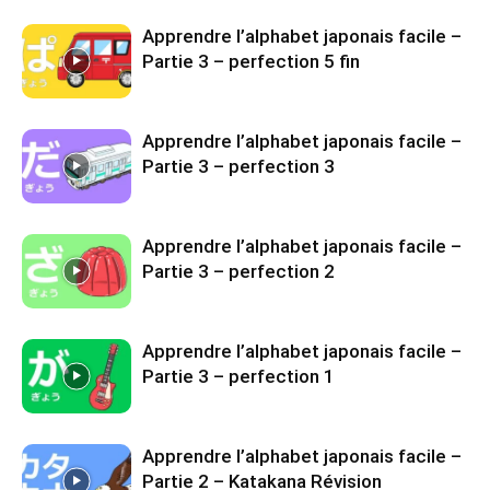
Apprendre l’alphabet japonais facile –
Partie 3 – perfection 5 fin
Apprendre l’alphabet japonais facile –
Partie 3 – perfection 3
Apprendre l’alphabet japonais facile –
Partie 3 – perfection 2
Apprendre l’alphabet japonais facile –
Partie 3 – perfection 1
Apprendre l’alphabet japonais facile –
Partie 2 – Katakana Révision