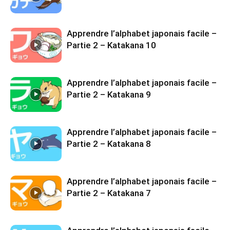
Apprendre l’alphabet japonais facile –
Partie 2 – Katakana 10
Apprendre l’alphabet japonais facile –
Partie 2 – Katakana 9
Apprendre l’alphabet japonais facile –
Partie 2 – Katakana 8
Apprendre l’alphabet japonais facile –
Partie 2 – Katakana 7