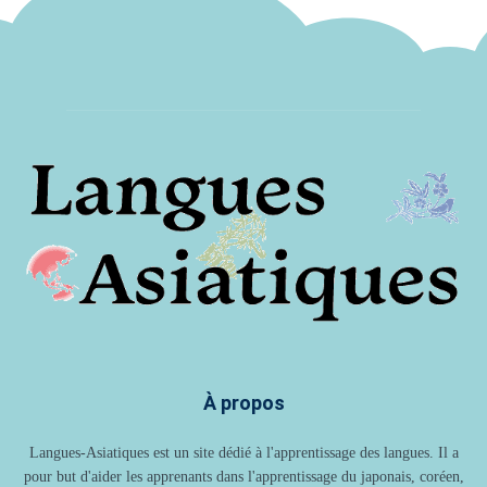
À propos
Langues-Asiatiques est un site dédié à l'apprentissage des langues. Il a
pour but d'aider les apprenants dans l'apprentissage du japonais, coréen,