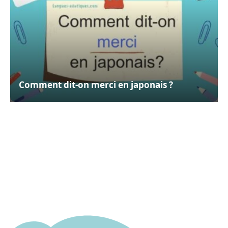
Comment dit-on merci en japonais ?