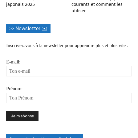
japonais 2025
courants et comment les
utiliser
>> Newsletter ✉️
Inscrivez-vous à la newsletter pour apprendre plus et plus vite :
E-mail:
Prénom: