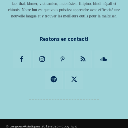
lao, thaï, khmer, vietnamien, indonésien, filipino, hindi népali et
chinois. Notre but est que vous puissiez apprendre avec efficacité une
nouvelle langue et y trouver les meilleurs outils pour la maîtriser.
Restons en contact!
© Langues-Asiatiques 2012-2026 - Copyright