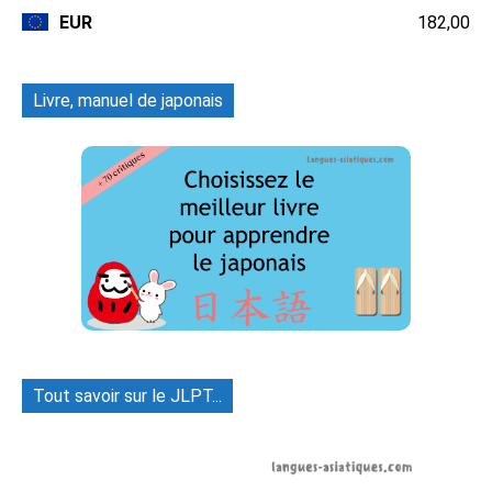
EUR
182,00
Livre, manuel de japonais
Tout savoir sur le JLPT...