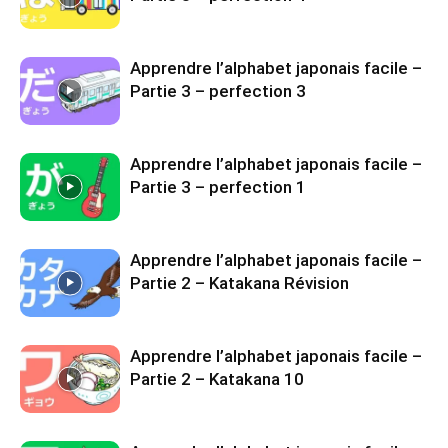
Apprendre l’alphabet japonais facile –
Partie 3 – perfection 3
Apprendre l’alphabet japonais facile –
Partie 3 – perfection 1
Apprendre l’alphabet japonais facile –
Partie 2 – Katakana Révision
Apprendre l’alphabet japonais facile –
Partie 2 – Katakana 10