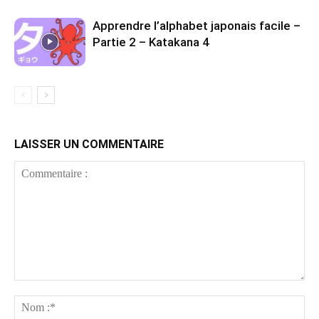
Apprendre l’alphabet japonais facile –
Partie 2 – Katakana 4
LAISSER UN COMMENTAIRE