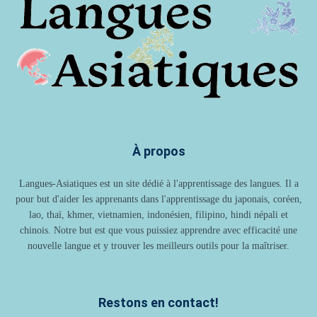
À propos
Langues-Asiatiques est un site dédié à l'apprentissage des langues. Il a
pour but d'aider les apprenants dans l'apprentissage du japonais, coréen,
lao, thaï, khmer, vietnamien, indonésien, filipino, hindi népali et
chinois. Notre but est que vous puissiez apprendre avec efficacité une
nouvelle langue et y trouver les meilleurs outils pour la maîtriser.
Restons en contact!