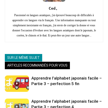
Ced。
Passionné en langues asiatiques, j'ai éprouvé beaucoup de difficultés à
apprendre ces langues via le français. Une information manquante ou tout
simplement inexistante en français, j'ai envie de corriger la donne et vous
donner l'occasion d'évoluer avec les langues asiatiques dont le japonais, le
coréen, le chinois et le thaï. Et peut-être un jour une autre langue...
SUR LE MÊME SUJET
ARTICLES RECOMMANDÉS POUR VOUS
Apprendre l’alphabet japonais facile –
Partie 3 – perfection 5 fin
Apprendre l’alphabet japonais facile –
Partie 3 – perfection 4