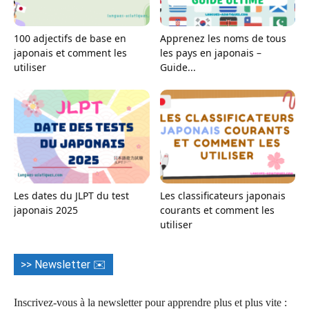
100 adjectifs de base en
Apprenez les noms de tous
japonais et comment les
les pays en japonais –
utiliser
Guide...
Les dates du JLPT du test
Les classificateurs japonais
japonais 2025
courants et comment les
utiliser
>> Newsletter ✉️
Inscrivez-vous à la newsletter pour apprendre plus et plus vite :