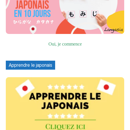
Oui, je commence
Apprendre le japonais