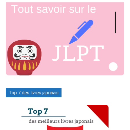
Top 7 des livres japonais