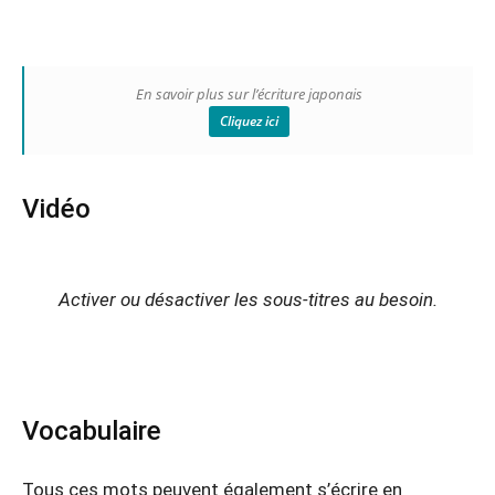
En savoir plus sur l’écriture japonais
Cliquez ici
Vidéo
Activer ou désactiver les sous-titres au besoin.
Vocabulaire
Tous ces mots peuvent également s’écrire en