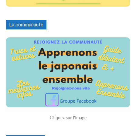
La communauté
Cliquez sur l'image