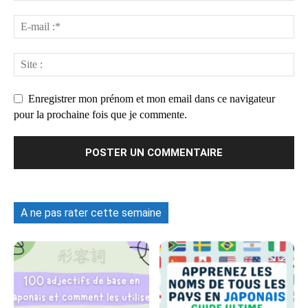
Enregistrer mon prénom et mon email dans ce navigateur
pour la prochaine fois que je commente.
A ne pas rater cette semaine