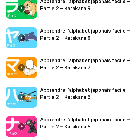
Apprendre l’alphabet japonais facile –
Partie 2 – Katakana 9
Apprendre l’alphabet japonais facile –
Partie 2 – Katakana 8
Apprendre l’alphabet japonais facile –
Partie 2 – Katakana 7
Apprendre l’alphabet japonais facile –
Partie 2 – Katakana 6
Apprendre l’alphabet japonais facile –
Partie 2 – Katakana 5