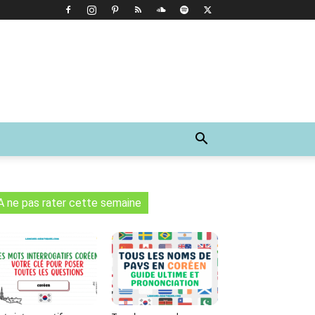
A ne pas rater cette semaine