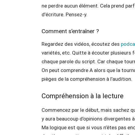
ne perdre aucun élément. Cela prend pa
d’écriture. Pensez-y.
Comment s’entraîner ?
Regardez des vidéos, écoutez des
podca
variétés, etc. Quitte à écouter plusieurs
chaque parole du script. Car chaque tou
On peut comprendre A alors que la tournur
pièges de la compréhension à l’audition.
Compréhension à la lecture
Commencez par le début, mais sachez que 
y aura beaucoup d’opinions divergentes à 
Ma logique est que si vous n’êtes pas en