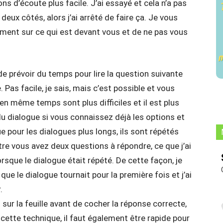
ons d’écoute plus facile. J’ai essayé et cela n’a pas
deux côtés, alors j’ai arrêté de faire ça. Je vous
nt sur ce qui est devant vous et de ne pas vous
de prévoir du temps pour lire la question suivante
 Pas facile, je sais, mais c’est possible et vous
 en même temps sont plus difficiles et il est plus
du dialogue si vous connaissez déjà les options et
 pour les dialogues plus longs, ils sont répétés
ntre vous avez deux questions à répondre, ce que j’ai
lorsque le dialogue était répété. De cette façon, je
ue le dialogue tournait pour la première fois et j’ai
.
 sur la feuille avant de cocher la réponse correcte,
 cette technique, il faut également être rapide pour