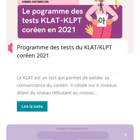
Programme des tests du KLAT/KLPT
coréen 2021
Le KLAT est un test qui permet de valider sa
connaissance du coréen. Il s’étale sur 6 niveaux
allant du niveau débutant au niveau...
Lire la suite