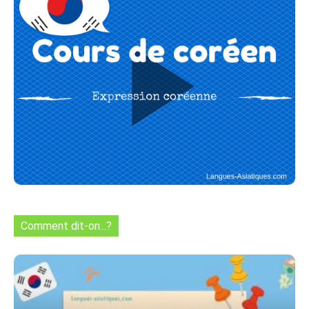
Comment dit-on...?