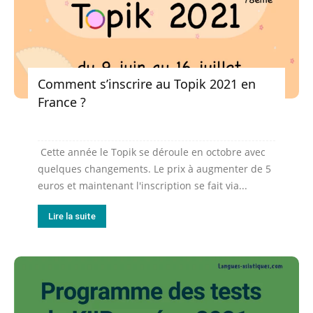
Comment s’inscrire au Topik 2021 en
France ?
Cette année le Topik se déroule en octobre avec
quelques changements. Le prix à augmenter de 5
euros et maintenant l'inscription se fait via...
Lire la suite