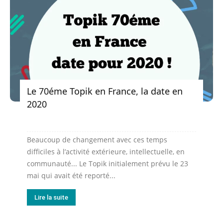
Le 70éme Topik en France, la date en
2020
Beaucoup de changement avec ces temps
difficiles à l’activité extérieure, intellectuelle, en
communauté... Le Topik initialement prévu le 23
mai qui avait été reporté...
Lire la suite