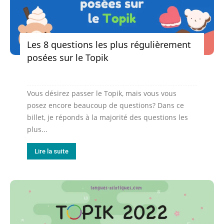
Les 8 questions les plus régulièrement
posées sur le Topik
Vous désirez passer le Topik, mais vous vous
posez encore beaucoup de questions? Dans ce
billet, je réponds à la majorité des questions les
plus...
Lire la suite