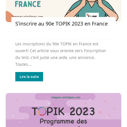
S’inscrire au 90e TOPIK 2023 en France
Les inscriptions du 90e TOPIK en France est
ouvert! Cet article vous oriente vers l’inscription
du test, c’est juste une aide, une annonce.
Toutes...
Lire la suite