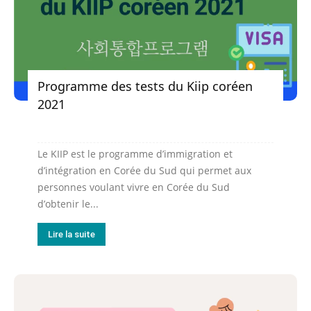
Programme des tests du Kiip coréen
2021
Le KIIP est le programme d’immigration et
d’intégration en Corée du Sud qui permet aux
personnes voulant vivre en Corée du Sud
d’obtenir le...
Lire la suite