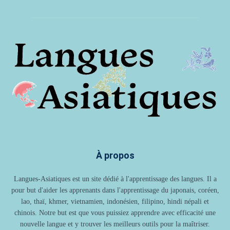
À propos
Langues-Asiatiques est un site dédié à l'apprentissage des langues. Il a
pour but d'aider les apprenants dans l'apprentissage du japonais, coréen,
lao, thaï, khmer, vietnamien, indonésien, filipino, hindi népali et
chinois. Notre but est que vous puissiez apprendre avec efficacité une
nouvelle langue et y trouver les meilleurs outils pour la maîtriser.