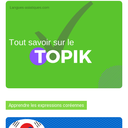
Apprendre les expressions coréennes