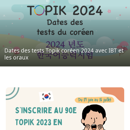
Dates des tests Topik coréen 2024 avec IBT et
les oraux