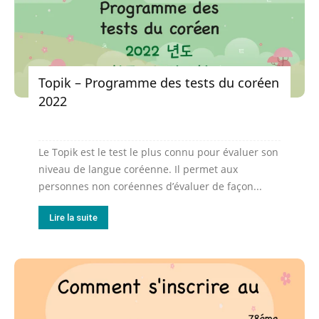
Topik – Programme des tests du coréen
2022
Le Topik est le test le plus connu pour évaluer son
niveau de langue coréenne. Il permet aux
personnes non coréennes d’évaluer de façon...
Lire la suite