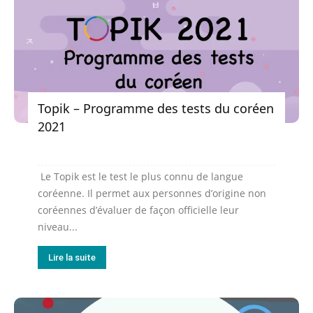
Topik – Programme des tests du coréen
2021
Le Topik est le test le plus connu de langue
coréenne. Il permet aux personnes d’origine non
coréennes d’évaluer de façon officielle leur
niveau...
Lire la suite