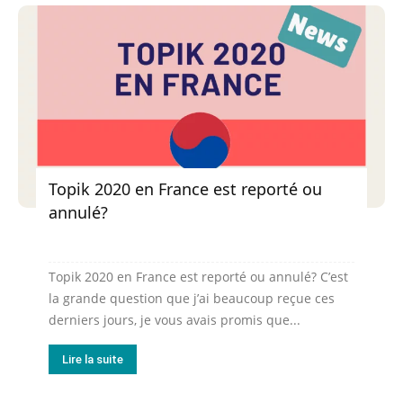
Topik 2020 en France est reporté ou
annulé?
Topik 2020 en France est reporté ou annulé? C’est
la grande question que j’ai beaucoup reçue ces
derniers jours, je vous avais promis que...
Lire la suite