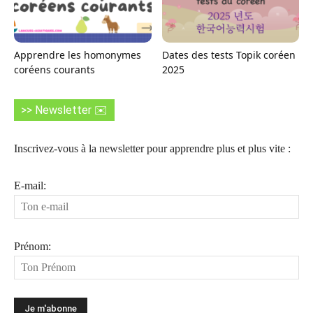
Apprendre les homonymes
Dates des tests Topik coréen
coréens courants
2025
>> Newsletter ✉️
Inscrivez-vous à la newsletter pour apprendre plus et plus vite :
E-mail:
Prénom: