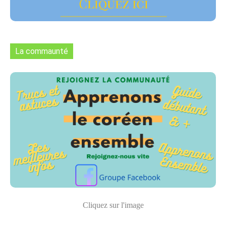
La commaunté
Cliquez sur l'image