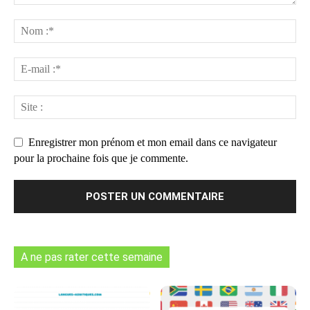
Enregistrer mon prénom et mon email dans ce navigateur
pour la prochaine fois que je commente.
A ne pas rater cette semaine