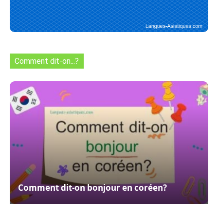
Comment dit-on...?
Comment dit-on bonjour en coréen?