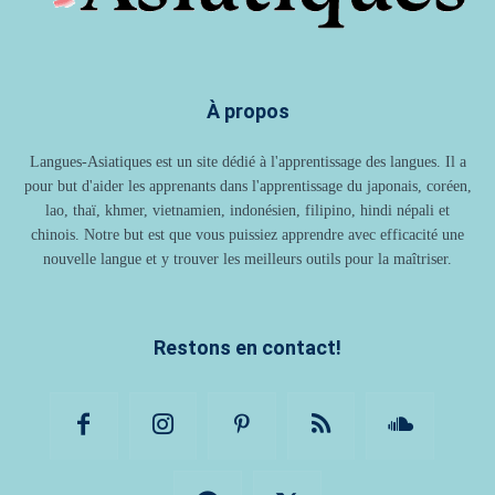
À propos
Langues-Asiatiques est un site dédié à l'apprentissage des langues. Il a
pour but d'aider les apprenants dans l'apprentissage du japonais, coréen,
lao, thaï, khmer, vietnamien, indonésien, filipino, hindi népali et
chinois. Notre but est que vous puissiez apprendre avec efficacité une
nouvelle langue et y trouver les meilleurs outils pour la maîtriser.
Restons en contact!