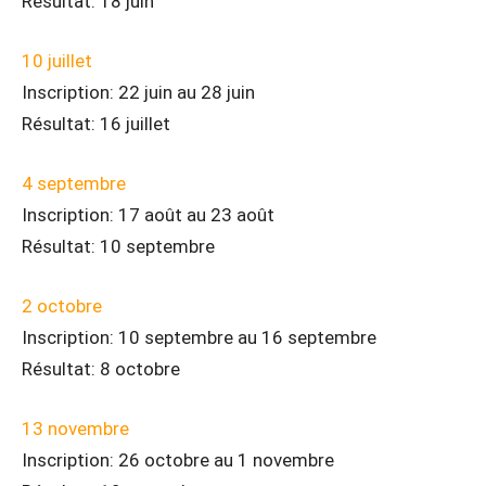
Résultat: 18 juin
10 juillet
Inscription: 22 juin au 28 juin
Résultat: 16 juillet
4 septembre
Inscription: 17 août au 23 août
Résultat: 10 septembre
2 octobre
Inscription: 10 septembre au 16 septembre
Résultat: 8 octobre
13 novembre
Inscription: 26 octobre au 1 novembre