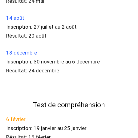
Résultat: 24 mai
14 août
Inscription: 27 juillet au 2 août
Résultat: 20 août
18 décembre
Inscription: 30 novembre au 6 décembre
Résultat: 24 décembre
Test de compréhension
6 février
Inscription: 19 janvier au 25 janvier
Résultat: 16 février