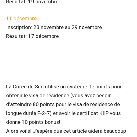
Résultat: 19 novembre
11 décembre
Inscription: 23 novembre au 29 novembre
Résultat: 17 décembre
La Corée du Sud utilise un système de points pour
obtenir le visa de résidence (vous avez besoin
d’atteindre 80 points pour le visa de résidence de
longue durée F-2-7) et avoir le certificat KIIP vous
donne 10 points bonus!
Alors voilà! J’espère que cet article aidera beaucoup