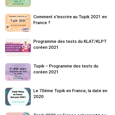
Comment s’inscrire au Topik 2021 en
France ?
Programme des tests du KLAT/KLPT
coréen 2021
Topik – Programme des tests du
coréen 2021
Le 70éme Topik en France, la date en
2020