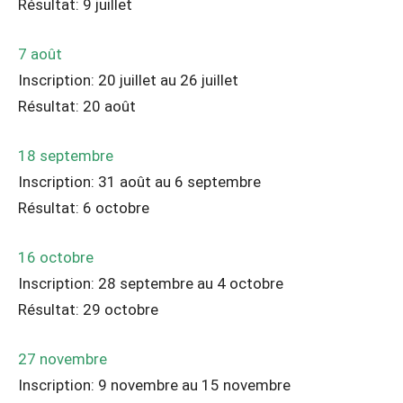
Résultat: 9 juillet
7 août
Inscription: 20 juillet au 26 juillet
Résultat: 20 août
18 septembre
Inscription: 31 août au 6 septembre
Résultat: 6 octobre
16 octobre
Inscription: 28 septembre au 4 octobre
Résultat: 29 octobre
27 novembre
Inscription: 9 novembre au 15 novembre