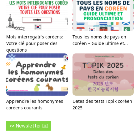
Mots interrogatifs coréens:
Tous les noms de pays en
Votre clé pour poser des
coréen – Guide ultime et...
questions
Apprendre les homonymes
Dates des tests Topik coréen
coréens courants
2025
>> Newsletter ✉️