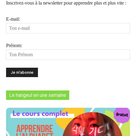
Inscrivez-vous à la newsletter pour apprendre plus et plus vite :
E-mail:
Prénom:
Le hangeul en une semaine