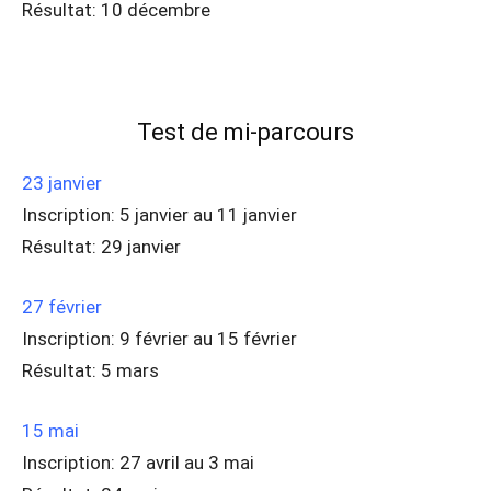
Résultat: 10 décembre
Test de mi-parcours
23 janvier
Inscription: 5 janvier au 11 janvier
Résultat: 29 janvier
27 février
Inscription: 9 février au 15 février
Résultat: 5 mars
15 mai
Inscription: 27 avril au 3 mai