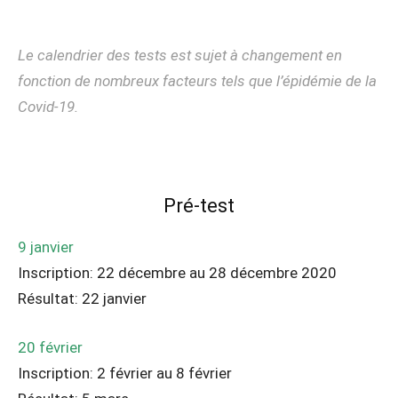
Le calendrier des tests est sujet à changement en
fonction de nombreux facteurs tels que l’épidémie de la
Covid-19.
Pré-test
9 janvier
Inscription: 22 décembre au 28 décembre 2020
Résultat: 22 janvier
20 février
Inscription: 2 février au 8 février