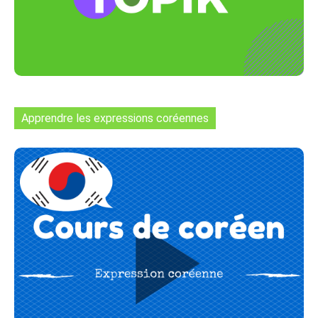
Apprendre les expressions coréennes