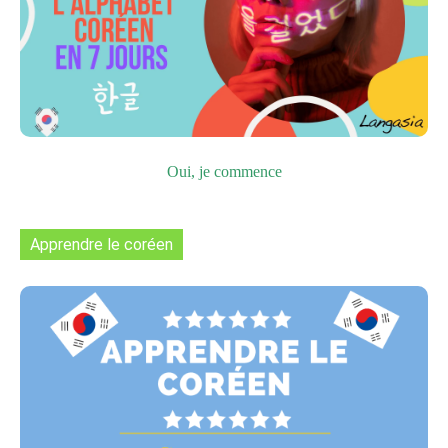
Oui, je commence
Apprendre le coréen