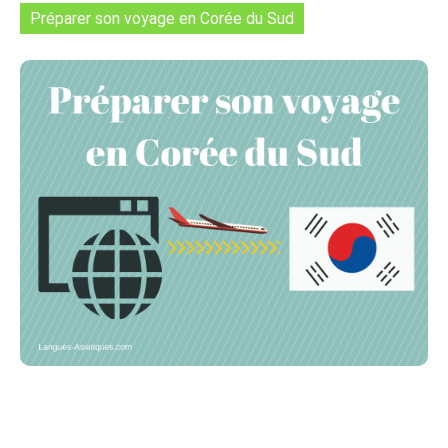
Préparer son voyage en Corée du Sud