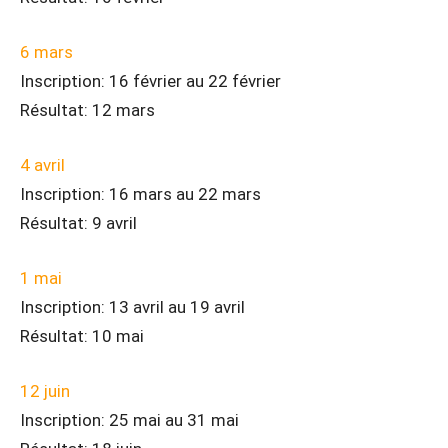
6 mars
Inscription: 16 février au 22 février
Résultat: 12 mars
4 avril
Inscription: 16 mars au 22 mars
Résultat: 9 avril
1 mai
Inscription: 13 avril au 19 avril
Résultat: 10 mai
12 juin
Inscription: 25 mai au 31 mai