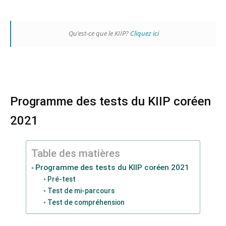
Qu’est-ce que le KIIP?
Cliquez ici
Programme des tests du KIIP coréen
2021
Table des matières
Programme des tests du KIIP coréen 2021
Pré-test
Test de mi-parcours
Test de compréhension