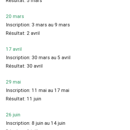
Résultat: 5 mars
20 mars
Inscription: 3 mars au 9 mars
Résultat: 2 avril
17 avril
Inscription: 30 mars au 5 avril
Résultat: 30 avril
29 mai
Inscription: 11 mai au 17 mai
Résultat: 11 juin
26 juin
Inscription: 8 juin au 14 juin