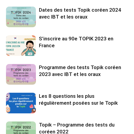
Dates des tests Topik coréen 2024
avec IBT et les oraux
S’inscrire au 90e TOPIK 2023 en
France
Programme des tests Topik coréen
2023 avec IBT et les oraux
Les 8 questions les plus
régulièrement posées sur le Topik
Topik – Programme des tests du
coréen 2022