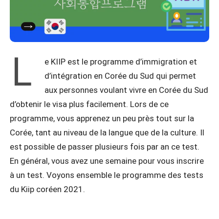
L
e KIIP est le programme d’immigration et
d’intégration en Corée du Sud qui permet
aux personnes voulant vivre en Corée du Sud
d’obtenir le visa plus facilement. Lors de ce
programme, vous apprenez un peu près tout sur la
Corée, tant au niveau de la langue que de la culture. Il
est possible de passer plusieurs fois par an ce test.
En général, vous avez une semaine pour vous inscrire
à un test. Voyons ensemble le programme des tests
du Kiip coréen 2021.