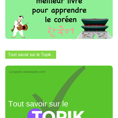
Tout savoir sur le Topik...