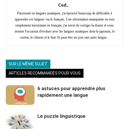
Ced。
Passionné en langues asiatiques, j'ai éprouvé beaucoup de difficultés à
apprendre ces langues via le français. Une information manquante ou tout
simplement inexistante en français, j'ai envie de corriger la donne et vous
donner l'occasion d'évoluer avec les langues asiatiques dont le japonais, le
coréen, le chinois et le thaï. Et peut-être un jour une autre langue...
SUR LE MÊME SUJET
ARTICLES RECOMMANDÉS POUR VOUS
6 astuces pour apprendre plus
rapidement une langue
Le puzzle linguistique