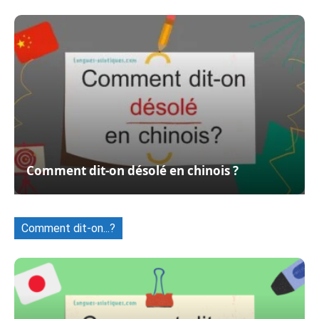
Comment dit-on désolé en chinois ?
Comment dit-on...?