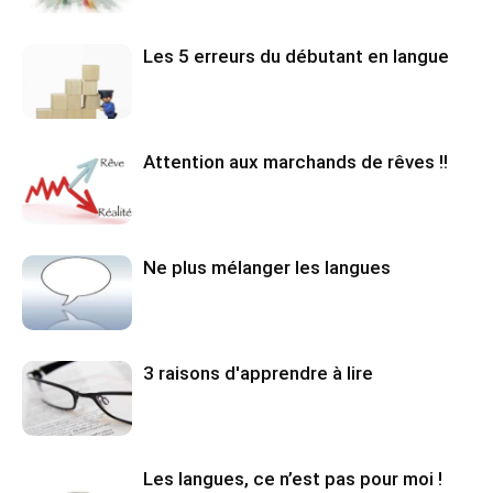
Les 5 erreurs du débutant en langue
Attention aux marchands de rêves !!
Ne plus mélanger les langues
3 raisons d'apprendre à lire
Les langues, ce n’est pas pour moi !