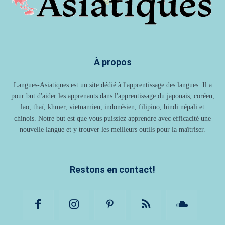
À propos
Langues-Asiatiques est un site dédié à l'apprentissage des langues. Il a
pour but d'aider les apprenants dans l'apprentissage du japonais, coréen,
lao, thaï, khmer, vietnamien, indonésien, filipino, hindi népali et
chinois. Notre but est que vous puissiez apprendre avec efficacité une
nouvelle langue et y trouver les meilleurs outils pour la maîtriser.
Restons en contact!