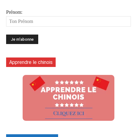
Prénom:
Apprendre le chinois