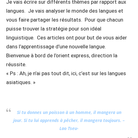
Je vais écrire sur différents thèmes par rapport aux
langues. Je vais analyser le monde des langues et
vous faire partager les résultats. Pour que chacun
puisse trouver la stratégie pour son idéal
linguistique. Ces articles ont pour but de vous aider
dans l’apprentissage d’une nouvelle langue.
Bienvenue à bord de l’orient express, direction la
réussite.
« Ps : Ah, je n’ai pas tout dit, ici, c’est sur les langues
asiatiques. »
Si tu donnes un poisson à un homme, il mangera un
jour. Si tu lui apprends à pêcher, il mangera toujours. –
Lao Tseu-