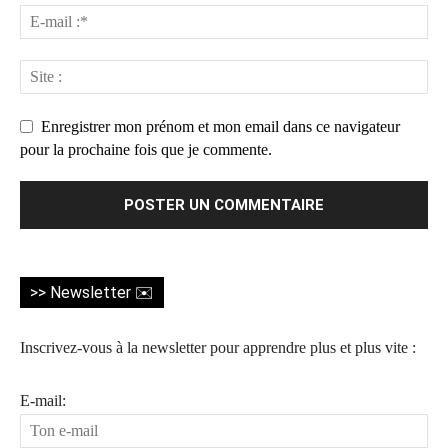
Enregistrer mon prénom et mon email dans ce navigateur
pour la prochaine fois que je commente.
>> Newsletter ✉️
Inscrivez-vous à la newsletter pour apprendre plus et plus vite :
E-mail: