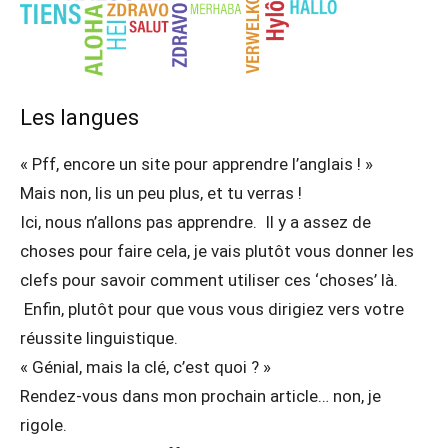
Les langues
« Pff, encore un site pour apprendre l’anglais ! »
Mais non, lis un peu plus, et tu verras !
Ici, nous n’allons pas apprendre. Il y a assez de
choses pour faire cela, je vais plutôt vous donner les
clefs pour savoir comment utiliser ces ‘choses’ là.
Enfin, plutôt pour que vous vous dirigiez vers votre
réussite linguistique.
« Génial, mais la clé, c’est quoi ? »
Rendez-vous dans mon prochain article… non, je
rigole.