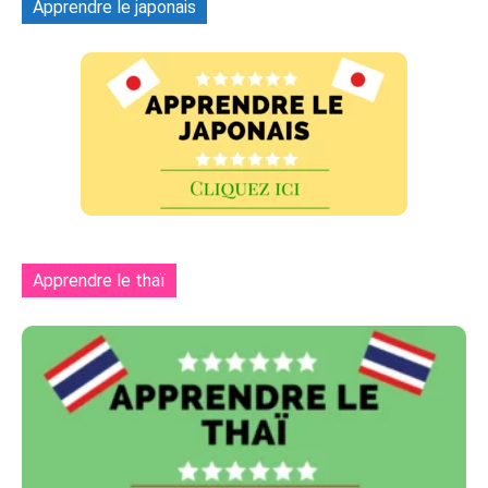
Apprendre le japonais
Apprendre le thaï