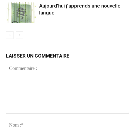
Aujourd’hui j’apprends une nouvelle
langue
LAISSER UN COMMENTAIRE