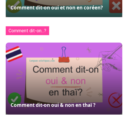
Comment dit-on oui et non en coréen?
Comment dit-on...?
Comment dit-on oui & non en thaï ?