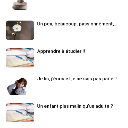
Un peu, beaucoup, passionnément,…
Apprendre à étudier !!
Je lis, j’écris et je ne sais pas parler !!
Un enfant plus malin qu’un adulte ?