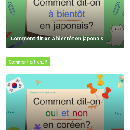
Comment dit-on à bientôt en japonais
Comment dit-on...?