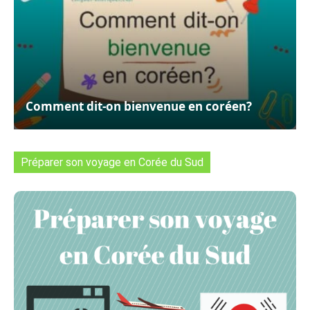
Comment dit-on bienvenue en coréen?
Préparer son voyage en Corée du Sud