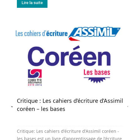
Lire la suite
Critique : Les cahiers d’écriture d’Assimil
coréen – les bases
Critique: Les cahiers d’écriture d’Assimil coréen -
les bases est un livre d’apprentissage de l’écriture