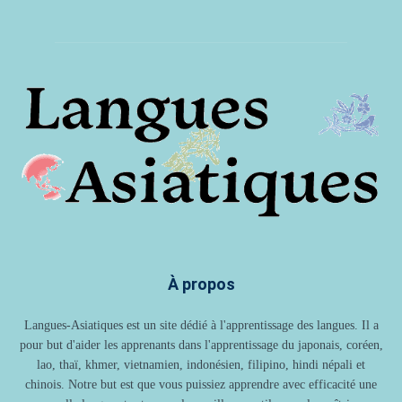
À propos
Langues-Asiatiques est un site dédié à l'apprentissage des langues. Il a
pour but d'aider les apprenants dans l'apprentissage du japonais, coréen,
lao, thaï, khmer, vietnamien, indonésien, filipino, hindi népali et
chinois. Notre but est que vous puissiez apprendre avec efficacité une