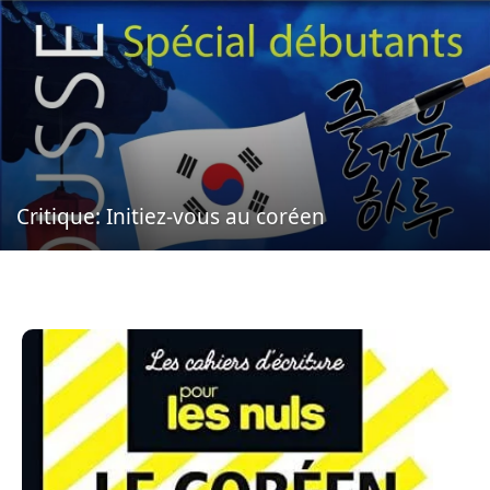
Critique: Initiez-vous au coréen