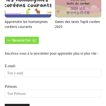
Apprendre les homonymes
Dates des tests Topik coréen
coréens courants
2025
>> Newsletter ✉️
Inscrivez-vous à la newsletter pour apprendre plus et plus vite :
E-mail:
Prénom: