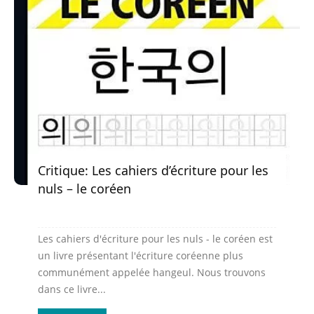
Critique: Les cahiers d’écriture pour les
nuls – le coréen
Les cahiers d'écriture pour les nuls - le coréen est
un livre présentant l'écriture coréenne plus
communément appelée hangeul. Nous trouvons
dans ce livre...