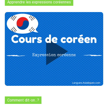
Apprendre les expressions coréennes
Comment dit-on...?