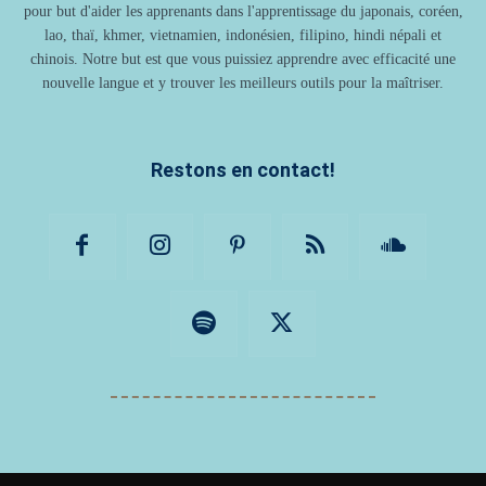
pour but d'aider les apprenants dans l'apprentissage du japonais, coréen,
lao, thaï, khmer, vietnamien, indonésien, filipino, hindi népali et
chinois. Notre but est que vous puissiez apprendre avec efficacité une
nouvelle langue et y trouver les meilleurs outils pour la maîtriser.
Restons en contact!