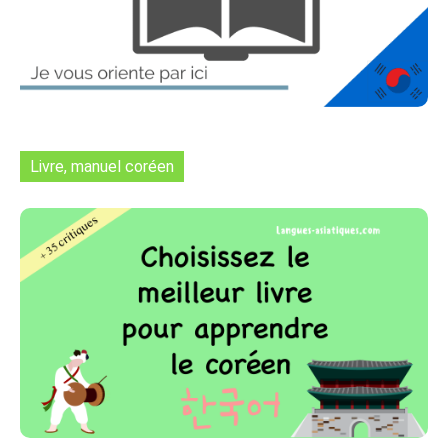
Livre, manuel coréen