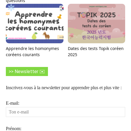
questions
Apprendre les homonymes
Dates des tests Topik coréen
coréens courants
2025
>> Newsletter ✉️
Inscrivez-vous à la newsletter pour apprendre plus et plus vite :
E-mail:
Prénom: