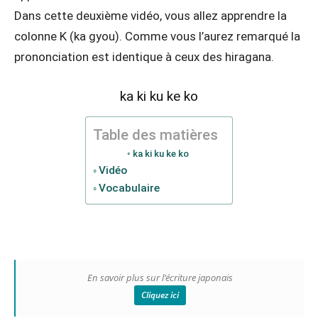
Dans cette deuxième vidéo, vous allez apprendre la
colonne K (ka gyou). Comme vous l’aurez remarqué la
prononciation est identique à ceux des hiragana.
ka ki ku ke ko
Table des matières
ka ki ku ke ko
Vidéo
Vocabulaire
En savoir plus sur l’écriture japonais
Cliquez ici