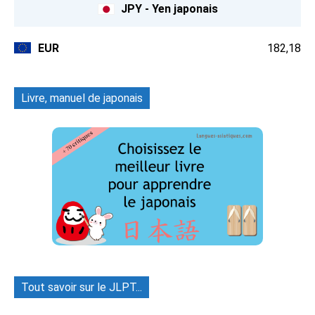
JPY - Yen japonais
EUR
182,18
Livre, manuel de japonais
Tout savoir sur le JLPT...