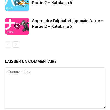
Partie 2 – Katakana 6
Apprendre l’alphabet japonais facile –
Partie 2 – Katakana 5
LAISSER UN COMMENTAIRE