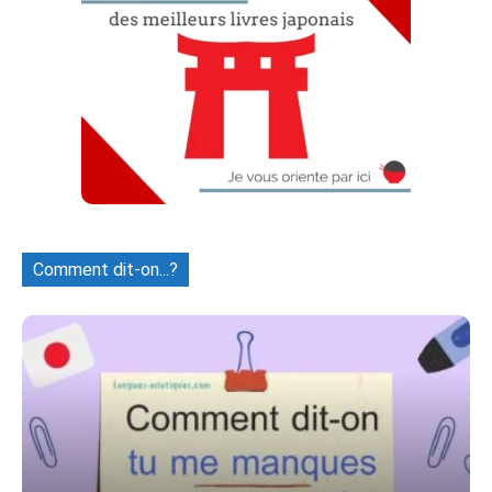
Comment dit-on...?