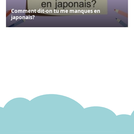
Comment dit-on tu me manques en
japonais?