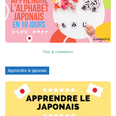
Oui, je commence
Apprendre le japonais