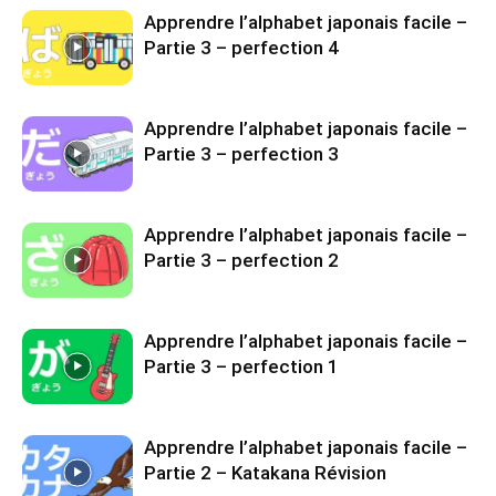
Apprendre l’alphabet japonais facile –
Partie 3 – perfection 4
Apprendre l’alphabet japonais facile –
Partie 3 – perfection 3
Apprendre l’alphabet japonais facile –
Partie 3 – perfection 2
Apprendre l’alphabet japonais facile –
Partie 3 – perfection 1
Apprendre l’alphabet japonais facile –
Partie 2 – Katakana Révision