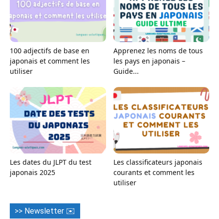
100 adjectifs de base en
Apprenez les noms de tous
japonais et comment les
les pays en japonais –
utiliser
Guide...
Les dates du JLPT du test
Les classificateurs japonais
japonais 2025
courants et comment les
utiliser
>> Newsletter ✉️