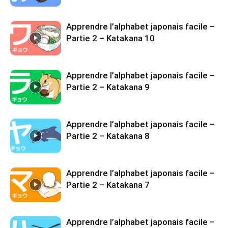
Apprendre l’alphabet japonais facile –
Partie 2 – Katakana 10
Apprendre l’alphabet japonais facile –
Partie 2 – Katakana 9
Apprendre l’alphabet japonais facile –
Partie 2 – Katakana 8
Apprendre l’alphabet japonais facile –
Partie 2 – Katakana 7
Apprendre l’alphabet japonais facile –