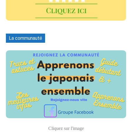
La communauté
Cliquez sur l'image