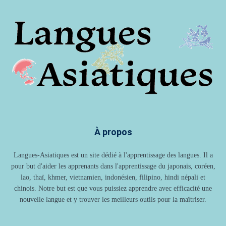
À propos
Langues-Asiatiques est un site dédié à l'apprentissage des langues. Il a
pour but d'aider les apprenants dans l'apprentissage du japonais, coréen,
lao, thaï, khmer, vietnamien, indonésien, filipino, hindi népali et
chinois. Notre but est que vous puissiez apprendre avec efficacité une
nouvelle langue et y trouver les meilleurs outils pour la maîtriser.