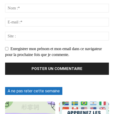
Enregistrer mon prénom et mon email dans ce navigateur
pour la prochaine fois que je commente.
A ne pas rater cette semaine