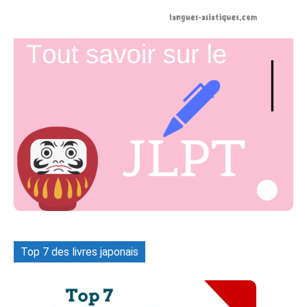
Top 7 des livres japonais