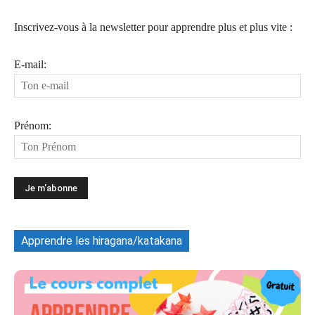
Inscrivez-vous à la newsletter pour apprendre plus et plus vite :
E-mail:
Prénom:
Apprendre les hiragana/katakana