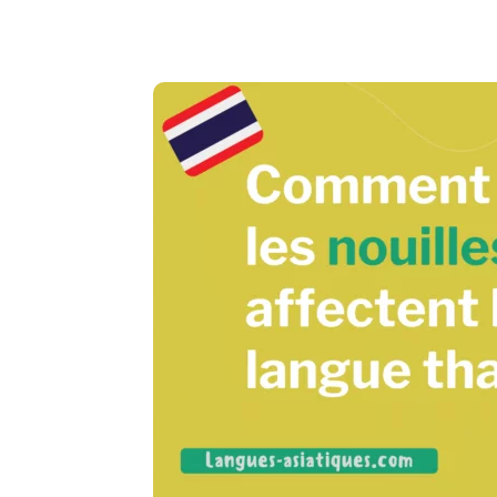
Copy URL
Facebook