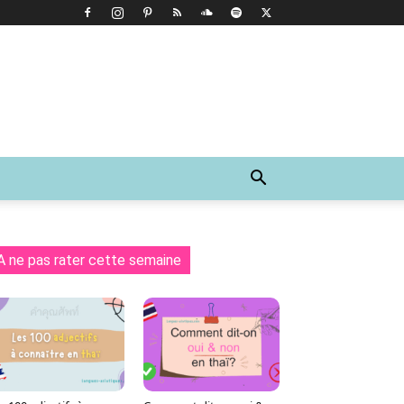
A ne pas rater cette semaine