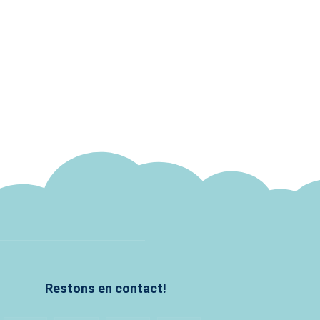
Restons en contact!