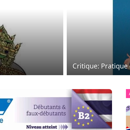
Critique: Pratique