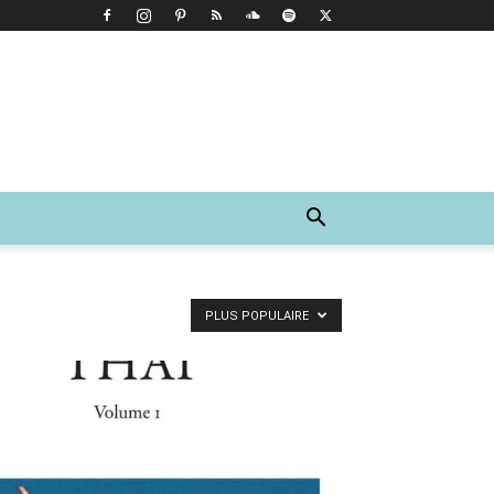
PLUS POPULAIRE