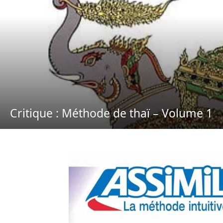
Critique : Méthode de thaï – Volume 1