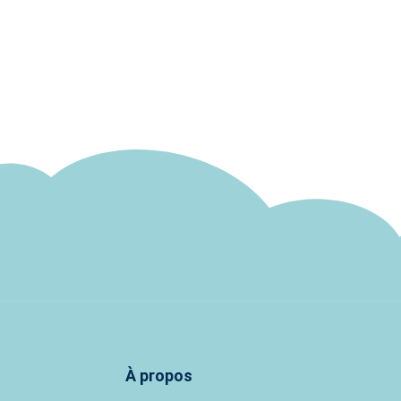
À propos