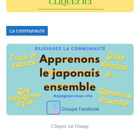
La communauté
Cliquez sur l'image