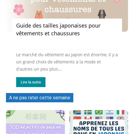
Guide des tailles japonaises pour
vêtements et chaussures
Le marché du vêtement au Japon est énorme, il y a
un grand choix de vêtements à la mode et
d'autres un peu plus...
Lire la suite
A ne pas rater cette semaine