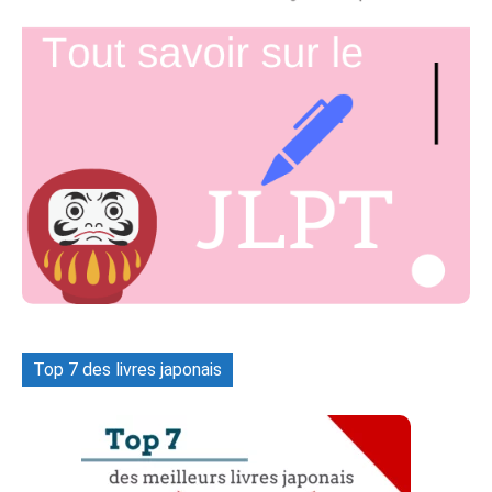
Top 7 des livres japonais