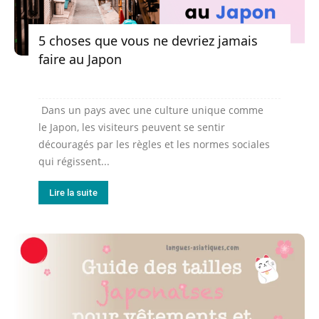
5 choses que vous ne devriez jamais
faire au Japon
Dans un pays avec une culture unique comme
le Japon, les visiteurs peuvent se sentir
découragés par les règles et les normes sociales
qui régissent...
Lire la suite