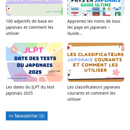
100 adjectifs de base en
Apprenez les noms de tous
japonais et comment les
les pays en japonais –
utiliser
Guide...
Les dates du JLPT du test
Les classificateurs japonais
japonais 2025
courants et comment les
utiliser
>> Newsletter ✉️