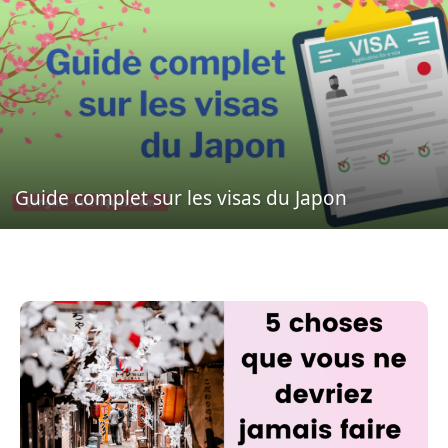
Guide complet sur les visas du Japon