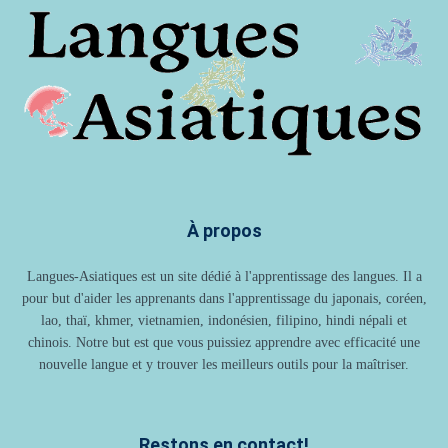
À propos
Langues-Asiatiques est un site dédié à l'apprentissage des langues. Il a
pour but d'aider les apprenants dans l'apprentissage du japonais, coréen,
lao, thaï, khmer, vietnamien, indonésien, filipino, hindi népali et
chinois. Notre but est que vous puissiez apprendre avec efficacité une
nouvelle langue et y trouver les meilleurs outils pour la maîtriser.
Restons en contact!