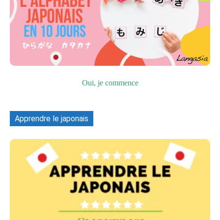
Oui, je commence
Apprendre le japonais