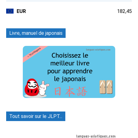
EUR
182,45
Livre, manuel de japonais
Tout savoir sur le JLPT...