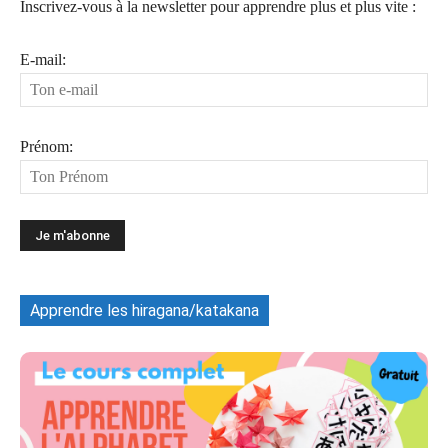
Inscrivez-vous à la newsletter pour apprendre plus et plus vite :
E-mail:
Prénom:
Apprendre les hiragana/katakana