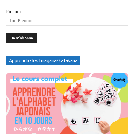
Prénom:
Apprendre les hiragana/katakana