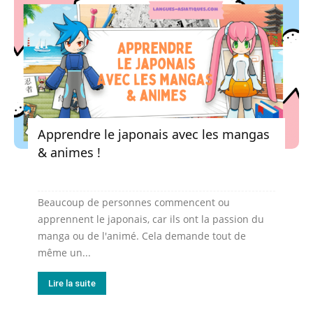
Apprendre le japonais avec les mangas
& animes !
Beaucoup de personnes commencent ou
apprennent le japonais, car ils ont la passion du
manga ou de l'animé. Cela demande tout de
même un...
Lire la suite