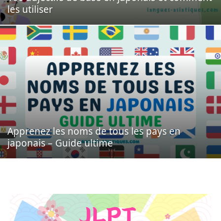
les utiliser
Apprenez les noms de tous les pays en
japonais – Guide ultime