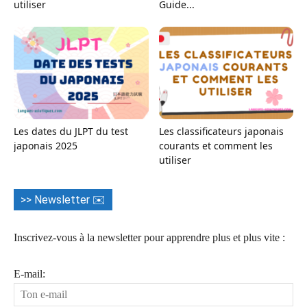
utiliser
Guide...
Les dates du JLPT du test
Les classificateurs japonais
japonais 2025
courants et comment les
utiliser
>> Newsletter ✉️
Inscrivez-vous à la newsletter pour apprendre plus et plus vite :
E-mail: