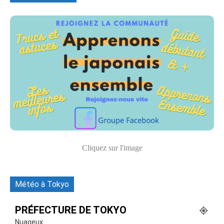
Cliquez sur l'image
Météo à Tokyo
PRÉFECTURE DE TOKYO
Nuageux