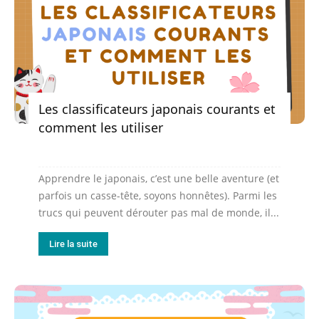
Les classificateurs japonais courants et
comment les utiliser
Apprendre le japonais, c’est une belle aventure (et
parfois un casse-tête, soyons honnêtes). Parmi les
trucs qui peuvent dérouter pas mal de monde, il...
Lire la suite