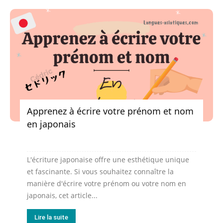
Apprenez à écrire votre prénom et nom
en japonais
L'écriture japonaise offre une esthétique unique
et fascinante. Si vous souhaitez connaître la
manière d'écrire votre prénom ou votre nom en
japonais, cet article...
Lire la suite