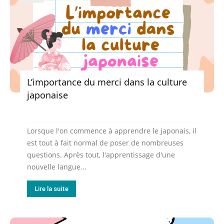
L’importance du merci dans la culture
japonaise
Lorsque l'on commence à apprendre le japonais, il
est tout à fait normal de poser de nombreuses
questions. Après tout, l'apprentissage d'une
nouvelle langue...
Lire la suite