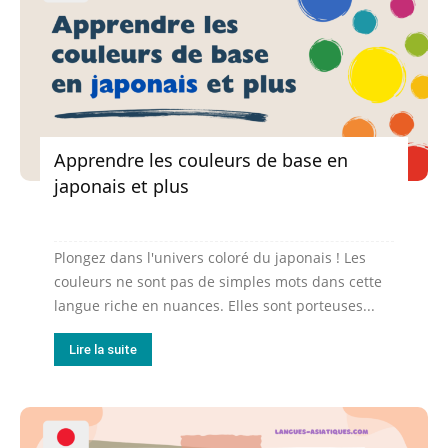
Apprendre les couleurs de base en
japonais et plus
Plongez dans l'univers coloré du japonais ! Les
couleurs ne sont pas de simples mots dans cette
langue riche en nuances. Elles sont porteuses...
Lire la suite