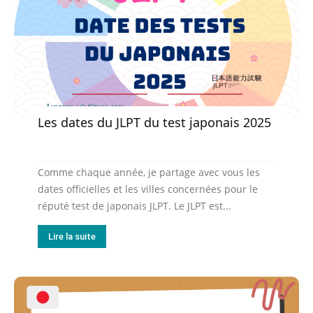
Les dates du JLPT du test japonais 2025
Comme chaque année, je partage avec vous les
dates officielles et les villes concernées pour le
réputé test de japonais JLPT. Le JLPT est...
Lire la suite