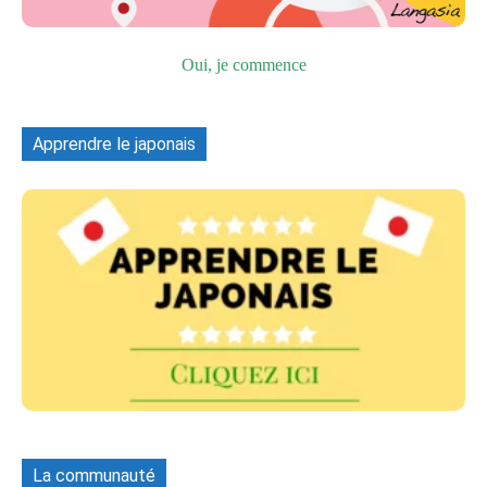
Oui, je commence
Apprendre le japonais
La communauté