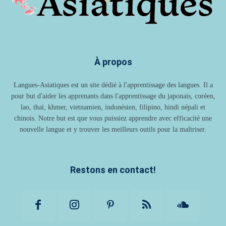
À propos
Langues-Asiatiques est un site dédié à l'apprentissage des langues. Il a
pour but d'aider les apprenants dans l'apprentissage du japonais, coréen,
lao, thaï, khmer, vietnamien, indonésien, filipino, hindi népali et
chinois. Notre but est que vous puissiez apprendre avec efficacité une
nouvelle langue et y trouver les meilleurs outils pour la maîtriser.
Restons en contact!