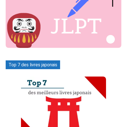
Top 7 des livres japonais