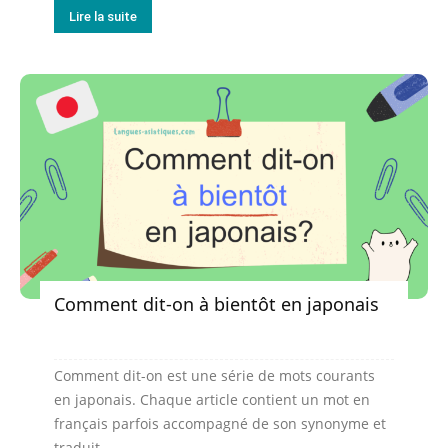
Lire la suite
Comment dit-on à bientôt en japonais
Comment dit-on est une série de mots courants
en japonais. Chaque article contient un mot en
français parfois accompagné de son synonyme et
traduit...