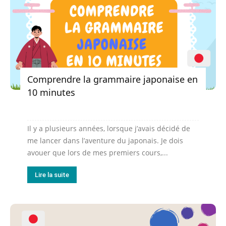
Comprendre la grammaire japonaise en
10 minutes
Il y a plusieurs années, lorsque j’avais décidé de
me lancer dans l’aventure du japonais. Je dois
avouer que lors de mes premiers cours,...
Lire la suite