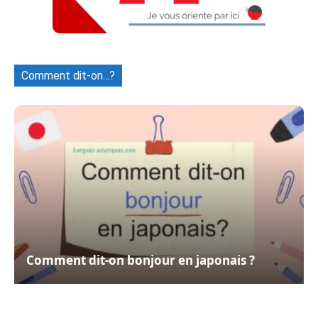
Comment dit-on...?
Comment dit-on bonjour en japonais ?