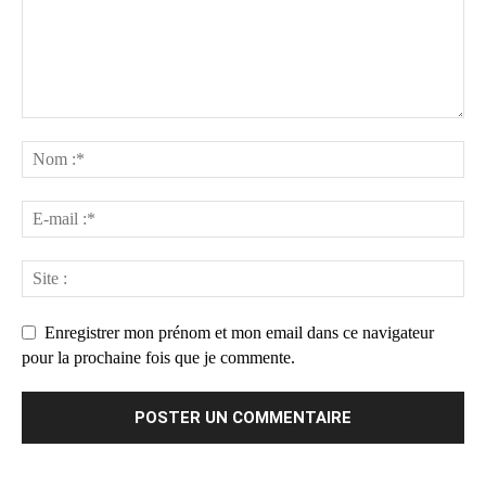
Enregistrer mon prénom et mon email dans ce navigateur
pour la prochaine fois que je commente.