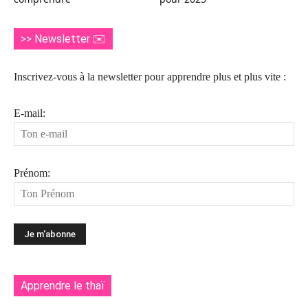
>> Newsletter ✉️
Inscrivez-vous à la newsletter pour apprendre plus et plus vite :
E-mail:
Prénom:
Apprendre le thaï