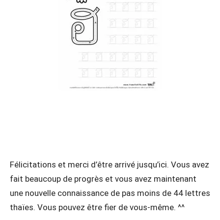
Félicitations et merci d’être arrivé jusqu’ici. Vous avez
fait beaucoup de progrès et vous avez maintenant
une nouvelle connaissance de pas moins de 44 lettres
thaïes. Vous pouvez être fier de vous-même. ^^