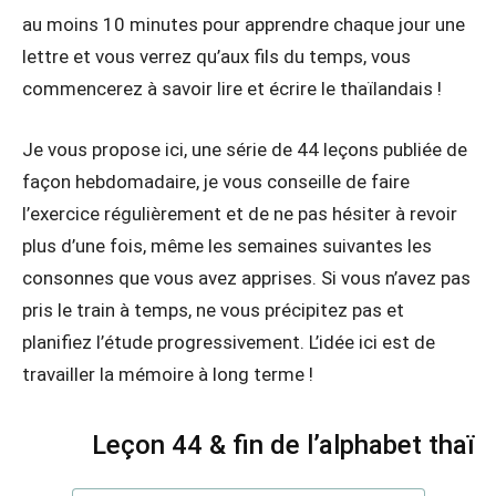
au moins 10 minutes pour apprendre chaque jour une
lettre et vous verrez qu’aux fils du temps, vous
commencerez à savoir lire et écrire le thaïlandais !
Je vous propose ici, une série de 44 leçons publiée de
façon hebdomadaire, je vous conseille de faire
l’exercice régulièrement et de ne pas hésiter à revoir
plus d’une fois, même les semaines suivantes les
consonnes que vous avez apprises. Si vous n’avez pas
pris le train à temps, ne vous précipitez pas et
planifiez l’étude progressivement. L’idée ici est de
travailler la mémoire à long terme !
Leçon 44 & fin de l’alphabet thaï