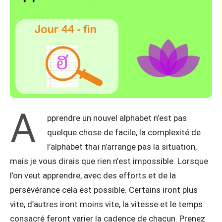
A
pprendre un nouvel alphabet n’est pas
quelque chose de facile, la complexité de
l’alphabet thaï n’arrange pas la situation,
mais je vous dirais que rien n’est impossible. Lorsque
l’on veut apprendre, avec des efforts et de la
persévérance cela est possible. Certains iront plus
vite, d’autres iront moins vite, la vitesse et le temps
consacré feront varier la cadence de chacun. Prenez