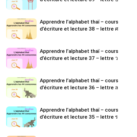
Apprendre l’alphabet thaï – cours
d’écriture et lecture 38 – lettre ศ
Apprendre l’alphabet thaï – cours
d’écriture et lecture 37 – lettre ว
Apprendre l’alphabet thaï – cours
d’écriture et lecture 36 – lettre ล
Apprendre l’alphabet thaï – cours
d’écriture et lecture 35 – lettre ร