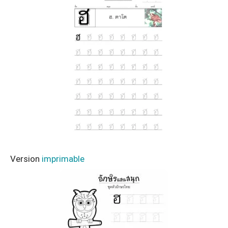
Version
imprimable