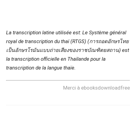
La transcription latine utilisée est: Le Système général
royal de transcription du thaï (RTGS) (การถอดอักษรไทย
เป็นอักษรโรมันแบบถ่ายเสียงของราชบัณฑิตยสถาน) est
la transcription officielle en Thaïlande pour la
transcription de la langue thaïe.
Merci à ebooksdownloadfree
Copy URL
Facebook
X
Pi