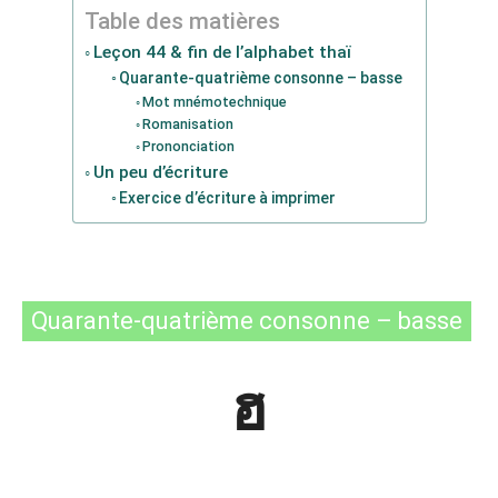
Table des matières
Leçon 44 & fin de l’alphabet thaï
Quarante-quatrième consonne – basse
Mot mnémotechnique
Romanisation
Prononciation
Un peu d’écriture
Exercice d’écriture à imprimer
Quarante-quatrième consonne – basse
ฮ