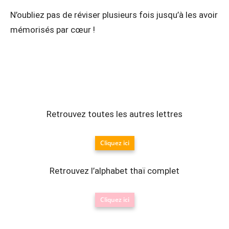
N’oubliez pas de réviser plusieurs fois jusqu’à les avoir
mémorisés par cœur !
Retrouvez toutes les autres lettres
Cliquez ici
Retrouvez l’alphabet thaï complet
Cliquez ici