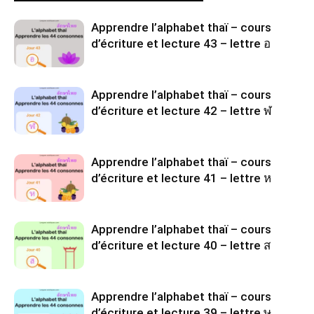
Apprendre l’alphabet thaï – cours
d’écriture et lecture 43 – lettre อ
Apprendre l’alphabet thaï – cours
d’écriture et lecture 42 – lettre ฬ
Apprendre l’alphabet thaï – cours
d’écriture et lecture 41 – lettre ห
Apprendre l’alphabet thaï – cours
d’écriture et lecture 40 – lettre ส
Apprendre l’alphabet thaï – cours
d’écriture et lecture 39 – lettre ษ