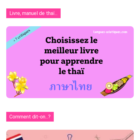
Livre, manuel de thaï...
Comment dit-on...?