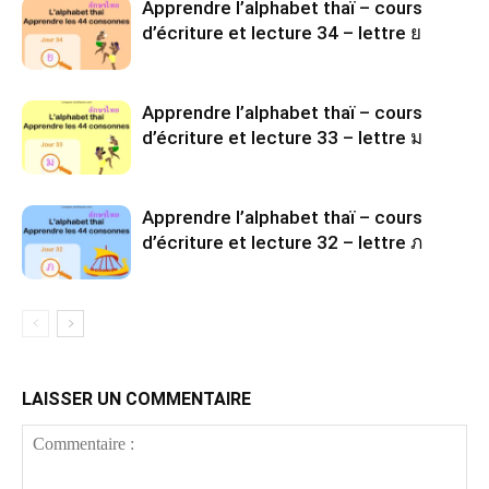
Apprendre l’alphabet thaï – cours
d’écriture et lecture 34 – lettre ย
Apprendre l’alphabet thaï – cours
d’écriture et lecture 33 – lettre ม
Apprendre l’alphabet thaï – cours
d’écriture et lecture 32 – lettre ภ
LAISSER UN COMMENTAIRE