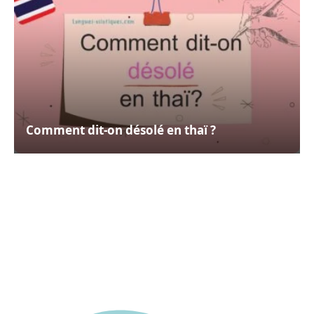
Comment dit-on désolé en thaï ?