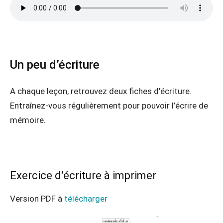
Un peu d’écriture
A chaque leçon, retrouvez deux fiches d’écriture.
Entraînez-vous régulièrement pour pouvoir l’écrire de
mémoire.
Exercice d’écriture à imprimer
Version PDF à
télécharger