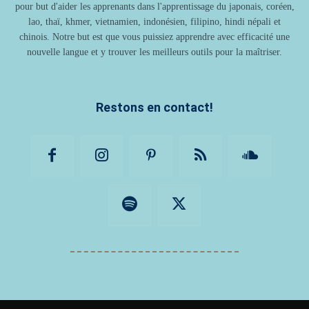
pour but d'aider les apprenants dans l'apprentissage du japonais, coréen,
lao, thaï, khmer, vietnamien, indonésien, filipino, hindi népali et
chinois. Notre but est que vous puissiez apprendre avec efficacité une
nouvelle langue et y trouver les meilleurs outils pour la maîtriser.
Restons en contact!