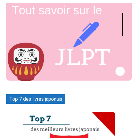
Top 7 des livres japonais