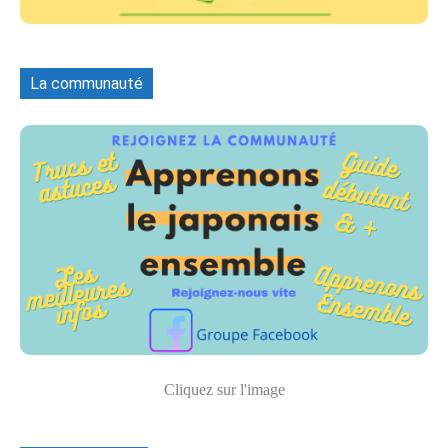
La communauté
Cliquez sur l'image