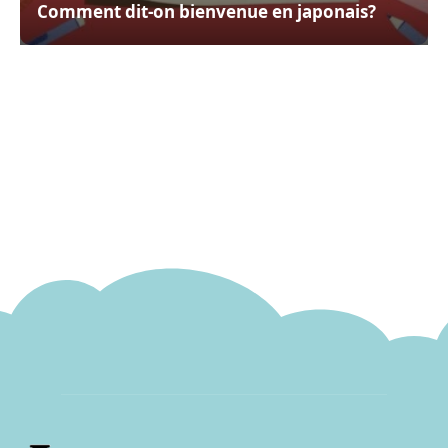
Comment dit-on bienvenue en japonais?