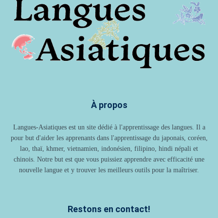
À propos
Langues-Asiatiques est un site dédié à l'apprentissage des langues. Il a
pour but d'aider les apprenants dans l'apprentissage du japonais, coréen,
lao, thaï, khmer, vietnamien, indonésien, filipino, hindi népali et
chinois. Notre but est que vous puissiez apprendre avec efficacité une
nouvelle langue et y trouver les meilleurs outils pour la maîtriser.
Restons en contact!