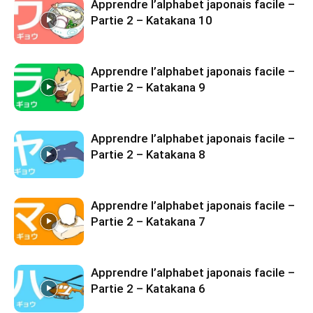
Apprendre l’alphabet japonais facile –
Partie 2 – Katakana 10
Apprendre l’alphabet japonais facile –
Partie 2 – Katakana 9
Apprendre l’alphabet japonais facile –
Partie 2 – Katakana 8
Apprendre l’alphabet japonais facile –
Partie 2 – Katakana 7
Apprendre l’alphabet japonais facile –
Partie 2 – Katakana 6