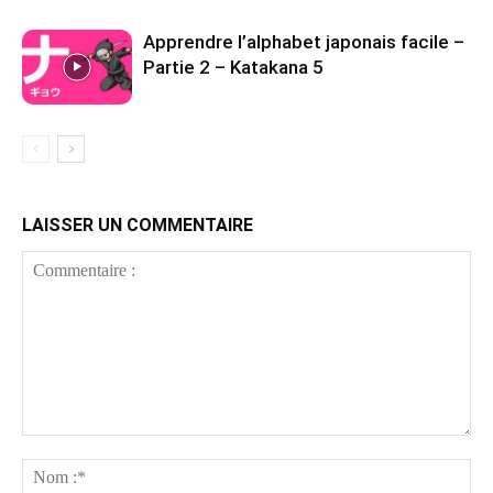
Apprendre l’alphabet japonais facile –
Partie 2 – Katakana 5
LAISSER UN COMMENTAIRE