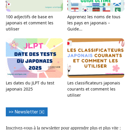
100 adjectifs de base en
Apprenez les noms de tous
japonais et comment les
les pays en japonais –
utiliser
Guide...
Les dates du JLPT du test
Les classificateurs japonais
japonais 2025
courants et comment les
utiliser
>> Newsletter ✉️
Inscrivez-vous à la newsletter pour apprendre plus et plus vite :