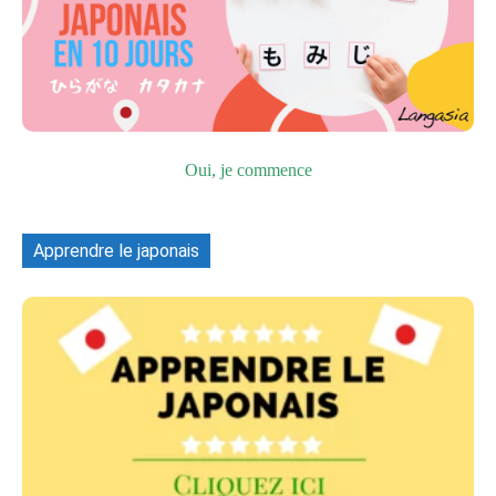
Oui, je commence
Apprendre le japonais