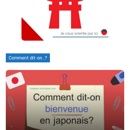
Comment dit-on...?