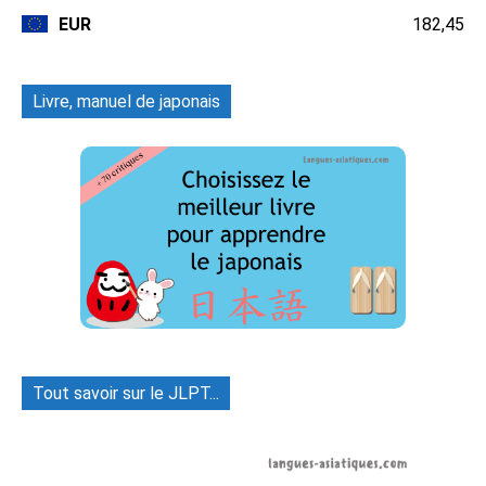
EUR
182,45
Livre, manuel de japonais
Tout savoir sur le JLPT...