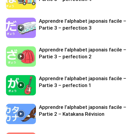
Apprendre l’alphabet japonais facile –
Partie 3 – perfection 3
Apprendre l’alphabet japonais facile –
Partie 3 – perfection 2
Apprendre l’alphabet japonais facile –
Partie 3 – perfection 1
Apprendre l’alphabet japonais facile –
Partie 2 – Katakana Révision