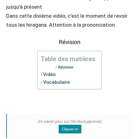
jusqu’à présent.
Dans cette dixième vidéo, c’est le moment de revoir
tous les hiragana. Attention à la prononciation.
Révision
Table des matières
Révision
Vidéo
Vocabulaire
En savoir plus sur l’écriture japonais
Cliquez ici