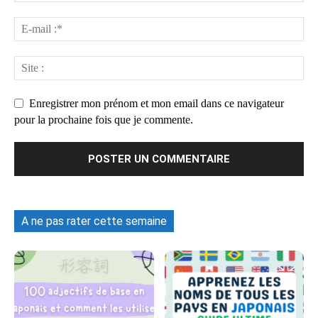
Enregistrer mon prénom et mon email dans ce navigateur
pour la prochaine fois que je commente.
A ne pas rater cette semaine