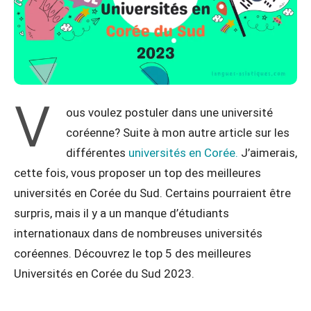
V
ous voulez postuler dans une université
coréenne? Suite à mon autre article sur les
différentes
universités en Corée.
J’aimerais,
cette fois, vous proposer un top des meilleures
universités en Corée du Sud. Certains pourraient être
surpris, mais il y a un manque d’étudiants
internationaux dans de nombreuses universités
coréennes. Découvrez le top 5 des meilleures
Universités en Corée du Sud 2023.