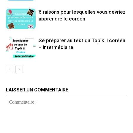
6 raisons pour lesquelles vous devriez
apprendre le coréen
Se préparer au test du Topik II coréen
– intermédiaire
LAISSER UN COMMENTAIRE