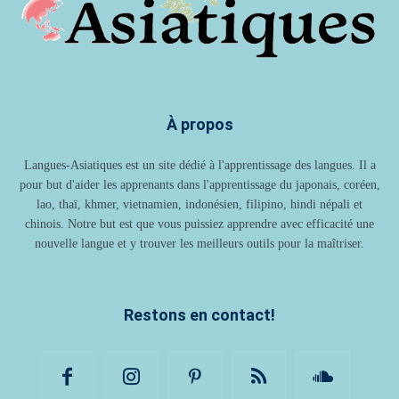
À propos
Langues-Asiatiques est un site dédié à l'apprentissage des langues. Il a
pour but d'aider les apprenants dans l'apprentissage du japonais, coréen,
lao, thaï, khmer, vietnamien, indonésien, filipino, hindi népali et
chinois. Notre but est que vous puissiez apprendre avec efficacité une
nouvelle langue et y trouver les meilleurs outils pour la maîtriser.
Restons en contact!