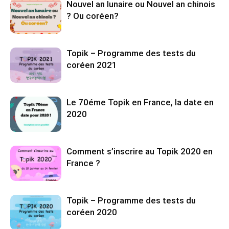
Nouvel an lunaire ou Nouvel an chinois
? Ou coréen?
Topik – Programme des tests du
coréen 2021
Le 70éme Topik en France, la date en
2020
Comment s’inscrire au Topik 2020 en
France ?
Topik – Programme des tests du
coréen 2020