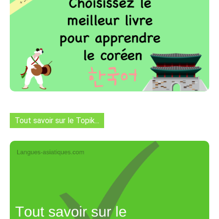
Tout savoir sur le Topik...