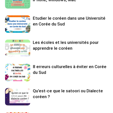
Etudier le coréen dans une Université
en Corée du Sud
Les écoles et les universités pour
apprendre le coréen
8 erreurs culturelles à éviter en Corée
du Sud
Qu’est-ce que le satoori ou Dialecte
coréen ?