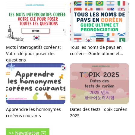
Mots interrogatifs coréens:
Tous les noms de pays en
Votre clé pour poser des
coréen – Guide ultime et...
questions
Apprendre les homonymes
Dates des tests Topik coréen
coréens courants
2025
>> Newsletter ✉️