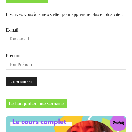
Inscrivez-vous à la newsletter pour apprendre plus et plus vite :
E-mail:
Prénom:
Le hangeul en une semaine