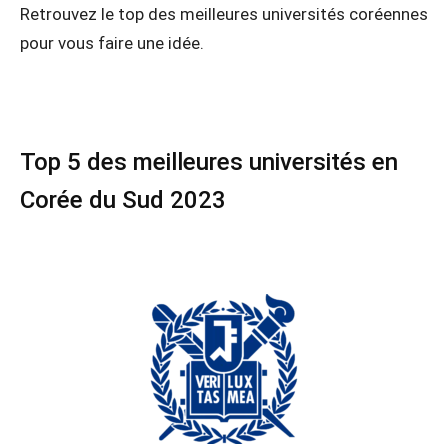
Retrouvez le top des meilleures universités coréennes
pour vous faire une idée.
Top 5 des meilleures universités en
Corée du Sud 2023