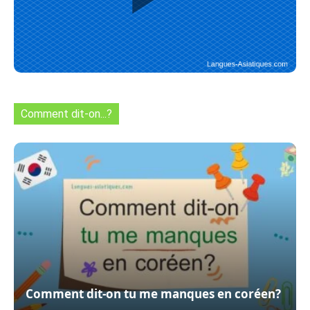
Comment dit-on...?
Comment dit-on tu me manques en coréen?