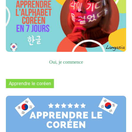
Oui, je commence
Apprendre le coréen