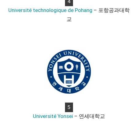
4
Université technologique de Pohang
– 포항공과대학
교
5
Université Yonsei
– 연세대학교