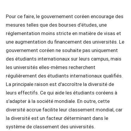
Pour ce faire, le gouvernement coréen encourage des
mesures telles que des bourses d’études, une
réglementation moins stricte en matière de visas et
une augmentation du financement des universités. Le
gouvernement coréen ne souhaite pas uniquement
des étudiants internationaux sur leurs campus, mais
les universités elles-mêmes recherchent
régulièrement des étudiants internationaux qualifiés.
La principale raison est d’accroître la diversité de
leurs effectifs. Ce qui aide les étudiants coréens à
s’adapter à la société mondiale. En outre, cette
diversité accrue facilite leur classement mondial, car
la diversité est un facteur déterminant dans le
système de classement des universités.