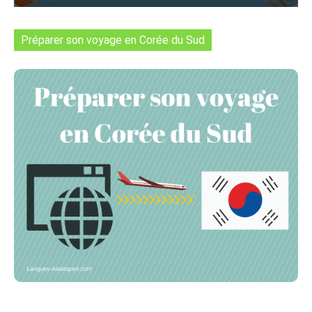
Préparer son voyage en Corée du Sud