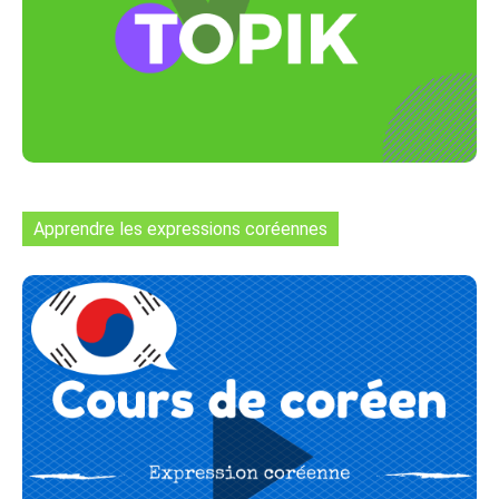
Apprendre les expressions coréennes