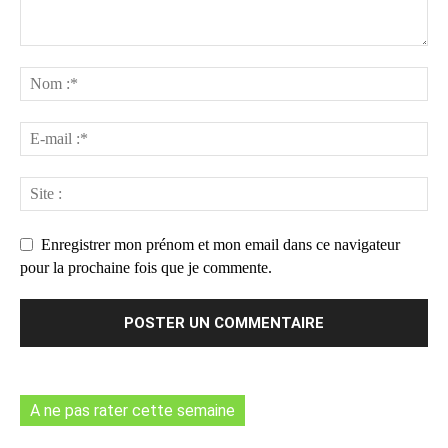
Enregistrer mon prénom et mon email dans ce navigateur
pour la prochaine fois que je commente.
A ne pas rater cette semaine