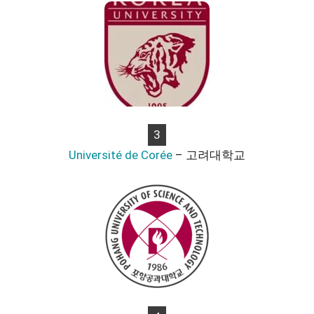
3
Université de Corée
– 고려대학교