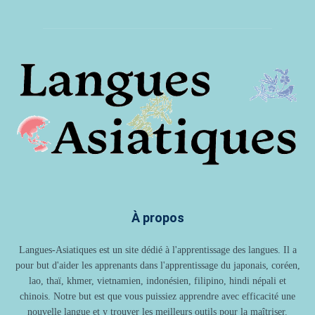
À propos
Langues-Asiatiques est un site dédié à l'apprentissage des langues. Il a
pour but d'aider les apprenants dans l'apprentissage du japonais, coréen,
lao, thaï, khmer, vietnamien, indonésien, filipino, hindi népali et
chinois. Notre but est que vous puissiez apprendre avec efficacité une
nouvelle langue et y trouver les meilleurs outils pour la maîtriser.