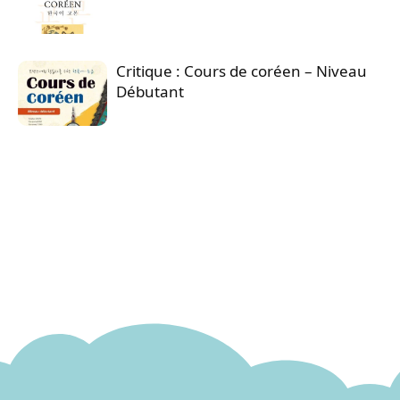
Critique : Cours de coréen – Niveau
Débutant