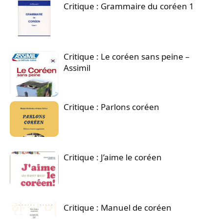
Critique : Grammaire du coréen 1
Critique : Le coréen sans peine –
Assimil
Critique : Parlons coréen
Critique : J’aime le coréen
Critique : Manuel de coréen